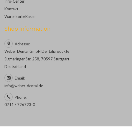
Info-Center
Kontakt
Warenkorb/Kasse
Shop Information
Adresse:
Weber Dental GmbH Dentalprodukte
Sigmaringer Str. 258, 70597 Stuttgart
Deutschland
Email:
info@weber-dental.de
Phone:
0711 / 726723-0