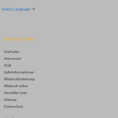
Select Language
▼
Service Links
Startseite
Impressum
AGB
Lieferinformationen
Widerrufsbelehrung
Widerruf online
Hersteller Liste
Sitemap
Datenschutz