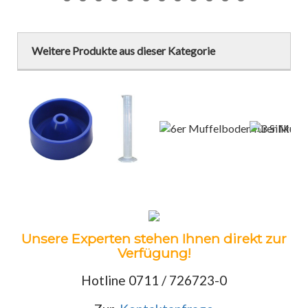
Weitere Produkte aus dieser Kategorie
Unsere Experten stehen Ihnen direkt zur
Verfügung!
Hotline 0711 / 726723-0