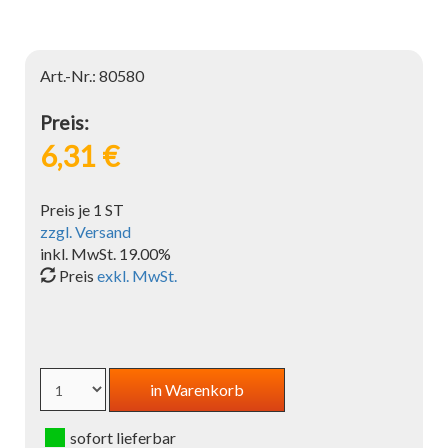
Art.-Nr.: 80580
Preis:
6,31 €
Preis je 1 ST
zzgl. Versand
inkl. MwSt. 19.00%
Preis
exkl. MwSt.
sofort lieferbar