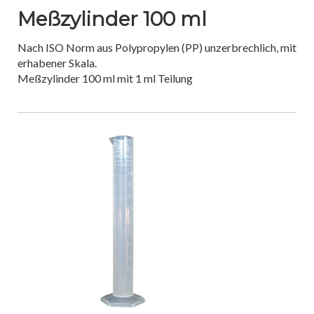
Meßzylinder 100 ml
Nach ISO Norm aus Polypropylen (PP) unzerbrechlich, mit
erhabener Skala.
Meßzylinder 100 ml mit 1 ml Teilung