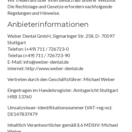
Die Rechtslage und Gesetze erfordern nachfolgende
Regelungen und Hinweise.
Anbieterinformationen
Weber Dental GmbH, Sigmaringer Str. 258, D- 70597
Stuttgart
Telefon: (+49) 711 / 726723-0
Telefax (+49) 711 / 726723-90
E-Mail: info@weber-dental.de
Internet: http://www.weber-dental.de
Vertreten durch den Geschäftsführer: Michael Weber
Eingetragen im Handelsregister: Amtsgericht Stuttgart
HRB 13760
Umsatzsteuer-Identifikationsnummer (VAT-reg no):
DE147837479
Inhaltlich Verantwortlicher gemäß § 6 MDStV: Michael
Weber