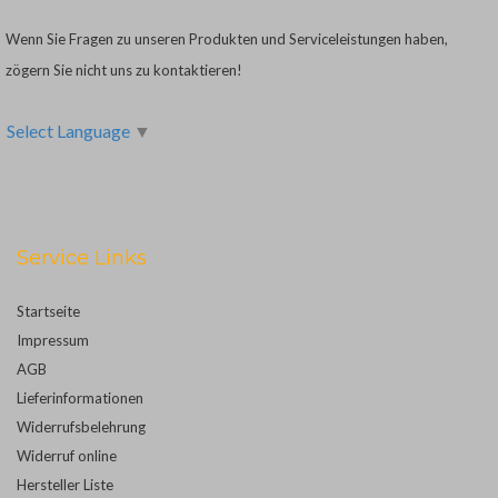
Wenn Sie Fragen zu unseren Produkten und Serviceleistungen haben,
zögern Sie nicht uns zu kontaktieren!
Select Language
▼
Service Links
Startseite
Impressum
AGB
Lieferinformationen
Widerrufsbelehrung
Widerruf online
Hersteller Liste