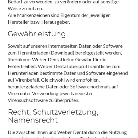
Bedarf zu verwenden, zu verändern oder auf sonstige
Weise zu nutzen.
Alle Markenzeichen sind Eigentum der jeweiligen
Hersteller bzw. Herausgeber.
Gewährleistung
Soweit auf unseren Internetseiten Daten oder Software
zum Herunterladen (Download) bereitgestellt werden,
übernimmt Weber Dental keine Gewähr für die
Fehlerfreiheit. Weber Dental überprüft sämtliche zum
Herunterladen bestimmte Daten und Software eingehend
auf Virenbefall. Gleichwohl wird empfohlen,
heruntergeladene Daten oder Software nochmals auf
Viren unter Verwendung jeweils neuester
Virensuchsoftware zu überprüfen.
Recht, Schutzverletzung,
Namensrecht
Die zwischen Ihnen und Weber Dental durch die Nutzung