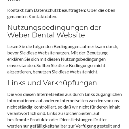
Kontakt zum Datenschutzbeauftragten: Über die oben
genannten Kontaktdaten.
Nutzungsbedingungen der
Weber Dental Website
Lesen Sie die folgenden Bedingungen aufmerksam durch,
bevor Sie diese Website nutzen. Mit der Benutzung
erklären Sie sich mit diesen Nutzungsbedingungen
einverstanden. Sollten Sie diese Bedingungen nicht
akzeptieren, benutzen Sie diese Website nicht.
Links und Verknüpfungen
Die von diesen Internetseiten aus durch Links zugänglichen
Informationen auf anderen Internetseiten werden von uns
nicht ständig kontrolliert, so daß wir nicht für deren Inhalt
verantwortlich sind. Links zu solchen Seiten, auf
bestimmte Produkte oder Dienstleistungen Dritter
werden nur gefälligkeitshalber zur Verfügung gestellt und