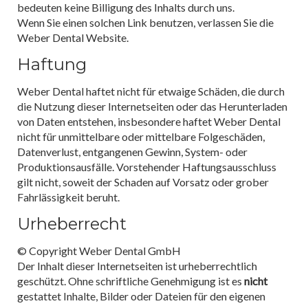
bedeuten keine Billigung des Inhalts durch uns.
Wenn Sie einen solchen Link benutzen, verlassen Sie die
Weber Dental Website.
Haftung
Weber Dental haftet nicht für etwaige Schäden, die durch
die Nutzung dieser Internetseiten oder das Herunterladen
von Daten entstehen, insbesondere haftet Weber Dental
nicht für unmittelbare oder mittelbare Folgeschäden,
Datenverlust, entgangenen Gewinn, System- oder
Produktionsausfälle. Vorstehender Haftungsausschluss
gilt nicht, soweit der Schaden auf Vorsatz oder grober
Fahrlässigkeit beruht.
Urheberrecht
© Copyright Weber Dental GmbH
Der Inhalt dieser Internetseiten ist urheberrechtlich
geschützt. Ohne schriftliche Genehmigung ist es
nicht
gestattet Inhalte, Bilder oder Dateien für den eigenen