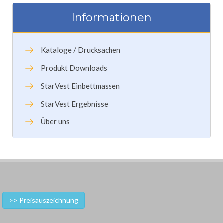
Informationen
Kataloge / Drucksachen
Produkt Downloads
StarVest Einbettmassen
StarVest Ergebnisse
Über uns
>> Preisauszeichnung