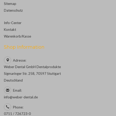
Sitemap
Datenschutz
Info-Center
Kontakt
Warenkorb/Kasse
Shop Information
Adresse:
Weber Dental GmbH Dentalprodukte
Sigmaringer Str. 258, 70597 Stuttgart
Deutschland
Email:
info@weber-dental.de
Phone:
0711 / 726723-0