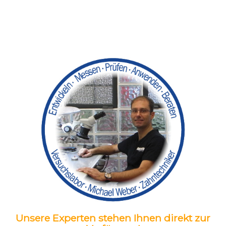
Unsere Experten stehen Ihnen direkt zur