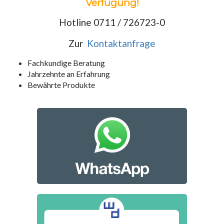
Verfügung!
Hotline 0711 / 726723-0
Zur
Kontaktanfrage
Fachkundige Beratung
Jahrzehnte an Erfahrung
Bewährte Produkte