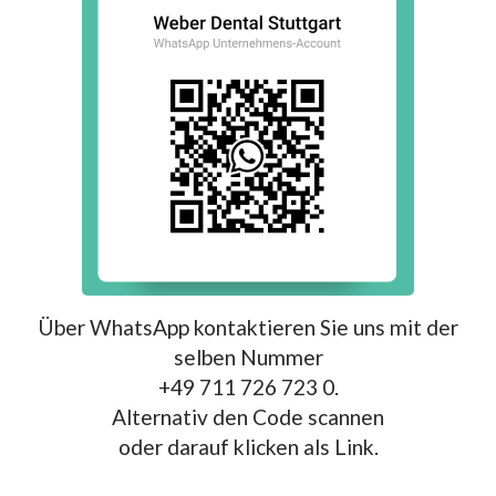
Über WhatsApp kontaktieren Sie uns mit der
selben Nummer
+49 711 726 723 0.
Alternativ den Code scannen
oder darauf klicken als Link.