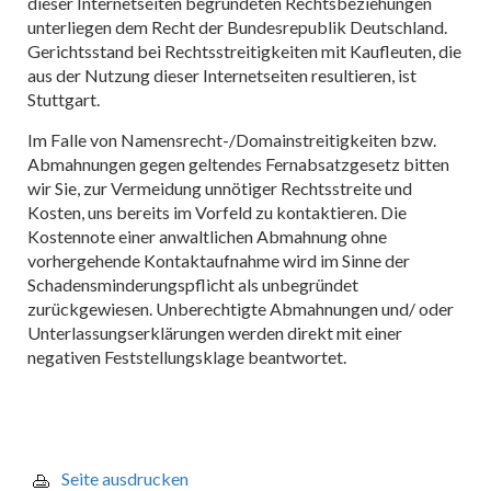
dieser Internetseiten begründeten Rechtsbeziehungen
unterliegen dem Recht der Bundesrepublik Deutschland.
Gerichtsstand bei Rechtsstreitigkeiten mit Kaufleuten, die
aus der Nutzung dieser Internetseiten resultieren, ist
Stuttgart.
Im Falle von Namensrecht-/Domainstreitigkeiten bzw.
Abmahnungen gegen geltendes Fernabsatzgesetz bitten
wir Sie, zur Vermeidung unnötiger Rechtsstreite und
Kosten, uns bereits im Vorfeld zu kontaktieren. Die
Kostennote einer anwaltlichen Abmahnung ohne
vorhergehende Kontaktaufnahme wird im Sinne der
Schadensminderungspflicht als unbegründet
zurückgewiesen. Unberechtigte Abmahnungen und/ oder
Unterlassungserklärungen werden direkt mit einer
negativen Feststellungsklage beantwortet.
Seite ausdrucken