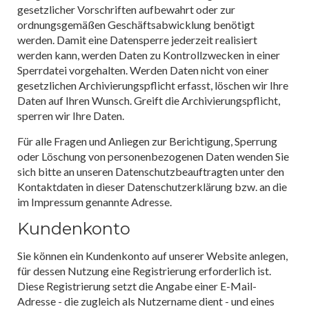
gesetzlicher Vorschriften aufbewahrt oder zur
ordnungsgemäßen Geschäftsabwicklung benötigt
werden. Damit eine Datensperre jederzeit realisiert
werden kann, werden Daten zu Kontrollzwecken in einer
Sperrdatei vorgehalten. Werden Daten nicht von einer
gesetzlichen Archivierungspflicht erfasst, löschen wir Ihre
Daten auf Ihren Wunsch. Greift die Archivierungspflicht,
sperren wir Ihre Daten.
Für alle Fragen und Anliegen zur Berichtigung, Sperrung
oder Löschung von personenbezogenen Daten wenden Sie
sich bitte an unseren Datenschutzbeauftragten unter den
Kontaktdaten in dieser Datenschutzerklärung bzw. an die
im Impressum genannte Adresse.
Kundenkonto
Sie können ein Kundenkonto auf unserer Website anlegen,
für dessen Nutzung eine Registrierung erforderlich ist.
Diese Registrierung setzt die Angabe einer E-Mail-
Adresse - die zugleich als Nutzername dient - und eines