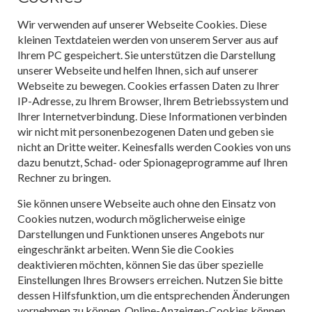
Wir verwenden auf unserer Webseite Cookies. Diese
kleinen Textdateien werden von unserem Server aus auf
Ihrem PC gespeichert. Sie unterstützen die Darstellung
unserer Webseite und helfen Ihnen, sich auf unserer
Webseite zu bewegen. Cookies erfassen Daten zu Ihrer
IP-Adresse, zu Ihrem Browser, Ihrem Betriebssystem und
Ihrer Internetverbindung. Diese Informationen verbinden
wir nicht mit personenbezogenen Daten und geben sie
nicht an Dritte weiter. Keinesfalls werden Cookies von uns
dazu benutzt, Schad- oder Spionageprogramme auf Ihren
Rechner zu bringen.
Sie können unsere Webseite auch ohne den Einsatz von
Cookies nutzen, wodurch möglicherweise einige
Darstellungen und Funktionen unseres Angebots nur
eingeschränkt arbeiten. Wenn Sie die Cookies
deaktivieren möchten, können Sie das über spezielle
Einstellungen Ihres Browsers erreichen. Nutzen Sie bitte
dessen Hilfsfunktion, um die entsprechenden Änderungen
vornehmen zu können. Online-Anzeigen-Cookies können