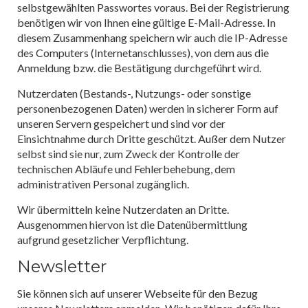
selbstgewählten Passwortes voraus. Bei der Registrierung
benötigen wir von Ihnen eine gültige E-Mail-Adresse. In
diesem Zusammenhang speichern wir auch die IP-Adresse
des Computers (Internetanschlusses), von dem aus die
Anmeldung bzw. die Bestätigung durchgeführt wird.
Nutzerdaten (Bestands-, Nutzungs- oder sonstige
personenbezogenen Daten) werden in sicherer Form auf
unseren Servern gespeichert und sind vor der
Einsichtnahme durch Dritte geschützt. Außer dem Nutzer
selbst sind sie nur, zum Zweck der Kontrolle der
technischen Abläufe und Fehlerbehebung, dem
administrativen Personal zugänglich.
Wir übermitteln keine Nutzerdaten an Dritte.
Ausgenommen hiervon ist die Datenübermittlung
aufgrund gesetzlicher Verpflichtung.
Newsletter
Sie können sich auf unserer Webseite für den Bezug