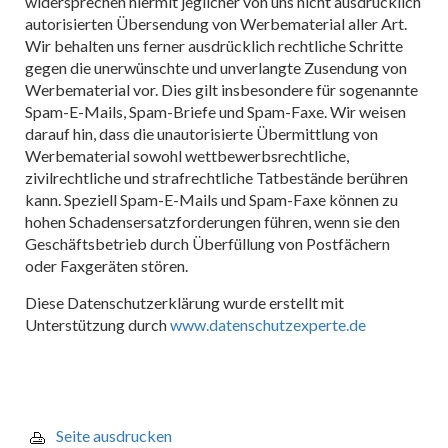
widersprechen hiermit jeglicher von uns nicht ausdrücklich
autorisierten Übersendung von Werbematerial aller Art.
Wir behalten uns ferner ausdrücklich rechtliche Schritte
gegen die unerwünschte und unverlangte Zusendung von
Werbematerial vor. Dies gilt insbesondere für sogenannte
Spam-E-Mails, Spam-Briefe und Spam-Faxe. Wir weisen
darauf hin, dass die unautorisierte Übermittlung von
Werbematerial sowohl wettbewerbsrechtliche,
zivilrechtliche und strafrechtliche Tatbestände berühren
kann. Speziell Spam-E-Mails und Spam-Faxe können zu
hohen Schadensersatzforderungen führen, wenn sie den
Geschäftsbetrieb durch Überfüllung von Postfächern
oder Faxgeräten stören.
Diese Datenschutzerklärung wurde erstellt mit
Unterstützung durch
www.datenschutzexperte.de
Seite ausdrucken