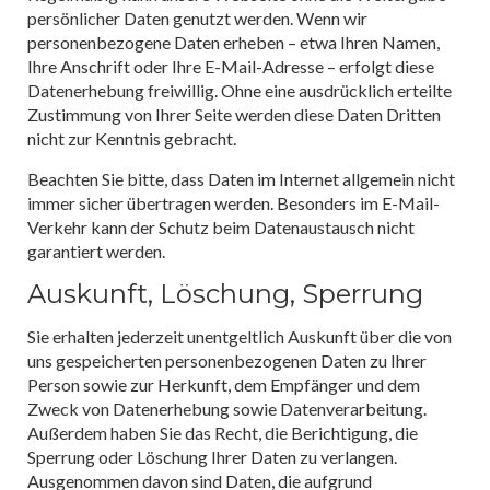
persönlicher Daten genutzt werden. Wenn wir
personenbezogene Daten erheben – etwa Ihren Namen,
Ihre Anschrift oder Ihre E-Mail-Adresse – erfolgt diese
Datenerhebung freiwillig. Ohne eine ausdrücklich erteilte
Zustimmung von Ihrer Seite werden diese Daten Dritten
nicht zur Kenntnis gebracht.
Beachten Sie bitte, dass Daten im Internet allgemein nicht
immer sicher übertragen werden. Besonders im E-Mail-
Verkehr kann der Schutz beim Datenaustausch nicht
garantiert werden.
Auskunft, Löschung, Sperrung
Sie erhalten jederzeit unentgeltlich Auskunft über die von
uns gespeicherten personenbezogenen Daten zu Ihrer
Person sowie zur Herkunft, dem Empfänger und dem
Zweck von Datenerhebung sowie Datenverarbeitung.
Außerdem haben Sie das Recht, die Berichtigung, die
Sperrung oder Löschung Ihrer Daten zu verlangen.
Ausgenommen davon sind Daten, die aufgrund