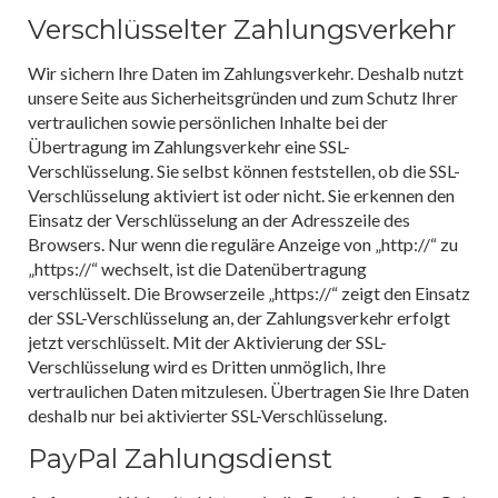
Verschlüsselter Zahlungsverkehr
Wir sichern Ihre Daten im Zahlungsverkehr. Deshalb nutzt
unsere Seite aus Sicherheitsgründen und zum Schutz Ihrer
vertraulichen sowie persönlichen Inhalte bei der
Übertragung im Zahlungsverkehr eine SSL-
Verschlüsselung. Sie selbst können feststellen, ob die SSL-
Verschlüsselung aktiviert ist oder nicht. Sie erkennen den
Einsatz der Verschlüsselung an der Adresszeile des
Browsers. Nur wenn die reguläre Anzeige von „http://“ zu
„https://“ wechselt, ist die Datenübertragung
verschlüsselt. Die Browserzeile „https://“ zeigt den Einsatz
der SSL-Verschlüsselung an, der Zahlungsverkehr erfolgt
jetzt verschlüsselt. Mit der Aktivierung der SSL-
Verschlüsselung wird es Dritten unmöglich, Ihre
vertraulichen Daten mitzulesen. Übertragen Sie Ihre Daten
deshalb nur bei aktivierter SSL-Verschlüsselung.
PayPal Zahlungsdienst