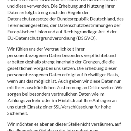
und diese verwenden. Die Erhebung und Nutzung Ihrer
Daten erfolgt streng nach den Regeln der
Datenschutzgesetze der Bundesrepublik Deutschland, des
Telemediengesetzes, der Datenschutzbestimmungen der
Europäischen Union und auf Rechtsgrundlage Art. 6 der
EU-Datenschutzgrundverordnung (DSGVO).
Wir fühlen uns der Vertraulichkeit Ihrer
personenbezogenen Daten besonders verpflichtet und
arbeiten deshalb streng innerhalb der Grenzen, die die
gesetzlichen Vorgaben uns setzen. Die Erhebung dieser
personenbezogenen Daten erfolgt auf freiwilliger Basis,
wenn uns das möglich ist. Auch geben wir diese Daten nur
mit Ihrer ausdrücklichen Zustimmung an Dritte weiter. Wir
sorgen bei besonders vertraulichen Daten wie im
Zahlungsverkehr oder im Hinblick auf Ihre Anfragen an
uns durch Einsatz einer SSL-Verschlüsselung für hohe
Sicherheit.
Wir möchten es aber an dieser Stelle nicht versäumen, auf
die allgemeinen Gefahren der Internetnutzung