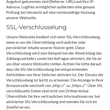
Angebot gekommen sind (Referrer-URL) und Ihre IP-
Adresse. Logfiles ermöglichen außerdem eine genaue
Prüfung bei Verdacht auf eine rechtswidrige Nutzung
unserer Webseite.
SSL-Verschlüsselung
Unsere Webseite bedient sich einer SSL-Verschlüsselung,
wenn es um die Übermittlung vertraulicher oder
persönlicher Inhalte unserer Nutzer geht. Diese
Verschlüsslung wird zum Beispiel bei der Abwicklung des
Zahlungsverkehrs sowie bei Anfragen aktiviert, die Sie an
uns über unsere Webseite stellen. Achten Sie bitte darauf,
dass die SSL-Verschlüsselung bei entsprechenden
Aktivitäten von Ihrer Seite her aktiviert ist. Der Einsatz der
Verschlüsselung ist leicht zu erkennen: Die Anzeige in Ihrer
Browserzeile wechselt von „http://“ zu „https://“. Über SSL
verschlüsselte Daten sind nicht von Dritten lesbar.
Übermitteln Sie Ihre vertraulichen Informationen nur bei
aktivierter SSL-Verschlüsselung und wenden Sie sich im
Zweifel an uns.