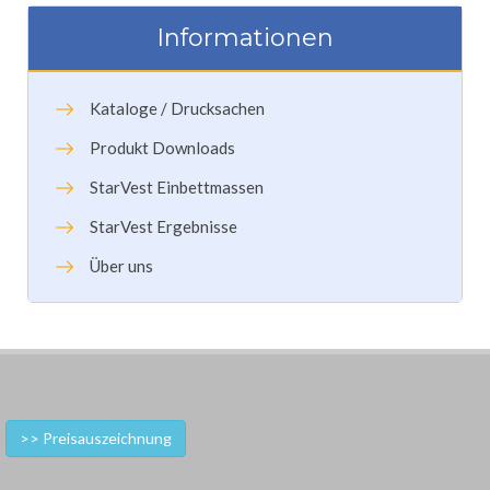
Informationen
Kataloge / Drucksachen
Produkt Downloads
StarVest Einbettmassen
StarVest Ergebnisse
Über uns
>> Preisauszeichnung