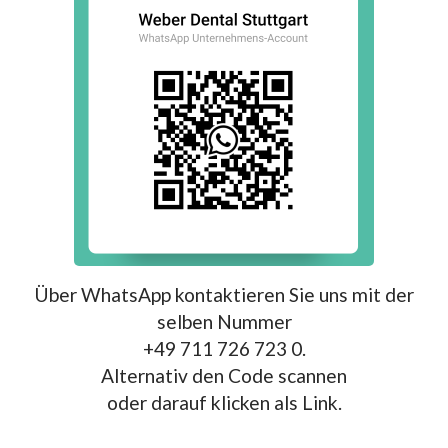
Über WhatsApp kontaktieren Sie uns mit der
selben Nummer
+49 711 726 723 0.
Alternativ den Code scannen
oder darauf klicken als Link.