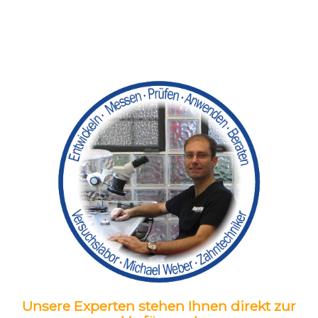
Unsere Experten stehen Ihnen direkt zur