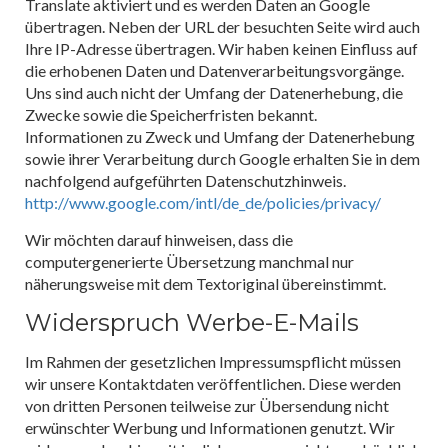
Translate aktiviert und es werden Daten an Google
übertragen. Neben der URL der besuchten Seite wird auch
Ihre IP-Adresse übertragen. Wir haben keinen Einfluss auf
die erhobenen Daten und Datenverarbeitungsvorgänge.
Uns sind auch nicht der Umfang der Datenerhebung, die
Zwecke sowie die Speicherfristen bekannt.
Informationen zu Zweck und Umfang der Datenerhebung
sowie ihrer Verarbeitung durch Google erhalten Sie in dem
nachfolgend aufgeführten Datenschutzhinweis.
http://www.google.com/intl/de_de/policies/privacy/
Wir möchten darauf hinweisen, dass die
computergenerierte Übersetzung manchmal nur
näherungsweise mit dem Textoriginal übereinstimmt.
Widerspruch Werbe-E-Mails
Im Rahmen der gesetzlichen Impressumspflicht müssen
wir unsere Kontaktdaten veröffentlichen. Diese werden
von dritten Personen teilweise zur Übersendung nicht
erwünschter Werbung und Informationen genutzt. Wir