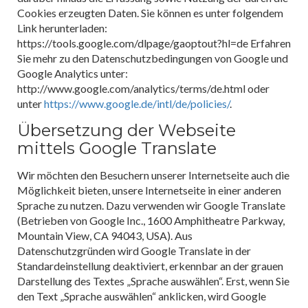
Cookies erzeugten Daten. Sie können es unter folgendem
Link herunterladen:
https://tools.google.com/dlpage/gaoptout?hl=de Erfahren
Sie mehr zu den Datenschutzbedingungen von Google und
Google Analytics unter:
http://www.google.com/analytics/terms/de.html oder
unter
https://www.google.de/intl/de/policies/
.
Übersetzung der Webseite
mittels Google Translate
Wir möchten den Besuchern unserer Internetseite auch die
Möglichkeit bieten, unsere Internetseite in einer anderen
Sprache zu nutzen. Dazu verwenden wir Google Translate
(Betrieben von Google Inc., 1600 Amphitheatre Parkway,
Mountain View, CA 94043, USA). Aus
Datenschutzgründen wird Google Translate in der
Standardeinstellung deaktiviert, erkennbar an der grauen
Darstellung des Textes „Sprache auswählen“. Erst, wenn Sie
den Text „Sprache auswählen“ anklicken, wird Google