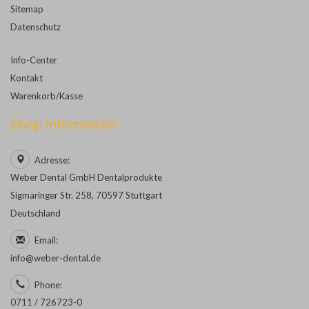
Sitemap
Datenschutz
Info-Center
Kontakt
Warenkorb/Kasse
Shop Information
Adresse:
Weber Dental GmbH Dentalprodukte
Sigmaringer Str. 258, 70597 Stuttgart
Deutschland
Email:
info@weber-dental.de
Phone:
0711 / 726723-0