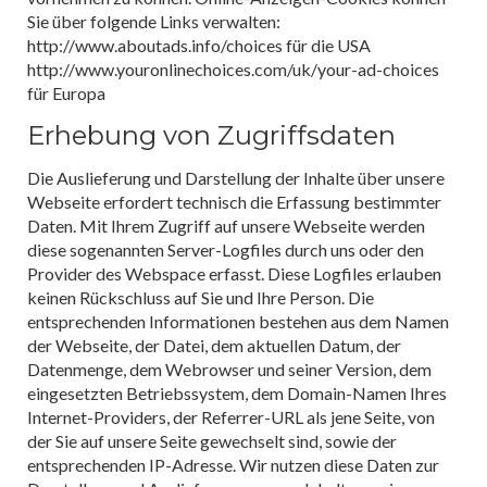
Sie über folgende Links verwalten:
http://www.aboutads.info/choices für die USA
http://www.youronlinechoices.com/uk/your-ad-choices
für Europa
Erhebung von Zugriffsdaten
Die Auslieferung und Darstellung der Inhalte über unsere
Webseite erfordert technisch die Erfassung bestimmter
Daten. Mit Ihrem Zugriff auf unsere Webseite werden
diese sogenannten Server-Logfiles durch uns oder den
Provider des Webspace erfasst. Diese Logfiles erlauben
keinen Rückschluss auf Sie und Ihre Person. Die
entsprechenden Informationen bestehen aus dem Namen
der Webseite, der Datei, dem aktuellen Datum, der
Datenmenge, dem Webrowser und seiner Version, dem
eingesetzten Betriebssystem, dem Domain-Namen Ihres
Internet-Providers, der Referrer-URL als jene Seite, von
der Sie auf unsere Seite gewechselt sind, sowie der
entsprechenden IP-Adresse. Wir nutzen diese Daten zur