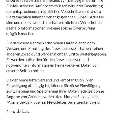
unseres Newsletters anmelden. Wir benötigen dafür Ihre
E-Mail-Adresse. Außerdem müssen wir unter Beachtung
der entsprechenden rechtlichen Vorschriften prüfen, ob
Sie tatsächlich Inhaber der angegebenen E-Mail-Adresse
sind und den Newsletter erhalten möchten. Wir erheben
deshalb Informationen, die eine solche Überprüfung
möglich machen.
Die in diesem Rahmen erhobenen Daten dienen dem
Versand und Empfang des Newsletters. Sie haben keinen
anderen Zweck und werden nicht an Dritte weitergegeben.
Es werden außer den für den Newsletterversand
notwendigen Informationen keine weiteren Daten von
unserer Seite erhoben.
Da der Newsletterversand und -empfang von Ihrer
Einwilligung abhängig ist, können Sie diese Einwilligung
zur Erhebung und Speicherung Ihrer Daten jederzeit ohne
Angabe von Gründen widerrufen. Nutzen Sie dazu den
"Abmelde-Link", der im Newsletter bereitgestellt wird.
Cookies