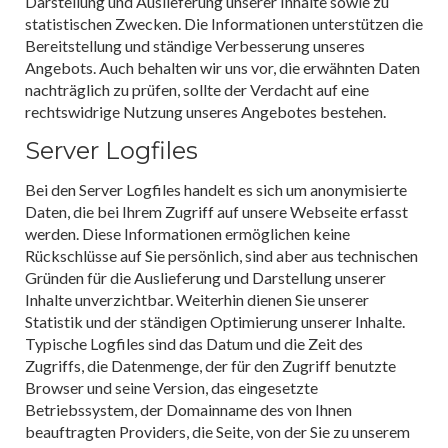
Darstellung und Auslieferung unserer Inhalte sowie zu
statistischen Zwecken. Die Informationen unterstützen die
Bereitstellung und ständige Verbesserung unseres
Angebots. Auch behalten wir uns vor, die erwähnten Daten
nachträglich zu prüfen, sollte der Verdacht auf eine
rechtswidrige Nutzung unseres Angebotes bestehen.
Server Logfiles
Bei den Server Logfiles handelt es sich um anonymisierte
Daten, die bei Ihrem Zugriff auf unsere Webseite erfasst
werden. Diese Informationen ermöglichen keine
Rückschlüsse auf Sie persönlich, sind aber aus technischen
Gründen für die Auslieferung und Darstellung unserer
Inhalte unverzichtbar. Weiterhin dienen Sie unserer
Statistik und der ständigen Optimierung unserer Inhalte.
Typische Logfiles sind das Datum und die Zeit des
Zugriffs, die Datenmenge, der für den Zugriff benutzte
Browser und seine Version, das eingesetzte
Betriebssystem, der Domainname des von Ihnen
beauftragten Providers, die Seite, von der Sie zu unserem