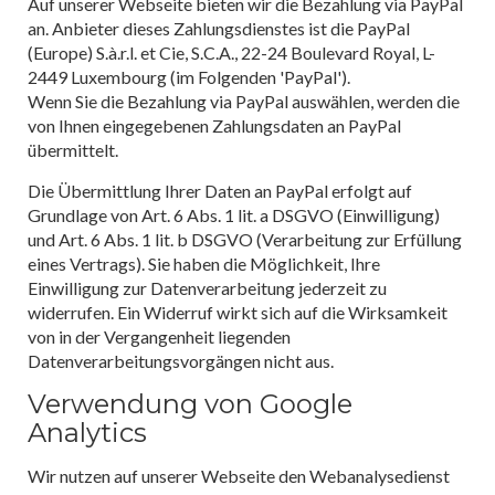
Auf unserer Webseite bieten wir die Bezahlung via PayPal
an. Anbieter dieses Zahlungsdienstes ist die PayPal
(Europe) S.à.r.l. et Cie, S.C.A., 22-24 Boulevard Royal, L-
2449 Luxembourg (im Folgenden 'PayPal').
Wenn Sie die Bezahlung via PayPal auswählen, werden die
von Ihnen eingegebenen Zahlungsdaten an PayPal
übermittelt.
Die Übermittlung Ihrer Daten an PayPal erfolgt auf
Grundlage von Art. 6 Abs. 1 lit. a DSGVO (Einwilligung)
und Art. 6 Abs. 1 lit. b DSGVO (Verarbeitung zur Erfüllung
eines Vertrags). Sie haben die Möglichkeit, Ihre
Einwilligung zur Datenverarbeitung jederzeit zu
widerrufen. Ein Widerruf wirkt sich auf die Wirksamkeit
von in der Vergangenheit liegenden
Datenverarbeitungsvorgängen nicht aus.
Verwendung von Google
Analytics
Wir nutzen auf unserer Webseite den Webanalysedienst