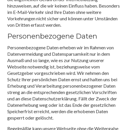
hinzuweisen, auf die wir keinen Einfluss haben. Besonders
im E-Mail-Verkehr sind Ihre Daten ohne weitere
Vorkehrungen nicht sicher und können unter Umständen
von Dritten erfasst werden.
Personenbezogene Daten
Personenbezogene Daten erheben wir im Rahmen von
Datenvermeidung und Datensparsamkeit nur in dem
Ausmaß und so lange, wie es zur Nutzung unserer
Webseite notwendig ist, beziehungsweise vom
Gesetzgeber vorgeschrieben wird. Wir nehmen den
Schutz Ihrer persönlichen Daten ernst und halten uns bei
Erhebung und Verarbeitung personenbezogener Daten
streng an die entsprechenden gesetzlichen Vorschriften
und an diese Datenschutzerklärung. Fällt der Zweck der
Datenerhebung weg oder ist das Ende der gesetzlichen
Speicherfrist erreicht, werden die erhobenen Daten
gesperrt oder gelöscht.
Regelmäßig kann unsere Webseite ohne die Weitergabe