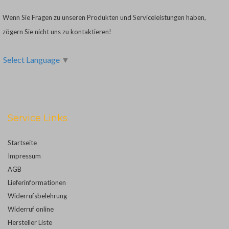
Wenn Sie Fragen zu unseren Produkten und Serviceleistungen haben,
zögern Sie nicht uns zu kontaktieren!
Select Language
▼
Service Links
Startseite
Impressum
AGB
Lieferinformationen
Widerrufsbelehrung
Widerruf online
Hersteller Liste