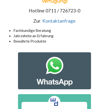
Verfügung!
Hotline 0711 / 726723-0
Zur
Kontaktanfrage
Fachkundige Beratung
Jahrzehnte an Erfahrung
Bewährte Produkte