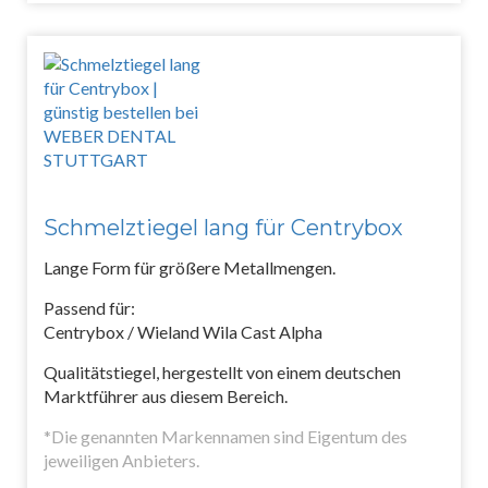
Schmelztiegel lang für Centrybox
Lange Form für größere Metallmengen.
Passend für:
Centrybox / Wieland Wila Cast Alpha
Qualitätstiegel, hergestellt von einem deutschen
Marktführer aus diesem Bereich.
*Die genannten Markennamen sind Eigentum des
jeweiligen Anbieters.