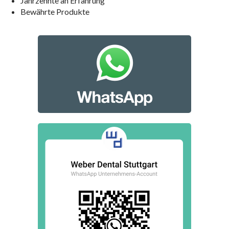
Jahrzehnte an Erfahrung
Bewährte Produkte