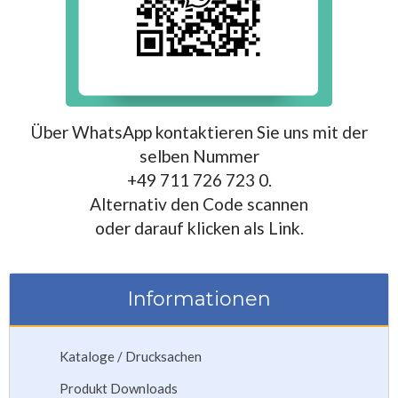
Über WhatsApp kontaktieren Sie uns mit der
selben Nummer
+49 711 726 723 0.
Alternativ den Code scannen
oder darauf klicken als Link.
Informationen
Kataloge / Drucksachen
Produkt Downloads