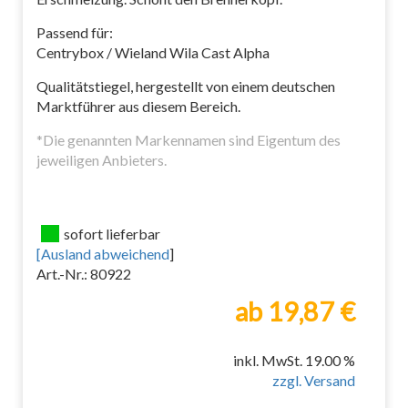
Passend für:
Centrybox / Wieland Wila Cast Alpha
Qualitätstiegel, hergestellt von einem deutschen
Marktführer aus diesem Bereich.
*Die genannten Markennamen sind Eigentum des
jeweiligen Anbieters.
sofort lieferbar
[
Ausland abweichend
]
Art.-Nr.: 80922
ab 19,87 €
inkl. MwSt. 19.00 %
zzgl. Versand