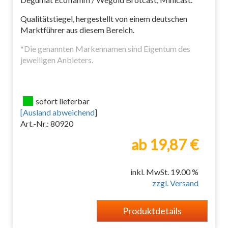
Qualitätstiegel, hergestellt von einem deutschen
Marktführer aus diesem Bereich.
*Die genannten Markennamen sind Eigentum des
jeweiligen Anbieters.
sofort lieferbar
[
Ausland abweichend
]
Art.-Nr.: 80920
ab 19,87 €
inkl. MwSt. 19.00 %
zzgl. Versand
Produktdetails