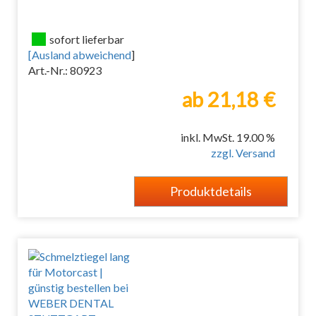
sofort lieferbar
[
Ausland abweichend
]
Art.-Nr.: 80923
ab 21,18 €
inkl. MwSt. 19.00 %
zzgl. Versand
Produktdetails