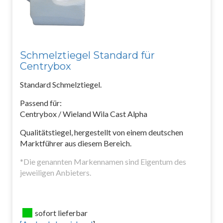
Schmelztiegel Standard für
Centrybox
Standard Schmelztiegel.
Passend für:
Centrybox / Wieland Wila Cast Alpha
Qualitätstiegel, hergestellt von einem deutschen
Marktführer aus diesem Bereich.
*Die genannten Markennamen sind Eigentum des
jeweiligen Anbieters.
sofort lieferbar