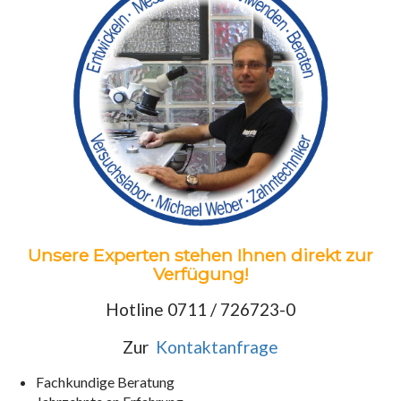
Unsere Experten stehen Ihnen direkt zur
Verfügung!
Hotline 0711 / 726723-0
Zur
Kontaktanfrage
Fachkundige Beratung