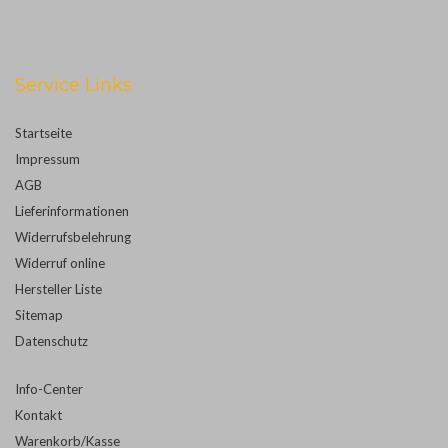
Service Links
Startseite
Impressum
AGB
Lieferinformationen
Widerrufsbelehrung
Widerruf online
Hersteller Liste
Sitemap
Datenschutz
Info-Center
Kontakt
Warenkorb/Kasse