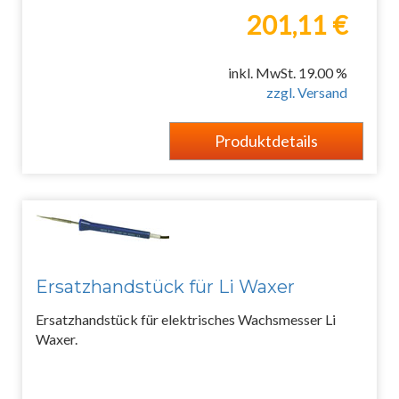
201,11 €
inkl. MwSt. 19.00 %
zzgl. Versand
Produktdetails
Ersatzhandstück für Li Waxer
Ersatzhandstück für elektrisches Wachsmesser Li
Waxer.