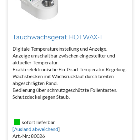
Tauchwachsgerät HOTWAX-1
Digitale Temperatureinstellung und Anzeige.
Anzeige umschaltbar zwischen eingestellter und
aktueller Temperatur.
Exakte elektronische Ein-Grad-Temperatur Regelung.
Wachsbecken mit Wachsrücklauf durch breiten
abgeschrägten Rand.
Bedienung über schmutzgeschützte Folientasten.
Schutzdeckel gegen Staub.
sofort lieferbar
[
Ausland abweichend
]
Art.-Nr.: 80026