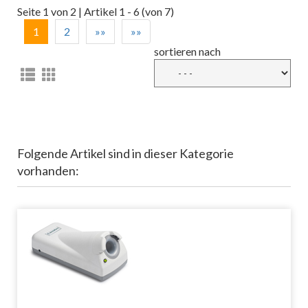
Seite 1 von 2 | Artikel 1 - 6 (von 7)
1
2
»»
»»
sortieren nach
Folgende Artikel sind in dieser Kategorie
vorhanden: