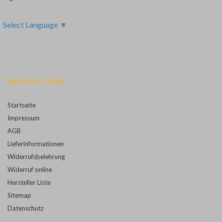
Select Language
▼
Service Links
Startseite
Impressum
AGB
Lieferinformationen
Widerrufsbelehrung
Widerruf online
Hersteller Liste
Sitemap
Datenschutz