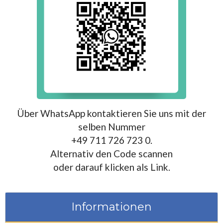
Über WhatsApp kontaktieren Sie uns mit der
selben Nummer
+49 711 726 723 0.
Alternativ den Code scannen
oder darauf klicken als Link.
Informationen