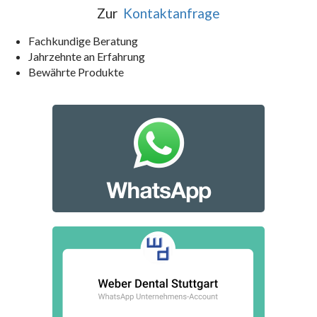
Zur
Kontaktanfrage
Fachkundige Beratung
Jahrzehnte an Erfahrung
Bewährte Produkte