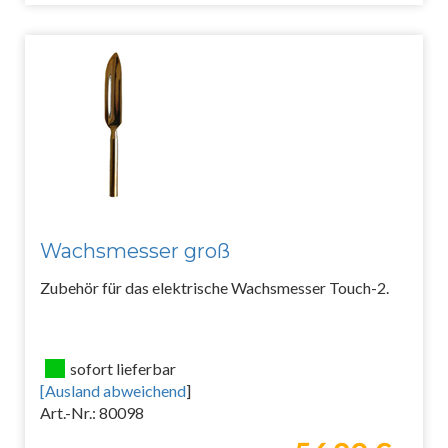
Wachsmesser groß
Zubehör für das elektrische Wachsmesser Touch-2.
sofort lieferbar
[
Ausland abweichend
]
Art.-Nr.: 80098