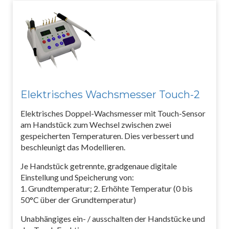
Elektrisches Wachsmesser Touch-2
Elektrisches Doppel-Wachsmesser mit Touch-Sensor
am Handstück zum Wechsel zwischen zwei
gespeicherten Temperaturen. Dies verbessert und
beschleunigt das Modellieren.
Je Handstück getrennte, gradgenaue digitale
Einstellung und Speicherung von:
1. Grundtemperatur; 2. Erhöhte Temperatur (0 bis
50°C über der Grundtemperatur)
Unabhängiges ein- / ausschalten der Handstücke und