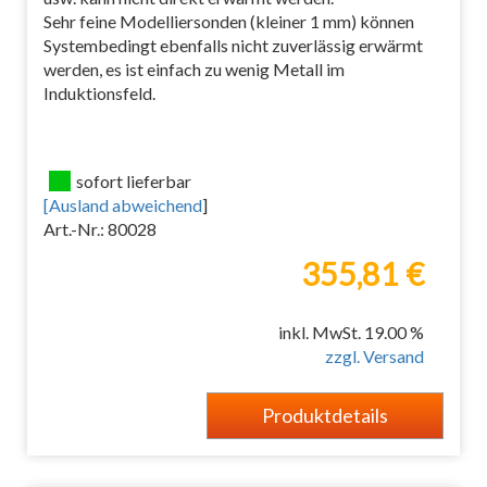
Sehr feine Modelliersonden (kleiner 1 mm) können
Systembedingt ebenfalls nicht zuverlässig erwärmt
werden, es ist einfach zu wenig Metall im
Induktionsfeld.
sofort lieferbar
[
Ausland abweichend
]
Art.-Nr.: 80028
355,81 €
inkl. MwSt. 19.00 %
zzgl. Versand
Produktdetails