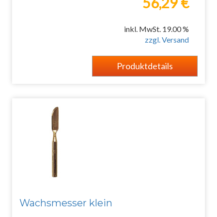
56,29 €
inkl. MwSt. 19.00 %
zzgl. Versand
Produktdetails
Wachsmesser klein