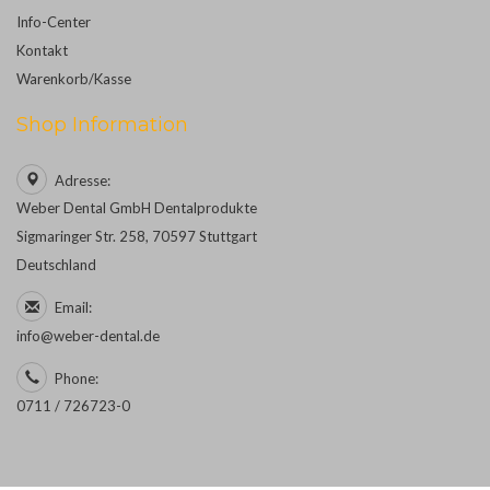
Info-Center
Kontakt
Warenkorb/Kasse
Shop Information
Adresse:
Weber Dental GmbH Dentalprodukte
Sigmaringer Str. 258, 70597 Stuttgart
Deutschland
Email:
info@weber-dental.de
Phone:
0711 / 726723-0