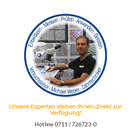
Unsere Experten stehen Ihnen direkt zur
Verfügung!
Hotline 0711 / 726723-0