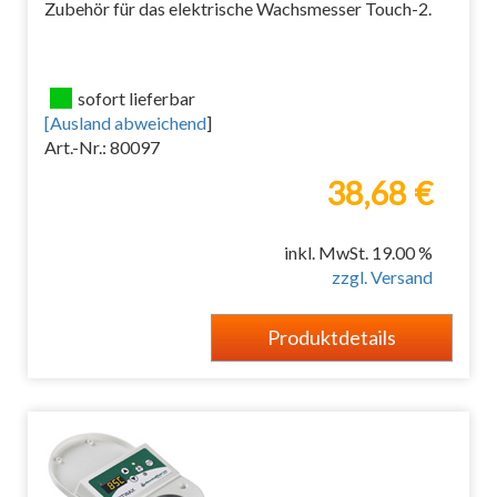
Zubehör für das elektrische Wachsmesser Touch-2.
sofort lieferbar
[
Ausland abweichend
]
Art.-Nr.: 80097
38,68 €
inkl. MwSt. 19.00 %
zzgl. Versand
Produktdetails