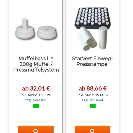
Muffelbasis L =
StarVest Einweg-
200g Muffel /
Pressstempel
Pressmuffelsystem
ab 32,01 €
ab 88,66 €
inkl. MwSt. 19.00 %
inkl. MwSt. 19.00 %
zzgl. Versand
zzgl. Versand