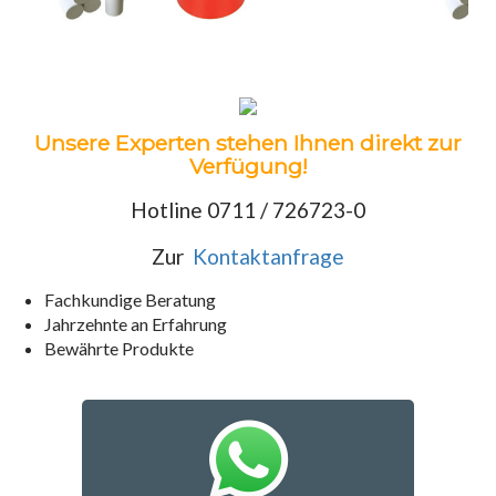
Unsere Experten stehen Ihnen direkt zur
Verfügung!
Hotline 0711 / 726723-0
Zur
Kontaktanfrage
Fachkundige Beratung
Jahrzehnte an Erfahrung
Bewährte Produkte