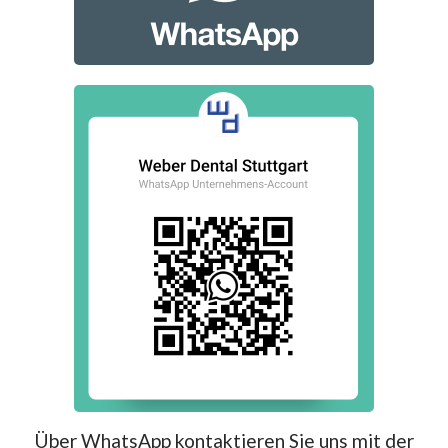
Über WhatsApp kontaktieren Sie uns mit der