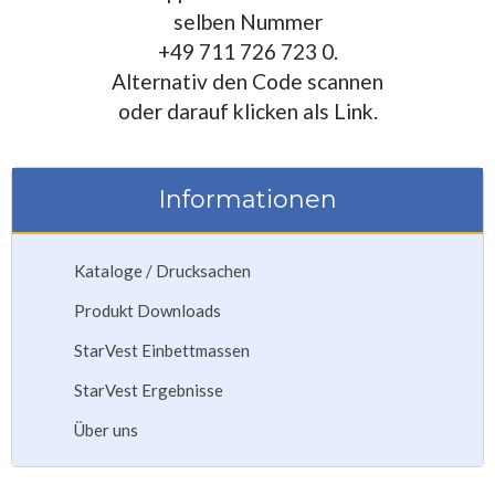
selben Nummer
+49 711 726 723 0.
Alternativ den Code scannen
oder darauf klicken als Link.
Informationen
Kataloge / Drucksachen
Produkt Downloads
StarVest Einbettmassen
StarVest Ergebnisse
Über uns