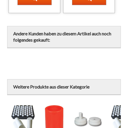
Andere Kunden haben zu diesem Artikel auch noch
folgendes gekauft:
Weitere Produkte aus dieser Kategorie