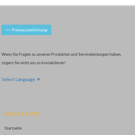
>> Preisauszeichnung
Wenn Sie Fragen zu unseren Produkten und Serviceleistungen haben,
zögern Sie nicht uns zu kontaktieren!
Select Language
▼
Service Links
Startseite