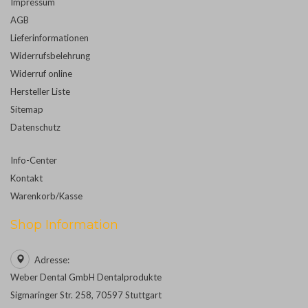
Impressum
AGB
Lieferinformationen
Widerrufsbelehrung
Widerruf online
Hersteller Liste
Sitemap
Datenschutz
Info-Center
Kontakt
Warenkorb/Kasse
Shop Information
Adresse:
Weber Dental GmbH Dentalprodukte
Sigmaringer Str. 258, 70597 Stuttgart