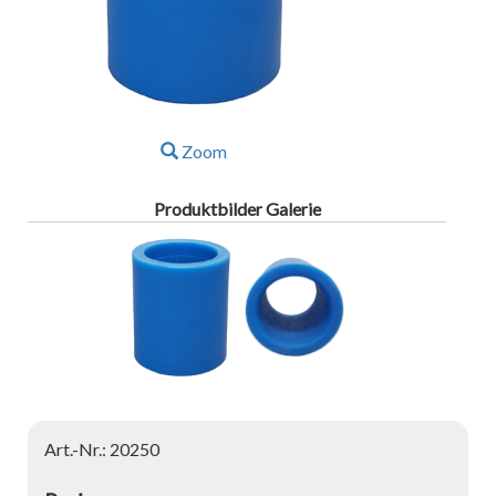
Zoom
Produktbilder Galerie
Art.-Nr.: 20250