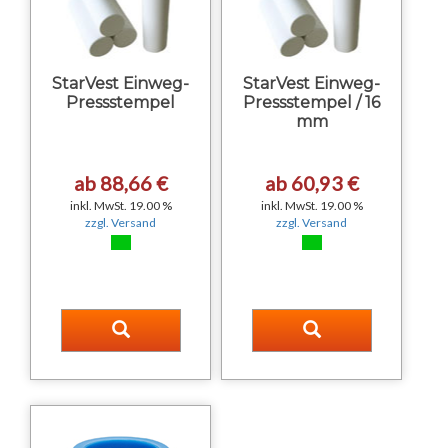
StarVest Einweg-
StarVest Einweg-
Pressstempel
Pressstempel / 16
mm
ab 88,66 €
ab 60,93 €
inkl. MwSt. 19.00 %
inkl. MwSt. 19.00 %
zzgl. Versand
zzgl. Versand