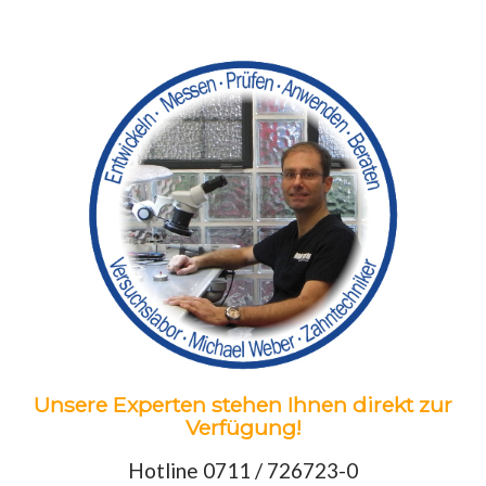
Unsere Experten stehen Ihnen direkt zur
Verfügung!
Hotline 0711 / 726723-0