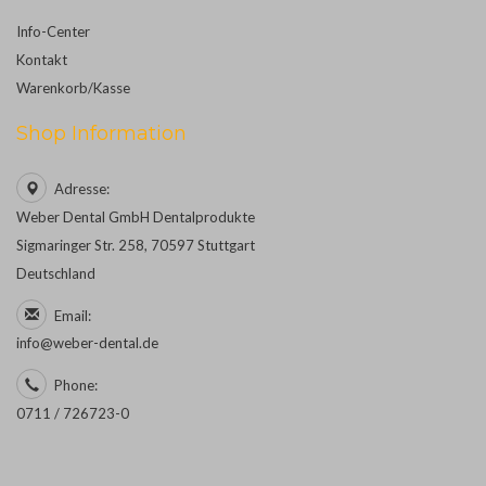
Info-Center
Kontakt
Warenkorb/Kasse
Shop Information
Adresse:
Weber Dental GmbH Dentalprodukte
Sigmaringer Str. 258, 70597 Stuttgart
Deutschland
Email:
info@weber-dental.de
Phone:
0711 / 726723-0