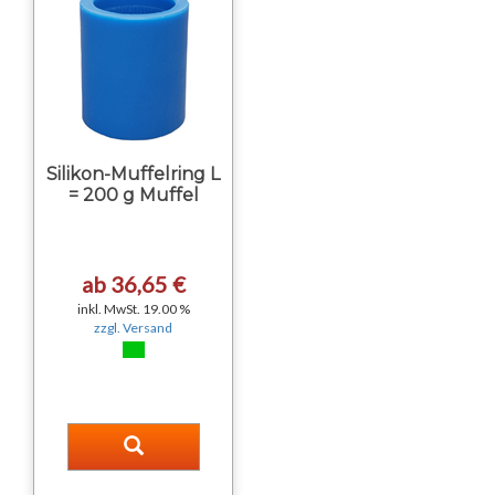
Silikon-Muffelring L
= 200 g Muffel
ab 36,65 €
inkl. MwSt. 19.00 %
zzgl. Versand