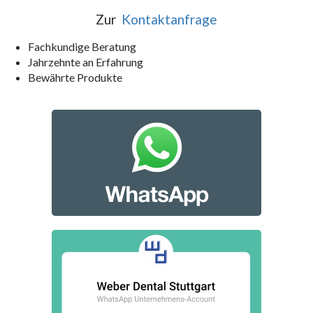
Zur
Kontaktanfrage
Fachkundige Beratung
Jahrzehnte an Erfahrung
Bewährte Produkte