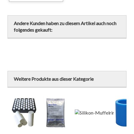
Andere Kunden haben zu diesem Artikel auch noch
folgendes gekauft:
Weitere Produkte aus dieser Kategorie