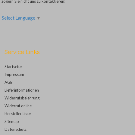
zögern Sie nicht uns zu kontaktieren!
Select Language
▼
Service Links
Startseite
Impressum
AGB
Lieferinformationen
Widerrufsbelehrung
Widerruf online
Hersteller Liste
Sitemap
Datenschutz