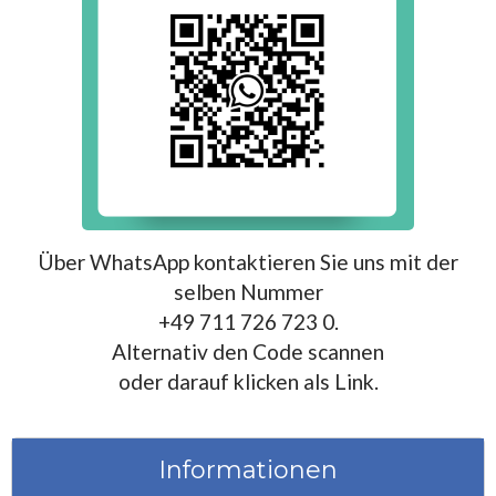
Über WhatsApp kontaktieren Sie uns mit der
selben Nummer
+49 711 726 723 0.
Alternativ den Code scannen
oder darauf klicken als Link.
Informationen