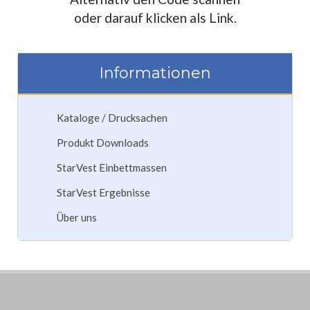
oder darauf klicken als Link.
Informationen
Kataloge / Drucksachen
Produkt Downloads
StarVest Einbettmassen
StarVest Ergebnisse
Über uns