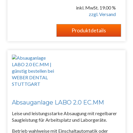
inkl. MwSt. 19.00 %
zzgl. Versand
Produktdetails
Absauganlage LABO 2.0 EC.MM
Leise und leistungsstarke Absaugung mit regelbarer
Saugleistung für Arbeitsplatz und Laborgeräte.
Betrieb wahlweise mit Einschaltautomatik oder