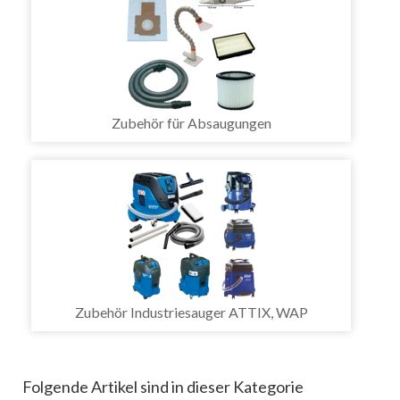
Zubehör für Absaugungen
Zubehör Industriesauger ATTIX, WAP
Folgende Artikel sind in dieser Kategorie