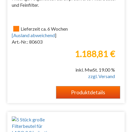
und Feinfilter.
Lieferzeit ca. 6 Wochen
[
Ausland abweichend
]
Art.-Nr.: 80603
1.188,81 €
inkl. MwSt. 19.00 %
zzgl. Versand
Produktdetails