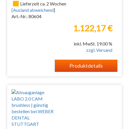
Lieferzeit ca. 2 Wochen
[
Ausland abweichend
]
Art.-Nr.: 80604
1.122,17 €
inkl. MwSt. 19.00 %
zzgl. Versand
Produktdetails