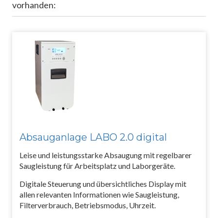
vorhanden:
Absauganlage LABO 2.0 digital
Leise und leistungsstarke Absaugung mit regelbarer
Saugleistung für Arbeitsplatz und Laborgeräte.
Digitale Steuerung und übersichtliches Display mit
allen relevanten Informationen wie Saugleistung,
Filterverbrauch, Betriebsmodus, Uhrzeit.