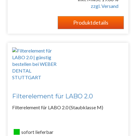
zzgl. Versand
Produktdetails
Filterelement für LABO 2.0
Filterelement für LABO 2.0 (Staubklasse M)
sofort lieferbar