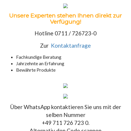
Unsere Experten stehen Ihnen direkt zur
Verfügung!
Hotline 0711 / 726723-0
Zur
Kontaktanfrage
Fachkundige Beratung
Jahrzehnte an Erfahrung
Bewährte Produkte
Über WhatsApp kontaktieren Sie uns mit der
selben Nummer
+49 711 726 723 0.
Alternativ den Code scannen