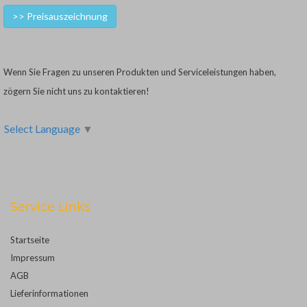
>> Preisauszeichnung
Wenn Sie Fragen zu unseren Produkten und Serviceleistungen haben,
zögern Sie nicht uns zu kontaktieren!
Select Language
▼
Service Links
Startseite
Impressum
AGB
Lieferinformationen