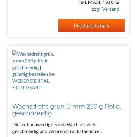
inkl. MwSt. 19.00 %
zzgl. Versand
Produktdetails
Wachsdraht grün, 5 mm 250 g Rolle,
geschmeidig
Dieser hochwertige 5 mm Wachsdraht ist
geschmeidig und verbrennt rückstandsfrei.