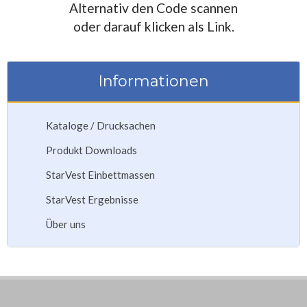
Alternativ den Code scannen
oder darauf klicken als Link.
Informationen
Kataloge / Drucksachen
Produkt Downloads
StarVest Einbettmassen
StarVest Ergebnisse
Über uns