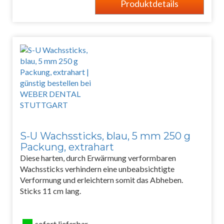
Produktdetails
S-U Wachssticks, blau, 5 mm 250 g
Packung, extrahart
Diese harten, durch Erwärmung verformbaren
Wachssticks verhindern eine unbeabsichtigte
Verformung und erleichtern somit das Abheben.
Sticks 11 cm lang.
sofort lieferbar