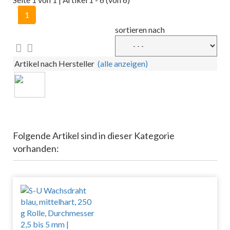
1
sortieren nach
Artikel nach Hersteller
(alle anzeigen)
Folgende Artikel sind in dieser Kategorie
vorhanden: