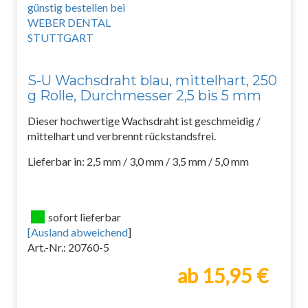
S-U Wachsdraht blau, mittelhart, 250
g Rolle, Durchmesser 2,5 bis 5 mm
Dieser hochwertige Wachsdraht ist geschmeidig /
mittelhart und verbrennt rückstandsfrei.
Lieferbar in: 2,5 mm / 3,0 mm / 3,5 mm / 5,0 mm
sofort lieferbar
[
Ausland abweichend
]
Art.-Nr.: 20760-5
ab 15,95 €