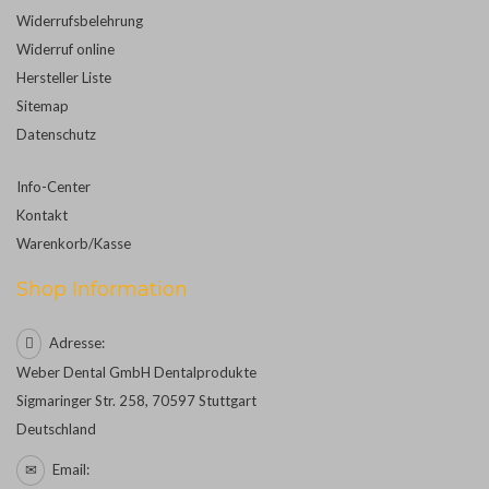
Widerrufsbelehrung
Widerruf online
Hersteller Liste
Sitemap
Datenschutz
Info-Center
Kontakt
Warenkorb/Kasse
Shop Information
Adresse:
Weber Dental GmbH Dentalprodukte
Sigmaringer Str. 258, 70597 Stuttgart
Deutschland
Email: