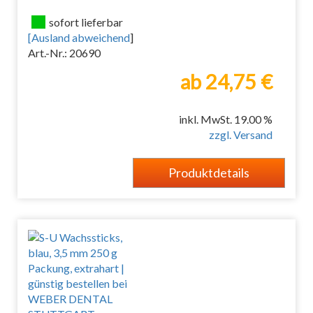
sofort lieferbar
[
Ausland abweichend
]
Art.-Nr.: 20690
ab 24,75 €
inkl. MwSt. 19.00 %
zzgl. Versand
Produktdetails