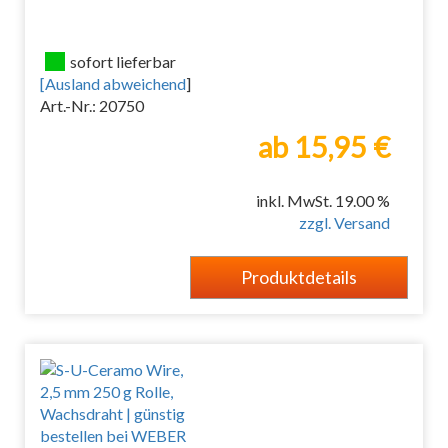
sofort lieferbar
[
Ausland abweichend
]
Art.-Nr.: 20750
ab 15,95 €
inkl. MwSt. 19.00 %
zzgl. Versand
Produktdetails