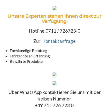
Unsere Experten stehen Ihnen direkt zur
Verfügung!
Hotline 0711 / 726723-0
Zur
Kontaktanfrage
Fachkundige Beratung
Jahrzehnte an Erfahrung
Bewährte Produkte
Über WhatsApp kontaktieren Sie uns mit der
selben Nummer
+49 711 726 723 0.