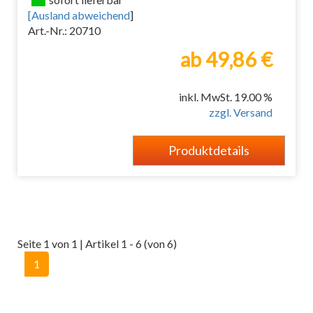
[
Ausland abweichend
]
Art.-Nr.: 20710
ab 49,86 €
inkl. MwSt. 19.00 %
zzgl. Versand
Produktdetails
Seite 1 von 1 | Artikel 1 - 6 (von 6)
1