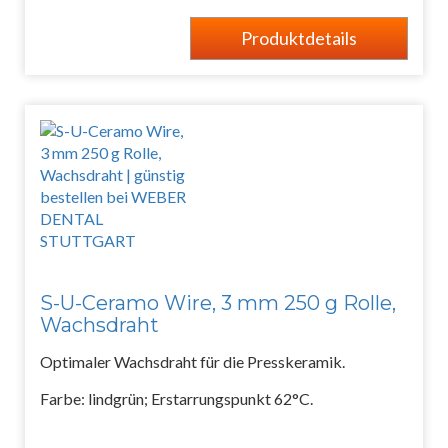
Produktdetails
S-U-Ceramo Wire, 3 mm 250 g Rolle,
Wachsdraht
Optimaler Wachsdraht für die Presskeramik.
Farbe: lindgrün; Erstarrungspunkt 62°C.