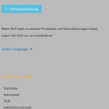
>> Preisauszeichnung
Wenn Sie Fragen zu unseren Produkten und Serviceleistungen haben,
zögern Sie nicht uns zu kontaktieren!
Select Language
▼
Service Links
Startseite
Impressum
AGB
Lieferinformationen