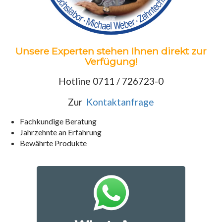
Unsere Experten stehen Ihnen direkt zur
Verfügung!
Hotline 0711 / 726723-0
Zur
Kontaktanfrage
Fachkundige Beratung
Jahrzehnte an Erfahrung
Bewährte Produkte