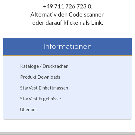
+49 711 726 723 0.
Alternativ den Code scannen
oder darauf klicken als Link.
Informationen
Kataloge / Drucksachen
Produkt Downloads
StarVest Einbettmassen
StarVest Ergebnisse
Über uns