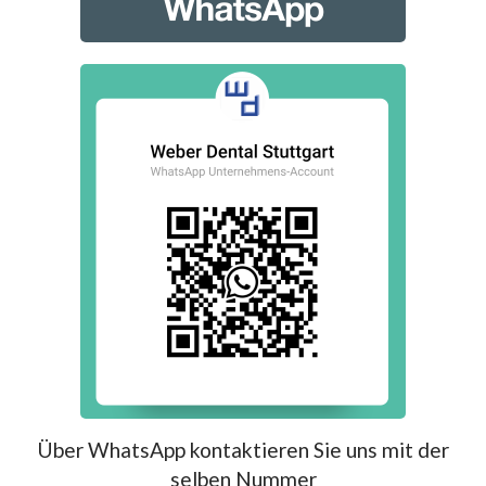
Über WhatsApp kontaktieren Sie uns mit der
selben Nummer