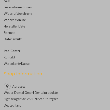
AGB
Lieferinformationen
Widerrufsbelehrung
Widerruf online
Hersteller Liste
Sitemap
Datenschutz
Info-Center
Kontakt
Warenkorb/Kasse
Shop Information
Adresse:
Weber Dental GmbH Dentalprodukte
Sigmaringer Str. 258, 70597 Stuttgart
Deutschland