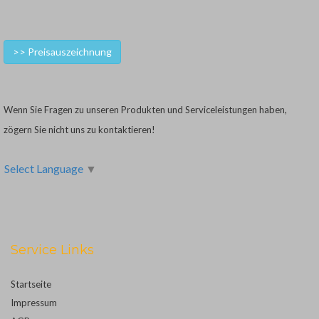
>> Preisauszeichnung
Wenn Sie Fragen zu unseren Produkten und Serviceleistungen haben,
zögern Sie nicht uns zu kontaktieren!
Select Language
▼
Service Links
Startseite
Impressum