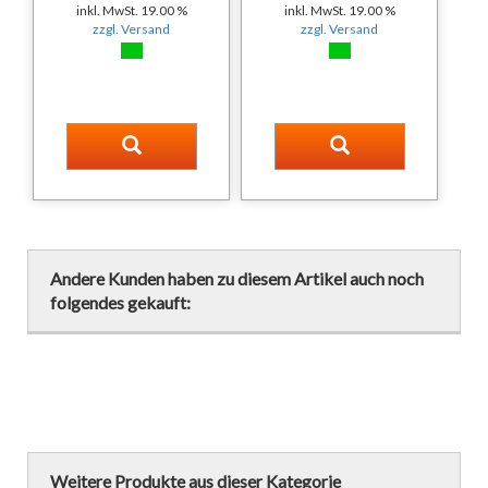
inkl. MwSt. 19.00 %
inkl. MwSt. 19.00 %
zzgl. Versand
zzgl. Versand
Andere Kunden haben zu diesem Artikel auch noch
folgendes gekauft:
Weitere Produkte aus dieser Kategorie