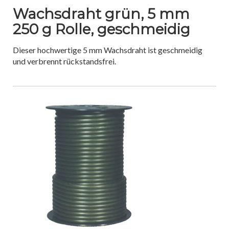
Wachsdraht grün, 5 mm
250 g Rolle, geschmeidig
Dieser hochwertige 5 mm Wachsdraht ist geschmeidig
und verbrennt rückstandsfrei.