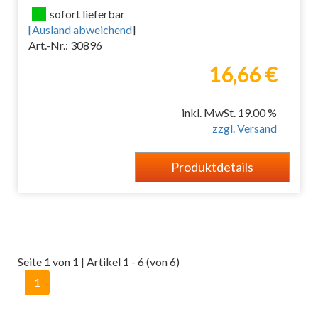
sofort lieferbar
[
Ausland abweichend
]
Art.-Nr.: 30896
16,66 €
inkl. MwSt. 19.00 %
zzgl. Versand
Produktdetails
Seite 1 von 1 | Artikel 1 - 6 (von 6)
1