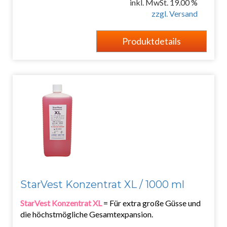
inkl. MwSt. 19.00 %
zzgl. Versand
Produktdetails
StarVest Konzentrat XL / 1000 ml
StarVest Konzentrat XL
= Für extra große Güsse und
die höchstmögliche Gesamtexpansion.