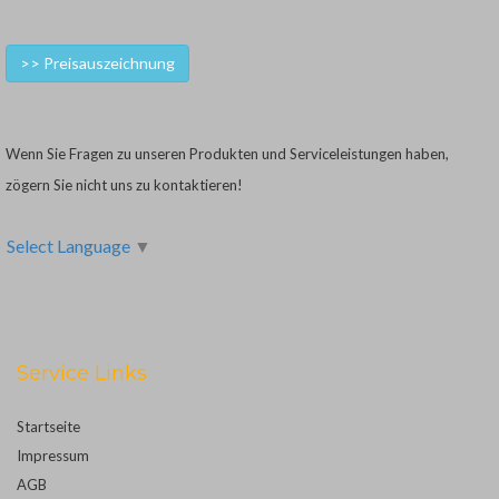
>> Preisauszeichnung
Wenn Sie Fragen zu unseren Produkten und Serviceleistungen haben,
zögern Sie nicht uns zu kontaktieren!
Select Language
▼
Service Links
Startseite
Impressum
AGB