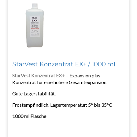
StarVest Konzentrat EX+ / 1000 ml
StarVest Konzentrat EX+
= Expansion plus
Konzentrat für eine höhere Gesamtexpansion.
Gute Lagerstabilität.
Frostempfindlich
. Lagertemperatur: 5° bis 35°C
1000 ml Flasche