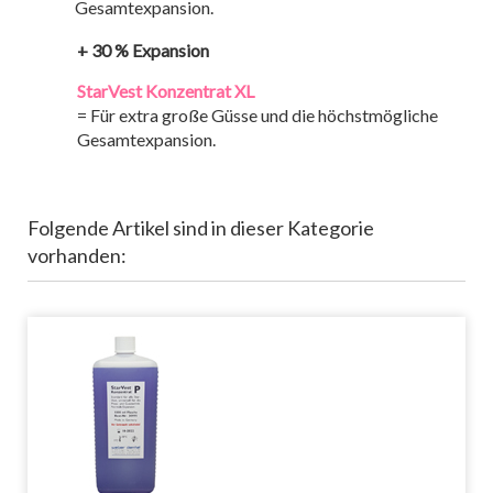
Gesamtexpansion.
+ 30 % Expansion
StarVest Konzentrat XL
= Für extra große Güsse und die höchstmögliche
Gesamtexpansion.
Folgende Artikel sind in dieser Kategorie
vorhanden: