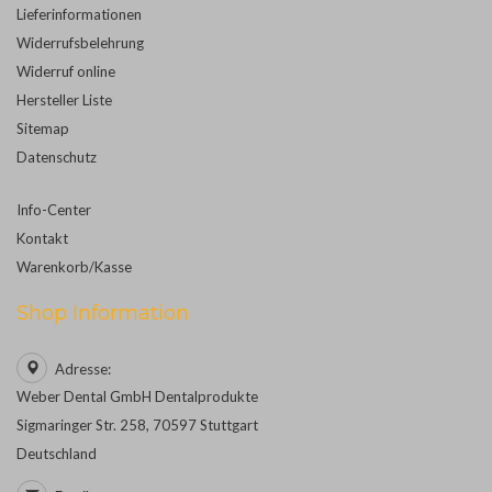
Lieferinformationen
Widerrufsbelehrung
Widerruf online
Hersteller Liste
Sitemap
Datenschutz
Info-Center
Kontakt
Warenkorb/Kasse
Shop Information
Adresse:
Weber Dental GmbH Dentalprodukte
Sigmaringer Str. 258, 70597 Stuttgart
Deutschland