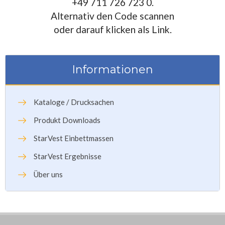
+49 711 726 723 0.
Alternativ den Code scannen
oder darauf klicken als Link.
Informationen
Kataloge / Drucksachen
Produkt Downloads
StarVest Einbettmassen
StarVest Ergebnisse
Über uns