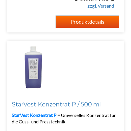
zzgl. Versand
Produktdetails
StarVest Konzentrat P / 500 ml
StarVest Konzentrat P
= Universelles Konzentrat für
die Guss- und Presstechnik.