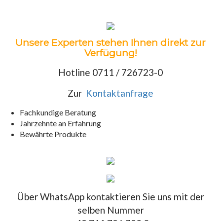
Unsere Experten stehen Ihnen direkt zur
Verfügung!
Hotline 0711 / 726723-0
Zur
Kontaktanfrage
Fachkundige Beratung
Jahrzehnte an Erfahrung
Bewährte Produkte
Über WhatsApp kontaktieren Sie uns mit der
selben Nummer