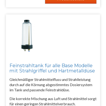
Feinstrahltank für alle Base Modelle
mit Strahlgriffel und Hartmetalldüse
Gleichmäßiger Strahlmittelfluss und Strahlleistung
durch auf die Körnung abgestimmtes Dosiersystem
im Tank und passende Feinstrahldüse.
Die korrekte Mischung aus Luft und Strahlmittel sorgt
für einen geringen Strahlmittelverbrauch.