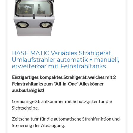
BASE MATIC Variables Strahlgerät,
Umlaufstrahler automatik + manuell,
erweiterbar mit Feinstrahltanks
Einzigartiges kompaktes Strahlgerät, welches mit 2
Feinstrahltanks zum "All-in-One" Alleskönner
ausbaufähig ist!
Geräumige Strahlkammer mit Schutzgitter für die
Sichtscheibe.
Zeitschaltuhr für die automatische Strahlfunktion und
Steuerung der Absaugung.