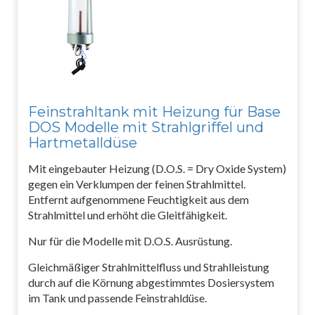
Feinstrahltank mit Heizung für Base
DOS Modelle mit Strahlgriffel und
Hartmetalldüse
Mit eingebauter Heizung (D.O.S. = Dry Oxide System)
gegen ein Verklumpen der feinen Strahlmittel.
Entfernt aufgenommene Feuchtigkeit aus dem
Strahlmittel und erhöht die Gleitfähigkeit.
Nur für die Modelle mit D.O.S. Ausrüstung.
Gleichmäßiger Strahlmittelfluss und Strahlleistung
durch auf die Körnung abgestimmtes Dosiersystem
im Tank und passende Feinstrahldüse.