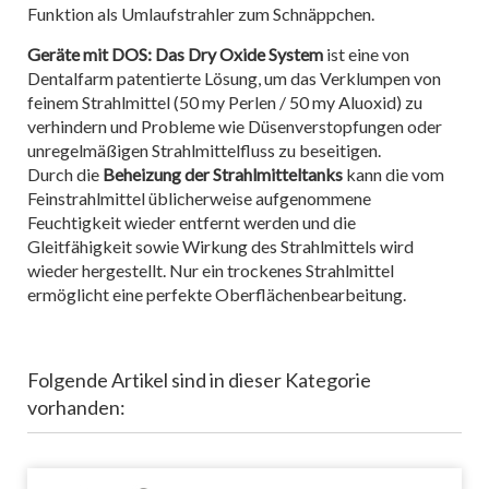
Funktion als Umlaufstrahler zum Schnäppchen.
Geräte mit DOS: Das Dry Oxide System
ist eine von
Dentalfarm patentierte Lösung, um das Verklumpen von
feinem Strahlmittel (50 my Perlen / 50 my Aluoxid) zu
verhindern und Probleme wie Düsenverstopfungen oder
unregelmäßigen Strahlmittelfluss zu beseitigen.
Durch die
Beheizung der Strahlmitteltanks
kann die vom
Feinstrahlmittel üblicherweise aufgenommene
Feuchtigkeit wieder entfernt werden und die
Gleitfähigkeit sowie Wirkung des Strahlmittels wird
wieder hergestellt. Nur ein trockenes Strahlmittel
ermöglicht eine perfekte Oberflächenbearbeitung.
Folgende Artikel sind in dieser Kategorie
vorhanden: