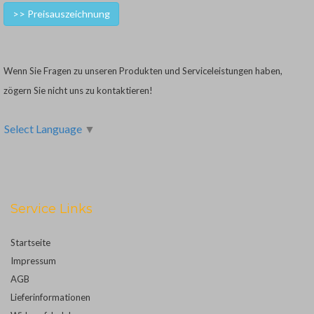
>> Preisauszeichnung
Wenn Sie Fragen zu unseren Produkten und Serviceleistungen haben,
zögern Sie nicht uns zu kontaktieren!
Select Language
▼
Service Links
Startseite
Impressum
AGB
Lieferinformationen