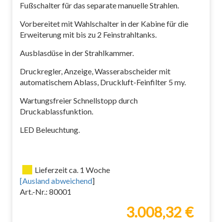
Fußschalter für das separate manuelle Strahlen.
Vorbereitet mit Wahlschalter in der Kabine für die
Erweiterung mit bis zu 2 Feinstrahltanks.
Ausblasdüse in der Strahlkammer.
Druckregler, Anzeige, Wasserabscheider mit
automatischem Ablass, Druckluft-Feinfilter 5 my.
Wartungsfreier Schnellstopp durch
Druckablassfunktion.
LED Beleuchtung.
Lieferzeit ca. 1 Woche
[
Ausland abweichend
]
Art.-Nr.: 80001
3.008,32 €