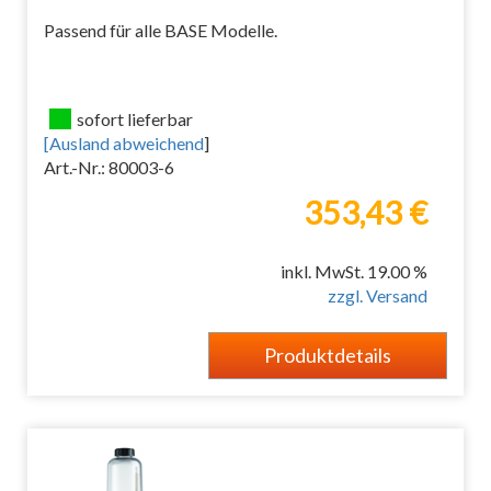
Passend für alle BASE Modelle.
sofort lieferbar
[
Ausland abweichend
]
Art.-Nr.: 80003-6
353,43 €
inkl. MwSt. 19.00 %
zzgl. Versand
Produktdetails