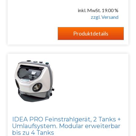
inkl. MwSt. 19.00 %
zzgl. Versand
Produktdetails
IDEA PRO Feinstrahlgerät, 2 Tanks +
Umlaufsystem. Modular erweiterbar
bis zu 4 Tanks