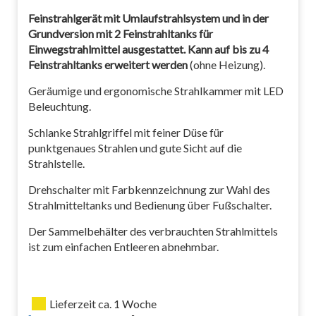
Feinstrahlgerät mit Umlaufstrahlsystem und in der
Grundversion mit 2 Feinstrahltanks für
Einwegstrahlmittel ausgestattet. Kann auf bis zu 4
Feinstrahltanks erweitert werden
(ohne Heizung).
Geräumige und ergonomische Strahlkammer mit LED
Beleuchtung.
Schlanke Strahlgriffel mit feiner Düse für
punktgenaues Strahlen und gute Sicht auf die
Strahlstelle.
Drehschalter mit Farbkennzeichnung zur Wahl des
Strahlmitteltanks und Bedienung über Fußschalter.
Der Sammelbehälter des verbrauchten Strahlmittels
ist zum einfachen Entleeren abnehmbar.
Lieferzeit ca. 1 Woche