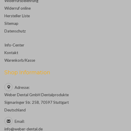
Widerrufsbelehrung
Widerruf online
Hersteller Liste
Sitemap
Datenschutz
Info-Center
Kontakt
Warenkorb/Kasse
Shop Information
Adresse:
Weber Dental GmbH Dentalprodukte
Sigmaringer Str. 258, 70597 Stuttgart
Deutschland
Email:
info@weber-dental.de