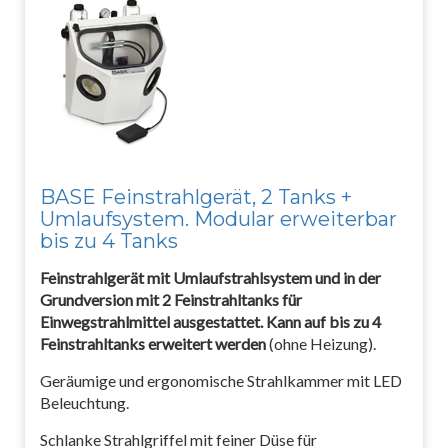
BASE Feinstrahlgerät, 2 Tanks +
Umlaufsystem. Modular erweiterbar
bis zu 4 Tanks
Feinstrahlgerät mit Umlaufstrahlsystem und in der
Grundversion mit 2 Feinstrahltanks für
Einwegstrahlmittel ausgestattet. Kann auf bis zu 4
Feinstrahltanks erweitert werden
(ohne Heizung).
Geräumige und ergonomische Strahlkammer mit LED
Beleuchtung.
Schlanke Strahlgriffel mit feiner Düse für