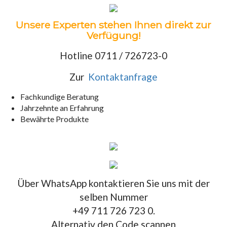
Unsere Experten stehen Ihnen direkt zur
Verfügung!
Hotline 0711 / 726723-0
Zur
Kontaktanfrage
Fachkundige Beratung
Jahrzehnte an Erfahrung
Bewährte Produkte
Über WhatsApp kontaktieren Sie uns mit der
selben Nummer
+49 711 726 723 0.
Alternativ den Code scannen