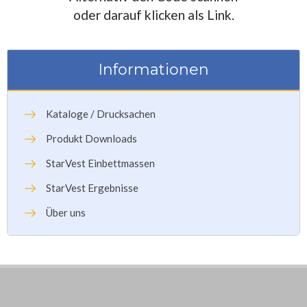
oder darauf klicken als Link.
Informationen
Kataloge / Drucksachen
Produkt Downloads
StarVest Einbettmassen
StarVest Ergebnisse
Über uns