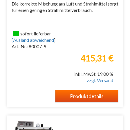
Die korrekte Mischung aus Luft und Strahlmittel sorgt
für einen geringen Strahlmittelverbrauch.
sofort lieferbar
[
Ausland abweichend
]
Art.-Nr.: 80007-9
415,31 €
inkl. MwSt. 19.00 %
zzgl. Versand
Produktdetails