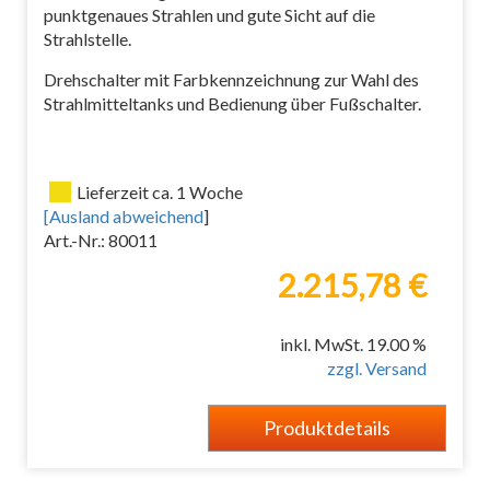
punktgenaues Strahlen und gute Sicht auf die
Strahlstelle.
Drehschalter mit Farbkennzeichnung zur Wahl des
Strahlmitteltanks und Bedienung über Fußschalter.
Lieferzeit ca. 1 Woche
[
Ausland abweichend
]
Art.-Nr.: 80011
2.215,78 €
inkl. MwSt. 19.00 %
zzgl. Versand
Produktdetails