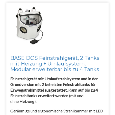
BASE DOS Feinstrahlgerät, 2 Tanks
mit Heizung + Umlaufsystem.
Modular erweiterbar bis zu 4 Tanks
Feinstrahlgerät mit Umlaufstrahlsystem und in der
Grundversion mit 2 beheizten Feinstrahltanks für
Einwegstrahlmittel ausgestattet. Kann auf bis zu 4
Feinstrahltanks erweitert werden
(mit und
ohne Heizung).
Geräumige und ergonomische Strahlkammer mit LED