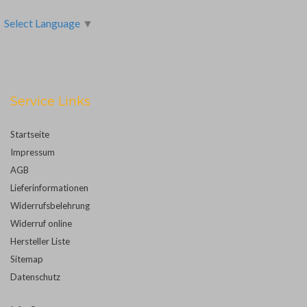
Select Language
▼
Service Links
Startseite
Impressum
AGB
Lieferinformationen
Widerrufsbelehrung
Widerruf online
Hersteller Liste
Sitemap
Datenschutz