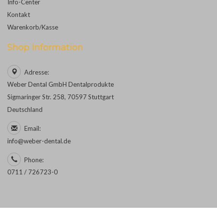
Info-Center
Kontakt
Warenkorb/Kasse
Shop Information
Adresse:
Weber Dental GmbH Dentalprodukte
Sigmaringer Str. 258, 70597 Stuttgart
Deutschland
Email:
info@weber-dental.de
Phone:
0711 / 726723-0