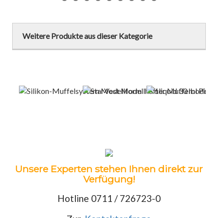
Weitere Produkte aus dieser Kategorie
Unsere Experten stehen Ihnen direkt zur
Verfügung!
Hotline 0711 / 726723-0