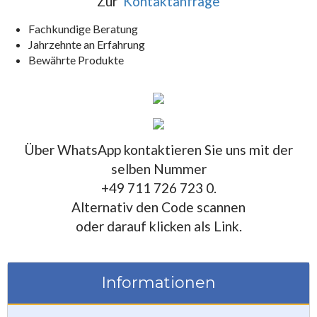
Zur
Kontaktanfrage
Fachkundige Beratung
Jahrzehnte an Erfahrung
Bewährte Produkte
Über WhatsApp kontaktieren Sie uns mit der
selben Nummer
+49 711 726 723 0.
Alternativ den Code scannen
oder darauf klicken als Link.
Informationen