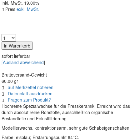
inkl. MwSt. 19.00%
Preis
exkl. MwSt.
sofort lieferbar
[
Ausland abweichend
]
Bruttoversand-Gewicht
60.00 gr
auf Merkzettel notieren
Datenblatt ausdrucken
Fragen zum Produkt?
Hochreine Spezialwachse für die Presskeramik. Erreicht wird das
durch absolut reine Rohstoffe, ausschließlich organische
Bestandteile und Feinstfiltrierung.
Modellierwachs, kontraktionsarm, sehr gute Schabeigenschaften.
Farbe: eisblau; Erstarrungspunkt 64°C.