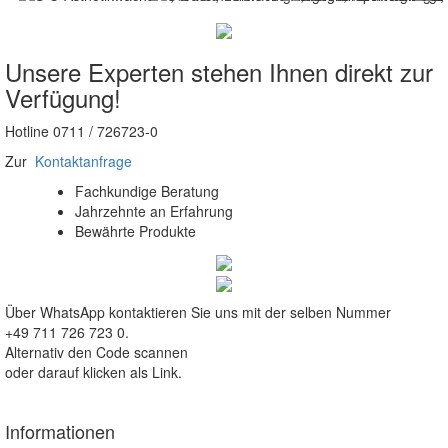
Unsere Experten stehen Ihnen direkt zur
Verfügung!
Hotline 0711 / 726723-0
Zur
Kontaktanfrage
Fachkundige Beratung
Jahrzehnte an Erfahrung
Bewährte Produkte
Über WhatsApp kontaktieren Sie uns mit der selben Nummer
+49 711 726 723 0.
Alternativ den Code scannen
oder darauf klicken als Link.
Informationen