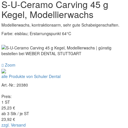
S-U-Ceramo Carving 45 g
Kegel, Modellierwachs
Modellierwachs, kontraktionsarm, sehr gute Schabeigenschaften.
Farbe: eisblau; Erstarrungspunkt 64°C
Zoom
alle Produkte von Schuler Dental
Art.-Nr.: 20380
Preis:
1 ST
25,23 €
ab 3 Stk / je ST
23,92 €
zzgl. Versand