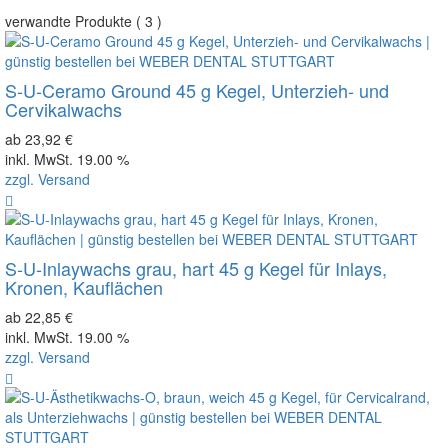
verwandte Produkte ( 3 )
S-U-Ceramo Ground 45 g Kegel, Unterzieh- und
Cervikalwachs
ab 23,92 €
inkl. MwSt. 19.00 %
zzgl. Versand
S-U-Inlaywachs grau, hart 45 g Kegel für Inlays,
Kronen, Kauflächen
ab 22,85 €
inkl. MwSt. 19.00 %
zzgl. Versand