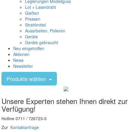
Legierungen Modellguss
Lot + Laserdraht
Gießen
Pressen
Strahlmittel
Ausarbeiten, Polieren
Geräte
Geräte gebraucht
Neu eingetroffen
Aktionen
News
Newsletter
Produkte wählen
Unsere Experten stehen Ihnen direkt zur
Verfügung!
Hotline 0711 / 726723-0
Zur
Kontaktanfrage