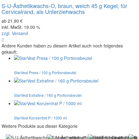
S-U-Ästhetikwachs-O, braun, weich 45 g Kegel, für
Cervicalrand, als Unterziehwachs
ab 21,90 €
inkl. MwSt. 19.00 %
zzgl. Versand
Andere Kunden haben zu diesem Artikel auch noch folgendes
gekauft:
StarVest Press / 100 g Portionsbeutel
StarVest Extrafine / 160 g Portionsbeutel
StarVest Konzentrat P / 1000 ml
Weitere Produkte aus dieser Kategorie