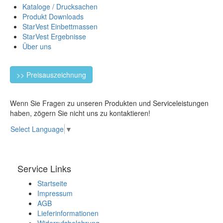
Kataloge / Drucksachen
Produkt Downloads
StarVest Einbettmassen
StarVest Ergebnisse
Über uns
>> Preisauszeichnung
Wenn Sie Fragen zu unseren Produkten und Serviceleistungen
haben, zögern Sie nicht uns zu kontaktieren!
Select Language
▼
Service Links
Startseite
Impressum
AGB
Lieferinformationen
Widerrufsbelehrung