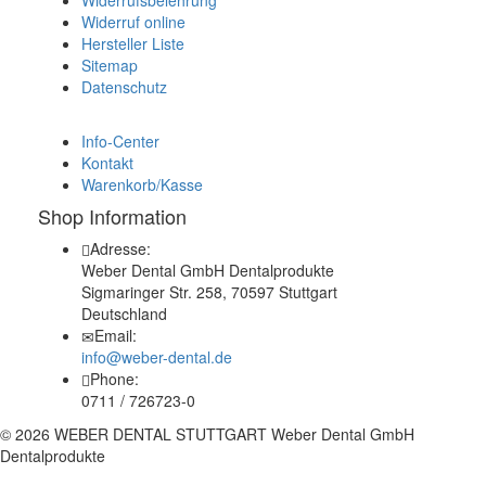
Widerruf online
Hersteller Liste
Sitemap
Datenschutz
Info-Center
Kontakt
Warenkorb/Kasse
Shop Information
Adresse:
Weber Dental GmbH Dentalprodukte
Sigmaringer Str. 258, 70597 Stuttgart
Deutschland
Email:
info@weber-dental.de
Phone:
0711 / 726723-0
© 2026 WEBER DENTAL STUTTGART Weber Dental GmbH
Dentalprodukte