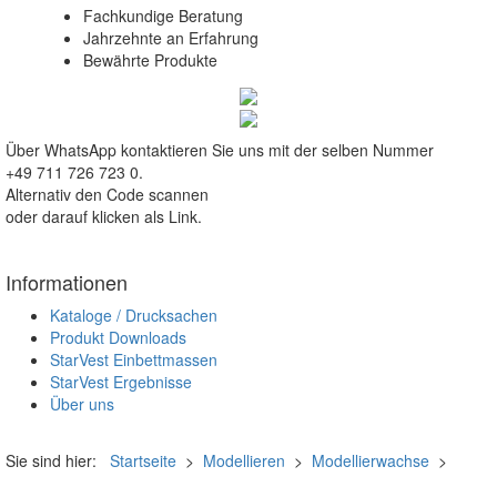
Fachkundige Beratung
Jahrzehnte an Erfahrung
Bewährte Produkte
Über WhatsApp kontaktieren Sie uns mit der selben Nummer
+49 711 726 723 0.
Alternativ den Code scannen
oder darauf klicken als Link.
Informationen
Kataloge / Drucksachen
Produkt Downloads
StarVest Einbettmassen
StarVest Ergebnisse
Über uns
Sie sind hier:
Startseite
>
Modellieren
>
Modellierwachse
>