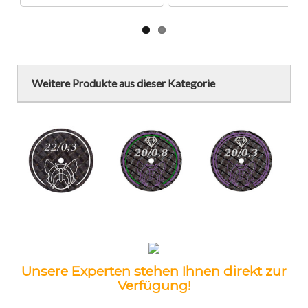
Weitere Produkte aus dieser Kategorie
Unsere Experten stehen Ihnen direkt zur
Verfügung!