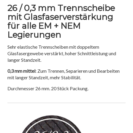
26 / 0,3 mm Trennscheibe
mit Glasfaserverstärkung
für alle EM + NEM
Legierungen
Sehr elastische Trennscheiben mit doppeltem
Glasfasergewebe verstärkt, hoher Schnittleistung und
langer Standzeit.
0,3 mm mittel
: Zum Trennen, Separieren und Bearbeiten
mit langer Standzeit, mehr Stabilität.
Durchmesser 26 mm. 20 Stück Packung.