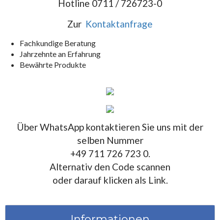
Hotline 0711 / 726723-0
Zur
Kontaktanfrage
Fachkundige Beratung
Jahrzehnte an Erfahrung
Bewährte Produkte
Über WhatsApp kontaktieren Sie uns mit der
selben Nummer
+49 711 726 723 0.
Alternativ den Code scannen
oder darauf klicken als Link.
Informationen