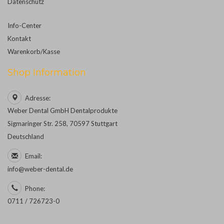
Datenschutz
Info-Center
Kontakt
Warenkorb/Kasse
Shop Information
Adresse:
Weber Dental GmbH Dentalprodukte
Sigmaringer Str. 258, 70597 Stuttgart
Deutschland
Email:
info@weber-dental.de
Phone:
0711 / 726723-0