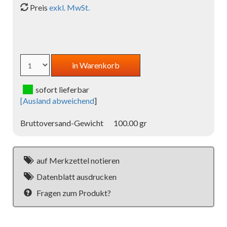
Preis
exkl. MwSt.
sofort lieferbar
[
Ausland abweichend
]
Bruttoversand-Gewicht
100.00 gr
auf Merkzettel notieren
Datenblatt ausdrucken
Fragen zum Produkt?