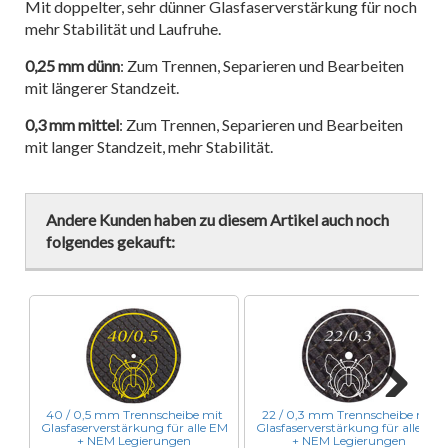
Mit doppelter, sehr dünner Glasfaserverstärkung für noch
mehr Stabilität und Laufruhe.
0,25 mm dünn
: Zum Trennen, Separieren und Bearbeiten
mit längerer Standzeit.
0,3 mm mittel
: Zum Trennen, Separieren und Bearbeiten
mit langer Standzeit, mehr Stabilität.
Andere Kunden haben zu diesem Artikel auch noch
folgendes gekauft:
40 / 0,5 mm Trennscheibe mit
22 / 0,3 mm Trennscheibe mit
Next
Glasfaserverstärkung für alle EM
Glasfaserverstärkung für alle EM
+ NEM Legierungen
+ NEM Legierungen