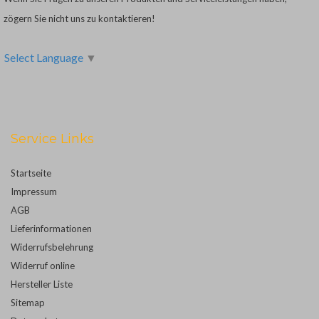
zögern Sie nicht uns zu kontaktieren!
Select Language
▼
Service Links
Startseite
Impressum
AGB
Lieferinformationen
Widerrufsbelehrung
Widerruf online
Hersteller Liste
Sitemap