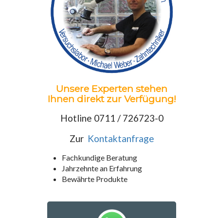
Unsere Experten stehen
Ihnen direkt zur Verfügung!
Hotline 0711 / 726723-0
Zur
Kontaktanfrage
Fachkundige Beratung
Jahrzehnte an Erfahrung
Bewährte Produkte