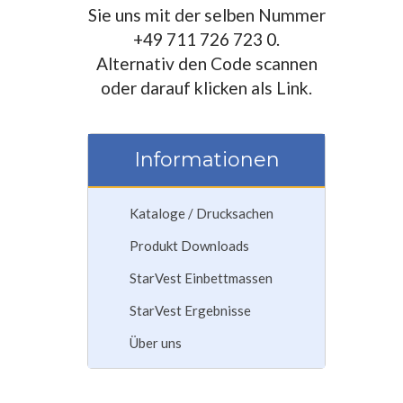
Sie uns mit der selben Nummer
+49 711 726 723 0.
Alternativ den Code scannen
oder darauf klicken als Link.
Informationen
Kataloge / Drucksachen
Produkt Downloads
StarVest Einbettmassen
StarVest Ergebnisse
Über uns