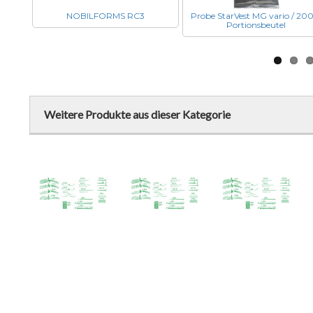
NOBILFORMS RC3
Probe StarVest MG vario / 200
Portionsbeutel
Weitere Produkte aus dieser Kategorie