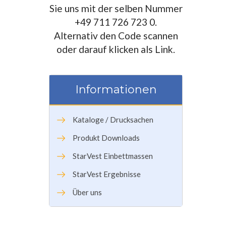
Sie uns mit der selben Nummer
+49 711 726 723 0.
Alternativ den Code scannen
oder darauf klicken als Link.
Informationen
Kataloge / Drucksachen
Produkt Downloads
StarVest Einbettmassen
StarVest Ergebnisse
Über uns