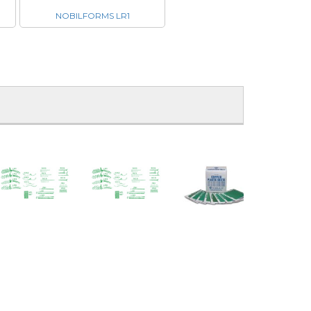
NOBILFORMS LR1