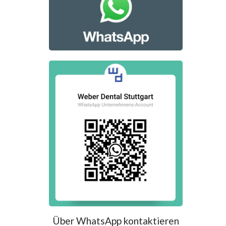
Über WhatsApp kontaktieren