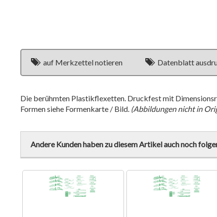
auf Merkzettel notieren
Datenblatt ausdr
Die berühmten Plastikflexetten. Druckfest mit Dimensionsrü
Formen siehe Formenkarte / Bild.
(Abbildungen nicht in Ori
Andere Kunden haben zu diesem Artikel auch noch folge