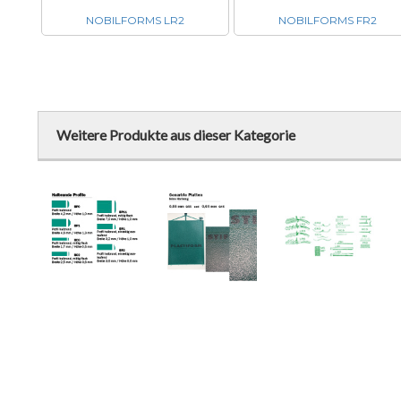
NOBILFORMS LR2
NOBILFORMS FR2
Weitere Produkte aus dieser Kategorie