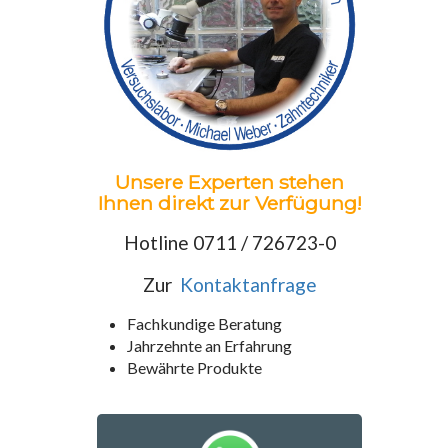
Unsere Experten stehen
Ihnen direkt zur Verfügung!
Hotline 0711 / 726723-0
Zur
Kontaktanfrage
Fachkundige Beratung
Jahrzehnte an Erfahrung
Bewährte Produkte