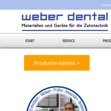
START
SERVICE
PRO
Produkte wählen