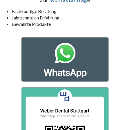
Fachkundige Beratung
Jahrzehnte an Erfahrung
Bewährte Produkte