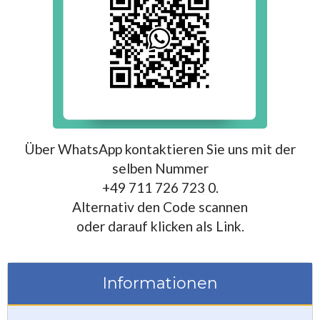
Über WhatsApp kontaktieren Sie uns mit der
selben Nummer
+49 711 726 723 0.
Alternativ den Code scannen
oder darauf klicken als Link.
Informationen