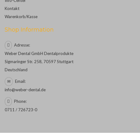
Info-Center
Kontakt
Warenkorb/Kasse
Shop Information
Adresse:
Weber Dental GmbH Dentalprodukte
Sigmaringer Str. 258, 70597 Stuttgart
Deutschland
Email:
info@weber-dental.de
Phone:
0711 / 726723-0