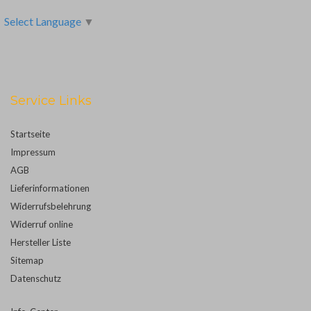
Select Language
▼
Service Links
Startseite
Impressum
AGB
Lieferinformationen
Widerrufsbelehrung
Widerruf online
Hersteller Liste
Sitemap
Datenschutz