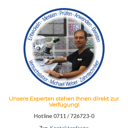
Unsere Experten stehen Ihnen direkt zur
Verfügung!
Hotline 0711 / 726723-0
Zur
Kontaktanfrage