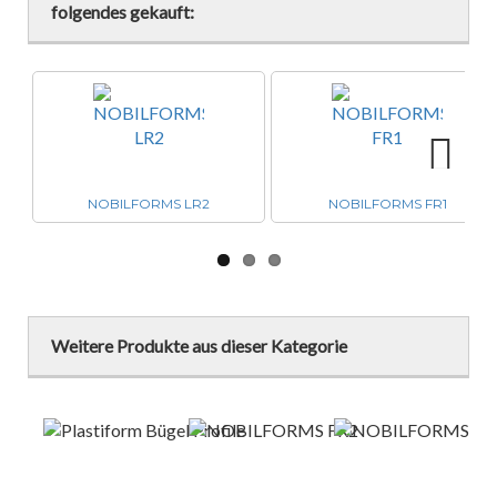
folgendes gekauft:
Next
NOBILFORMS LR2
NOBILFORMS FR1
Weitere Produkte aus dieser Kategorie