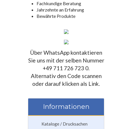
Fachkundige Beratung
Jahrzehnte an Erfahrung
Bewährte Produkte
Über WhatsApp kontaktieren
Sie uns mit der selben Nummer
+49 711 726 723 0.
Alternativ den Code scannen
oder darauf klicken als Link.
Informationen
Kataloge / Drucksachen