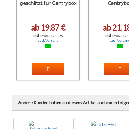
geschlitzt für Centrybox
Centryb
ab 19,87 €
ab 21,1
inkl. MwSt. 19.00 %
inkl. MwSt. 19.
zzgl. Versand
zzgl. Versan
Andere Kunden haben zu diesem Artikel auch noch folge