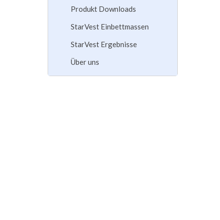
Produkt Downloads
StarVest Einbettmassen
StarVest Ergebnisse
Über uns