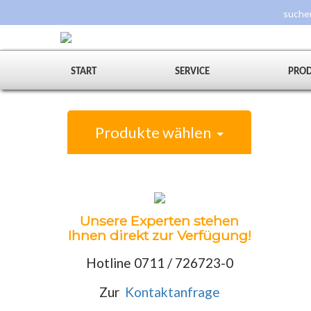
START
SERVICE
PRO
Produkte wählen
Unsere Experten stehen
Ihnen direkt zur Verfügung!
Hotline 0711 / 726723-0
Zur
Kontaktanfrage