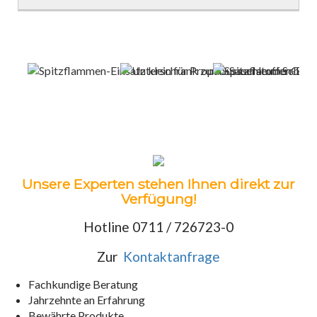
Unsere Experten stehen Ihnen direkt zur
Verfügung!
Hotline 0711 / 726723-0
Zur
Kontaktanfrage
Fachkundige Beratung
Jahrzehnte an Erfahrung
Bewährte Produkte