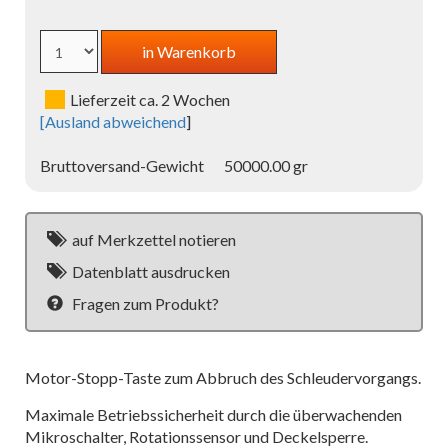
Lieferzeit ca. 2 Wochen
[
Ausland abweichend
]
Bruttoversand-Gewicht
50000.00 gr
auf Merkzettel notieren
Datenblatt ausdrucken
Fragen zum Produkt?
Motor-Stopp-Taste zum Abbruch des Schleudervorgangs.
Maximale Betriebssicherheit durch die überwachenden
Mikroschalter, Rotationssensor und Deckelsperre.