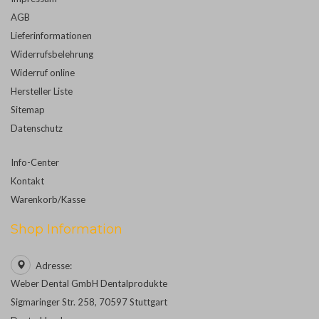
AGB
Lieferinformationen
Widerrufsbelehrung
Widerruf online
Hersteller Liste
Sitemap
Datenschutz
Info-Center
Kontakt
Warenkorb/Kasse
Shop Information
Adresse:
Weber Dental GmbH Dentalprodukte
Sigmaringer Str. 258, 70597 Stuttgart