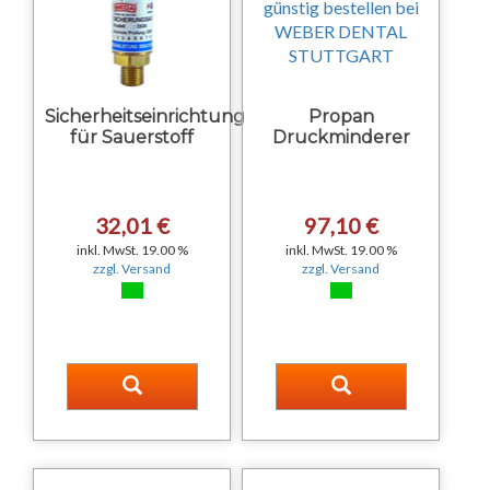
Sicherheitseinrichtung
Propan
für Sauerstoff
Druckminderer
32,01 €
97,10 €
inkl. MwSt. 19.00 %
inkl. MwSt. 19.00 %
zzgl. Versand
zzgl. Versand