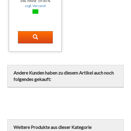
inkl. MwSt. 19.00 %
zzgl. Versand
Andere Kunden haben zu diesem Artikel auch noch
folgendes gekauft:
Weitere Produkte aus dieser Kategorie