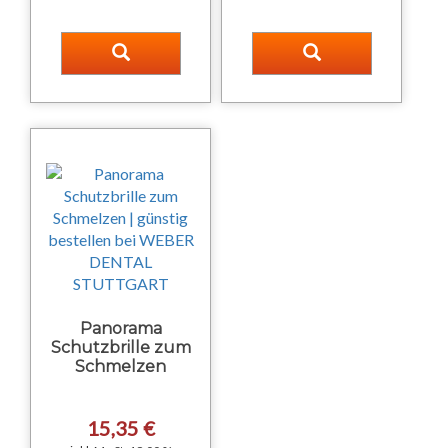
Panorama
Schutzbrille zum
Schmelzen
15,35 €