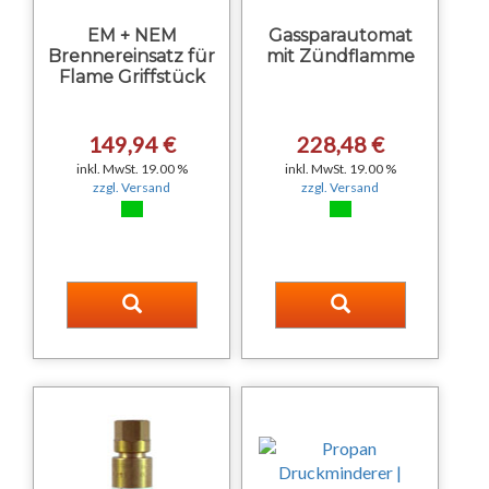
EM + NEM
Gassparautomat
Brennereinsatz für
mit Zündflamme
Flame Griffstück
149,94 €
228,48 €
inkl. MwSt. 19.00 %
inkl. MwSt. 19.00 %
zzgl. Versand
zzgl. Versand