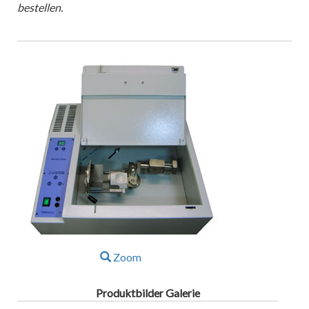
bestellen.
Zoom
Produktbilder Galerie