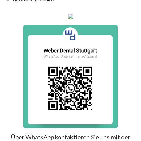
Über WhatsApp kontaktieren Sie uns mit der