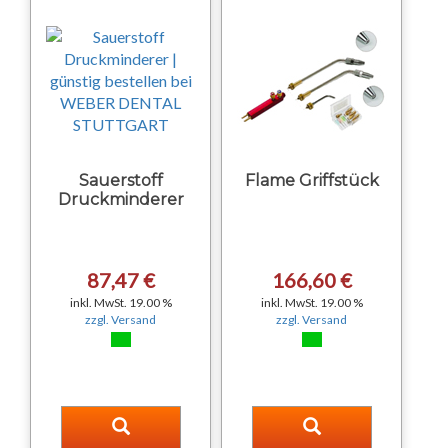
Sauerstoff
Flame Griffstück
Druckminderer
87,47 €
166,60 €
inkl. MwSt. 19.00 %
inkl. MwSt. 19.00 %
zzgl. Versand
zzgl. Versand