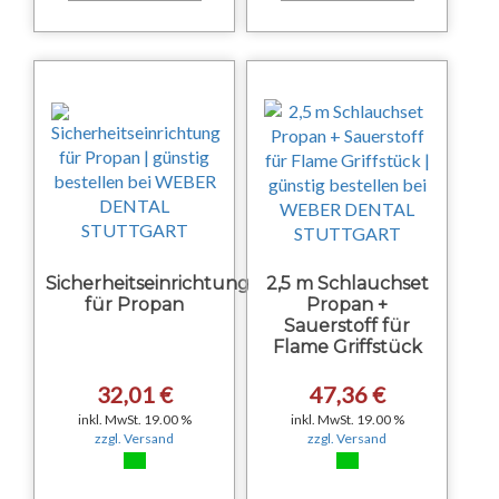
Sicherheitseinrichtung
2,5 m Schlauchset
für Propan
Propan +
Sauerstoff für
Flame Griffstück
32,01 €
47,36 €
inkl. MwSt. 19.00 %
inkl. MwSt. 19.00 %
zzgl. Versand
zzgl. Versand