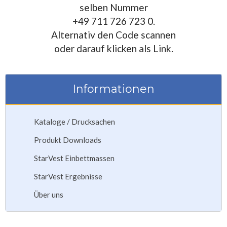
selben Nummer
+49 711 726 723 0.
Alternativ den Code scannen
oder darauf klicken als Link.
Informationen
Kataloge / Drucksachen
Produkt Downloads
StarVest Einbettmassen
StarVest Ergebnisse
Über uns