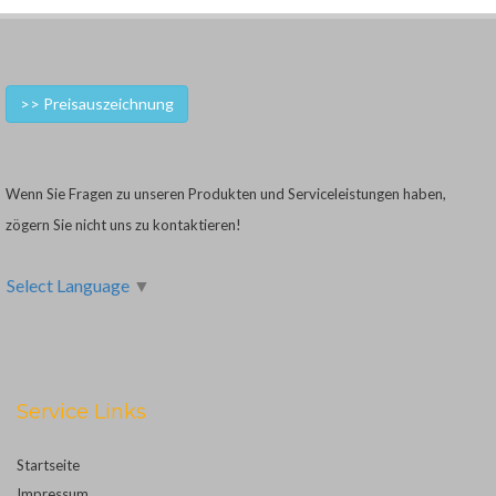
>> Preisauszeichnung
Wenn Sie Fragen zu unseren Produkten und Serviceleistungen haben,
zögern Sie nicht uns zu kontaktieren!
Select Language
▼
Service Links
Startseite
Impressum