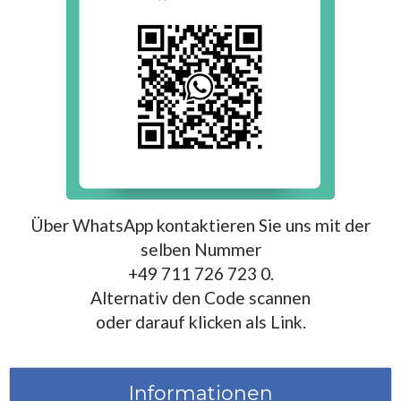
Über WhatsApp kontaktieren Sie uns mit der
selben Nummer
+49 711 726 723 0.
Alternativ den Code scannen
oder darauf klicken als Link.
Informationen