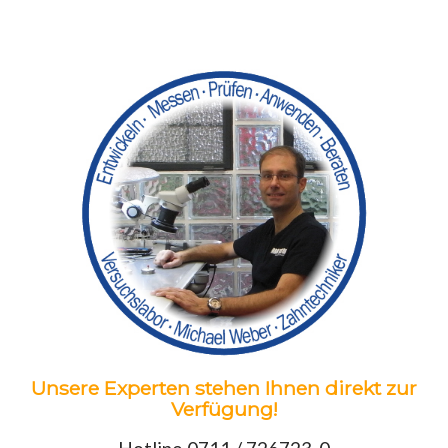
Unsere Experten stehen Ihnen direkt zur
Verfügung!