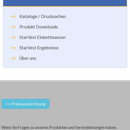
Kataloge / Drucksachen
Produkt Downloads
StarVest Einbettmassen
StarVest Ergebnisse
Über uns
>> Preisauszeichnung
Wenn Sie Fragen zu unseren Produkten und Serviceleistungen haben,