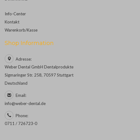
Info-Center
Kontakt
Warenkorb/Kasse
Shop Information
Adresse:
Weber Dental GmbH Dentalprodukte
Sigmaringer Str. 258, 70597 Stuttgart
Deutschland
Email:
info@weber-dental.de
Phone:
0711 / 726723-0