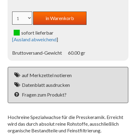
sofort lieferbar
[
Ausland abweichend
]
Bruttoversand-Gewicht
60.00 gr
auf Merkzettel notieren
Datenblatt ausdrucken
Fragen zum Produkt?
Hochreine Spezialwachse für die Presskeramik. Erreicht
wird das durch absolut reine Rohstoffe, ausschließlich
organische Bestandteile und Feinstfiltrierung.