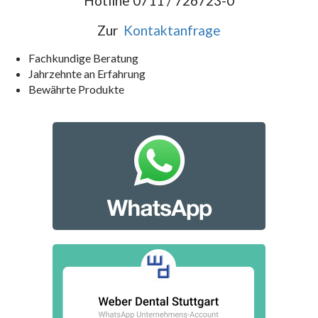
Hotline 0711 / 726723-0
Zur
Kontaktanfrage
Fachkundige Beratung
Jahrzehnte an Erfahrung
Bewährte Produkte