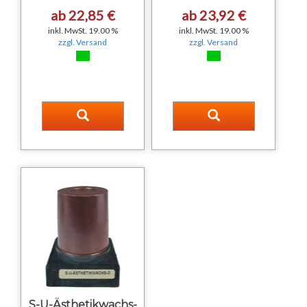
ab 22,85 €
ab 23,92 €
inkl. MwSt. 19.00 %
inkl. MwSt. 19.00 %
zzgl. Versand
zzgl. Versand
S-U-Ästhetikwachs-