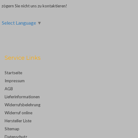
zögern Sie nicht uns zu kontaktieren!
Select Language
▼
Service Links
Startseite
Impressum
AGB
Lieferinformationen
Widerrufsbelehrung
Widerruf online
Hersteller Liste
Sitemap
Datenschutz