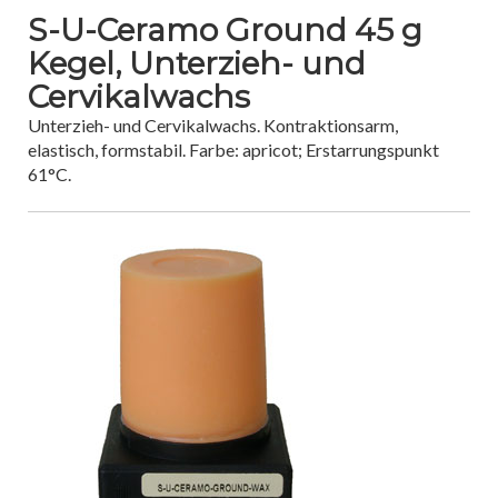
S-U-Ceramo Ground 45 g
Kegel, Unterzieh- und
Cervikalwachs
Unterzieh- und Cervikalwachs. Kontraktionsarm,
elastisch, formstabil. Farbe: apricot; Erstarrungspunkt
61°C.