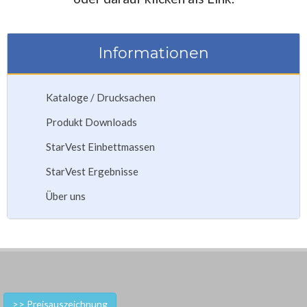
Informationen
Kataloge / Drucksachen
Produkt Downloads
StarVest Einbettmassen
StarVest Ergebnisse
Über uns
>> Preisauszeichnung