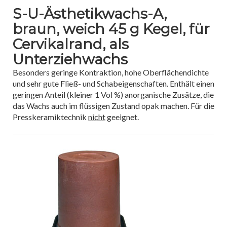
S-U-Ästhetikwachs-A,
braun, weich 45 g Kegel, für
Cervikalrand, als
Unterziehwachs
Besonders geringe Kontraktion, hohe Oberflächendichte
und sehr gute Fließ- und Schabeigenschaften. Enthält einen
geringen Anteil (kleiner 1 Vol %) anorganische Zusätze, die
das Wachs auch im flüssigen Zustand opak machen. Für die
Presskeramiktechnik
nicht
geeignet.