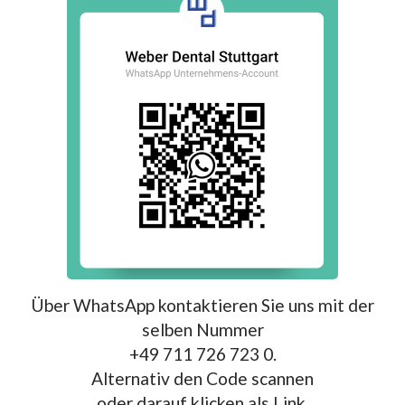
Über WhatsApp kontaktieren Sie uns mit der
selben Nummer
+49 711 726 723 0.
Alternativ den Code scannen
oder darauf klicken als Link.