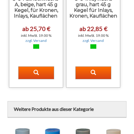
A, beige, hart 45 g
grau, hart 45 g
Kegel, für Kronen,
Kegel für Inlays,
Inlays, Kauflächen
Kronen, Kauflächen
ab 25,70 €
ab 22,85 €
inkl. MwSt. 19.00 %
inkl. MwSt. 19.00 %
zzgl. Versand
zzgl. Versand
Weitere Produkte aus dieser Kategorie