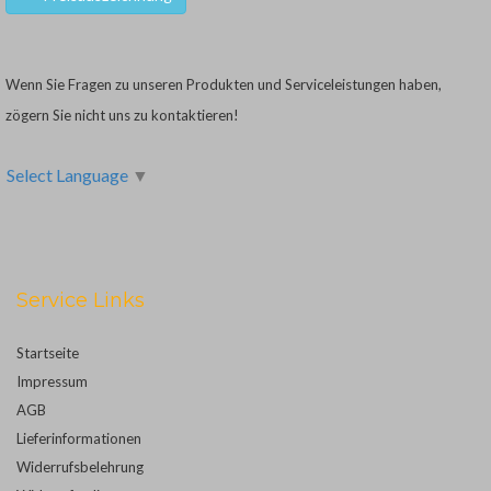
Wenn Sie Fragen zu unseren Produkten und Serviceleistungen haben,
zögern Sie nicht uns zu kontaktieren!
Select Language
▼
Service Links
Startseite
Impressum
AGB
Lieferinformationen
Widerrufsbelehrung