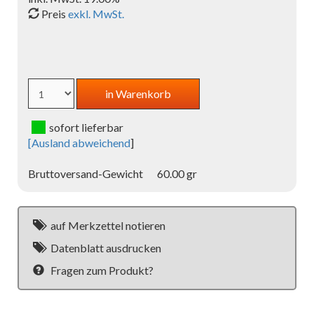
Preis
exkl. MwSt.
sofort lieferbar
[
Ausland abweichend
]
Bruttoversand-Gewicht
60.00 gr
auf Merkzettel notieren
Datenblatt ausdrucken
Fragen zum Produkt?