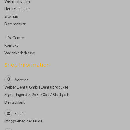
Widerruf online
Hersteller Liste
Sitemap
Datenschutz
Info-Center
Kontakt
Warenkorb/Kasse
Shop Information
Adresse:
Weber Dental GmbH Dentalprodukte
Sigmaringer Str. 258, 70597 Stuttgart
Deutschland
Email:
info@weber-dental.de