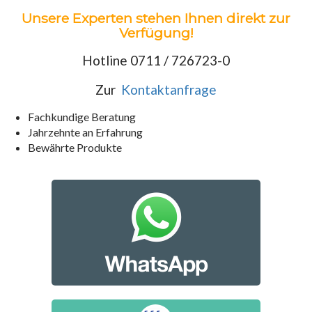
Unsere Experten stehen Ihnen direkt zur
Verfügung!
Hotline 0711 / 726723-0
Zur
Kontaktanfrage
Fachkundige Beratung
Jahrzehnte an Erfahrung
Bewährte Produkte