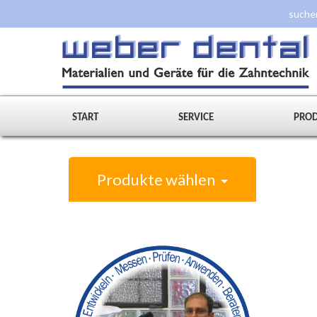
START
SERVICE
PRO
Produkte wählen