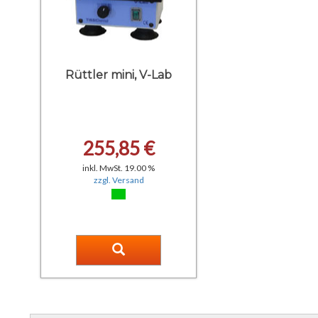
Rüttler mini, V-Lab
255,85 €
inkl. MwSt. 19.00 %
zzgl. Versand