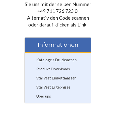
Sie uns mit der selben Nummer
+49 711 726 723 0.
Alternativ den Code scannen
oder darauf klicken als Link.
Informationen
Kataloge / Drucksachen
Produkt Downloads
StarVest Einbettmassen
StarVest Ergebnisse
Über uns