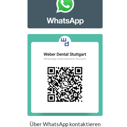
Über WhatsApp kontaktieren