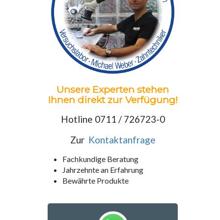
Unsere Experten stehen
Ihnen direkt zur Verfügung!
Hotline 0711 / 726723-0
Zur
Kontaktanfrage
Fachkundige Beratung
Jahrzehnte an Erfahrung
Bewährte Produkte