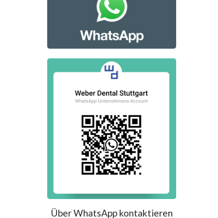
Über WhatsApp kontaktieren