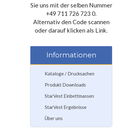
Sie uns mit der selben Nummer
+49 711 726 723 0.
Alternativ den Code scannen
oder darauf klicken als Link.
Informationen
Kataloge / Drucksachen
Produkt Downloads
StarVest Einbettmassen
StarVest Ergebnisse
Über uns