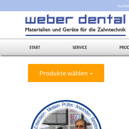
START
SERVICE
PRO
Produkte wählen