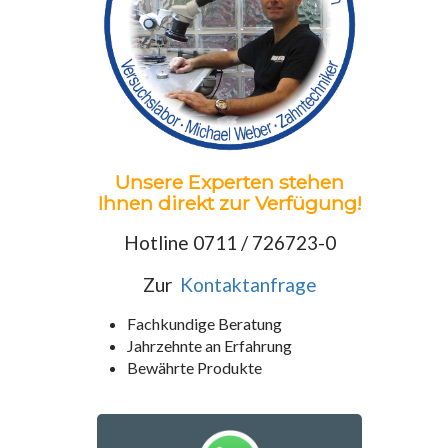
Unsere Experten stehen
Ihnen direkt zur Verfügung!
Hotline 0711 / 726723-0
Zur
Kontaktanfrage
Fachkundige Beratung
Jahrzehnte an Erfahrung
Bewährte Produkte