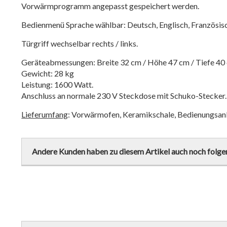
Vorwärmprogramm angepasst gespeichert werden.
Bedienmenü Sprache wählbar: Deutsch, Englisch, Französisch,
Türgriff wechselbar rechts / links.
Geräteabmessungen: Breite 32 cm / Höhe 47 cm / Tiefe 4
Gewicht: 28 kg
Leistung: 1600 Watt.
Anschluss an normale 230 V Steckdose mit Schuko-Stecker.
Lieferumfang
: Vorwärmofen, Keramikschale, Bedienungsanl
Andere Kunden haben zu diesem Artikel auch noch folge