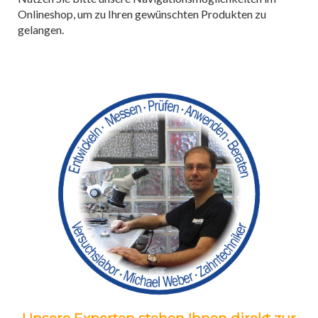
Onlineshop, um zu Ihren gewünschten Produkten zu
gelangen.