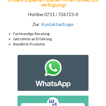
Unsere Experten stehen Ihnen direkt zur
Verfügung!
Hotline 0711 / 726723-0
Zur
Kontaktanfrage
Fachkundige Beratung
Jahrzehnte an Erfahrung
Bewährte Produkte