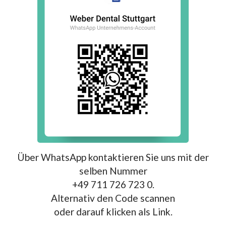
Über WhatsApp kontaktieren Sie uns mit der
selben Nummer
+49 711 726 723 0.
Alternativ den Code scannen
oder darauf klicken als Link.