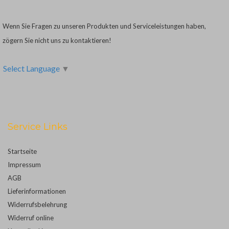
Wenn Sie Fragen zu unseren Produkten und Serviceleistungen haben,
zögern Sie nicht uns zu kontaktieren!
Select Language
▼
Service Links
Startseite
Impressum
AGB
Lieferinformationen
Widerrufsbelehrung
Widerruf online