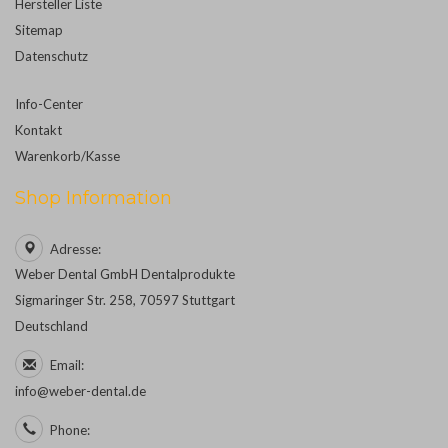
Hersteller Liste
Sitemap
Datenschutz
Info-Center
Kontakt
Warenkorb/Kasse
Shop Information
Adresse:
Weber Dental GmbH Dentalprodukte
Sigmaringer Str. 258, 70597 Stuttgart
Deutschland
Email:
info@weber-dental.de
Phone: