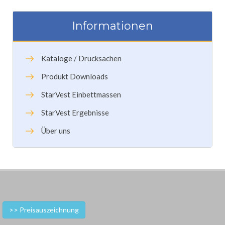
Informationen
Kataloge / Drucksachen
Produkt Downloads
StarVest Einbettmassen
StarVest Ergebnisse
Über uns
>> Preisauszeichnung