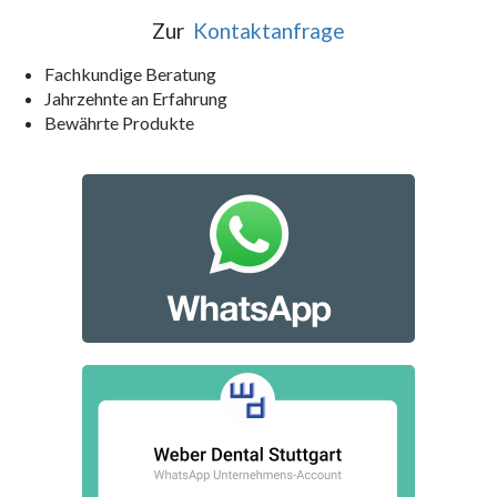
Zur
Kontaktanfrage
Fachkundige Beratung
Jahrzehnte an Erfahrung
Bewährte Produkte