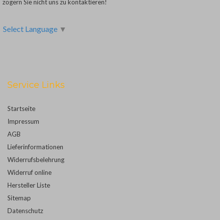
zögern Sie nicht uns zu kontaktieren!
Select Language
▼
Service Links
Startseite
Impressum
AGB
Lieferinformationen
Widerrufsbelehrung
Widerruf online
Hersteller Liste
Sitemap
Datenschutz