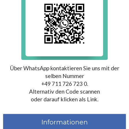
Über WhatsApp kontaktieren Sie uns mit der
selben Nummer
+49 711 726 723 0.
Alternativ den Code scannen
oder darauf klicken als Link.
Informationen