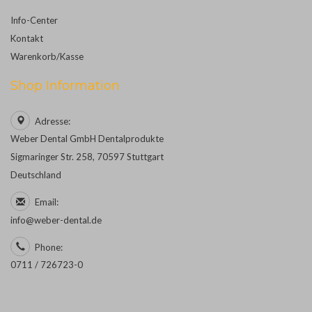
Info-Center
Kontakt
Warenkorb/Kasse
Shop Information
Adresse:
Weber Dental GmbH Dentalprodukte
Sigmaringer Str. 258, 70597 Stuttgart
Deutschland
Email:
info@weber-dental.de
Phone:
0711 / 726723-0