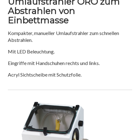
Umlaufstrahler ORO zum
Abstrahlen von
Einbettmasse
Kompakter, manueller Umlaufstrahler zum schnellen
Abstrahlen.
Mit LED Beleuchtung.
Eingriffe mit Handschuhen rechts und links.
Acryl Sichtscheibe mit Schutzfolie.