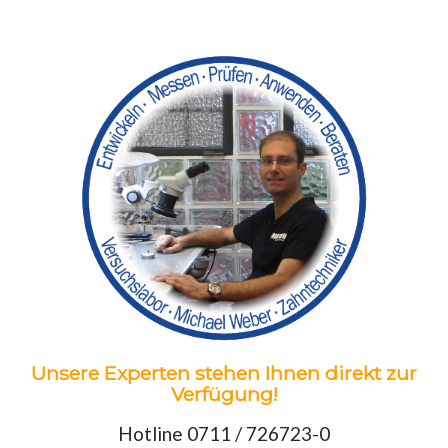
Unsere Experten stehen Ihnen direkt zur
Verfügung!
Hotline 0711 / 726723-0