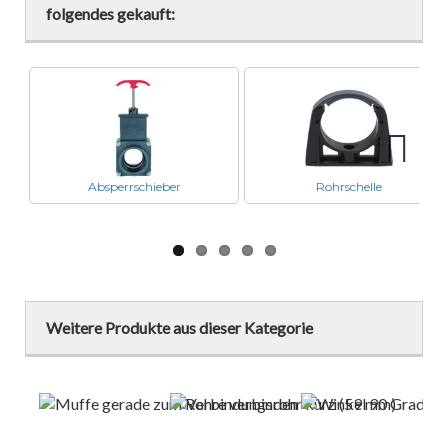
folgendes gekauft:
Absperrschieber
Rohrschelle
Next
Weitere Produkte aus dieser Kategorie