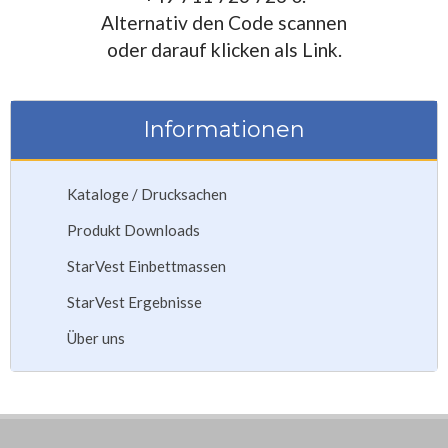
Alternativ den Code scannen
oder darauf klicken als Link.
Informationen
Kataloge / Drucksachen
Produkt Downloads
StarVest Einbettmassen
StarVest Ergebnisse
Über uns