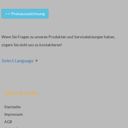
>> Preisauszeichnung
Wenn Sie Fragen zu unseren Produkten und Serviceleistungen haben,
zögern Sie nicht uns zu kontaktieren!
Select Language
▼
Service Links
Startseite
Impressum
AGB