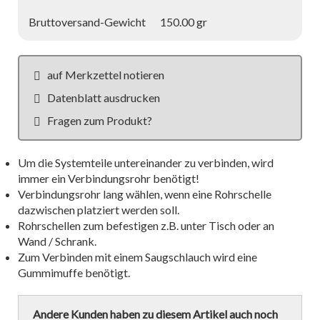
Bruttoversand-Gewicht
150.00 gr
auf Merkzettel notieren
Datenblatt ausdrucken
Fragen zum Produkt?
Um die Systemteile untereinander zu verbinden, wird
immer ein Verbindungsrohr benötigt!
Verbindungsrohr lang wählen, wenn eine Rohrschelle
dazwischen platziert werden soll.
Rohrschellen zum befestigen z.B. unter Tisch oder an
Wand / Schrank.
Zum Verbinden mit einem Saugschlauch wird eine
Gummimuffe benötigt.
Andere Kunden haben zu diesem Artikel auch noch