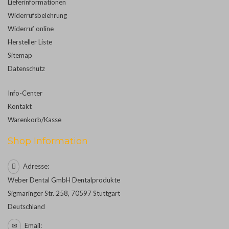
Lieferinformationen
Widerrufsbelehrung
Widerruf online
Hersteller Liste
Sitemap
Datenschutz
Info-Center
Kontakt
Warenkorb/Kasse
Shop Information
Adresse:
Weber Dental GmbH Dentalprodukte
Sigmaringer Str. 258, 70597 Stuttgart
Deutschland
Email: