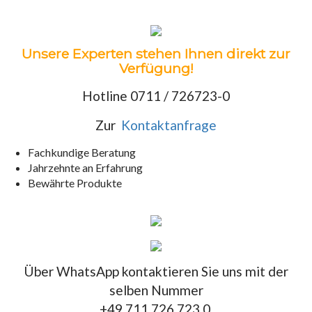
Unsere Experten stehen Ihnen direkt zur
Verfügung!
Hotline 0711 / 726723-0
Zur
Kontaktanfrage
Fachkundige Beratung
Jahrzehnte an Erfahrung
Bewährte Produkte
Über WhatsApp kontaktieren Sie uns mit der
selben Nummer
+49 711 726 723 0.