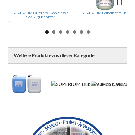
SUPERIUM Dubliersilikon classic
SUPERIUM Feineinbettung
Next
/ 2x 6 kg Kanister
Weitere Produkte aus dieser Kategorie