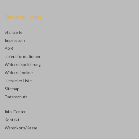
Service Links
Startseite
Impressum
AGB
Lieferinformationen
Widerrufsbelehrung
Widerruf online
Hersteller Liste
Sitemap
Datenschutz
Info-Center
Kontakt
Warenkorb/Kasse