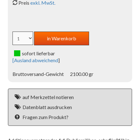
Preis
exkl. MwSt.
sofort lieferbar
[
Ausland abweichend
]
Bruttoversand-Gewicht
2100.00 gr
auf Merkzettel notieren
Datenblatt ausdrucken
Fragen zum Produkt?