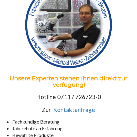
Unsere Experten stehen Ihnen direkt zur
Verfügung!
Hotline 0711 / 726723-0
Zur
Kontaktanfrage
Fachkundige Beratung
Jahrzehnte an Erfahrung
Bewährte Produkte