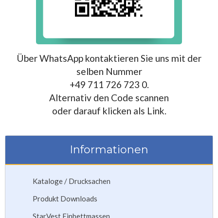
Über WhatsApp kontaktieren Sie uns mit der
selben Nummer
+49 711 726 723 0.
Alternativ den Code scannen
oder darauf klicken als Link.
Informationen
Kataloge / Drucksachen
Produkt Downloads
StarVest Einbettmassen