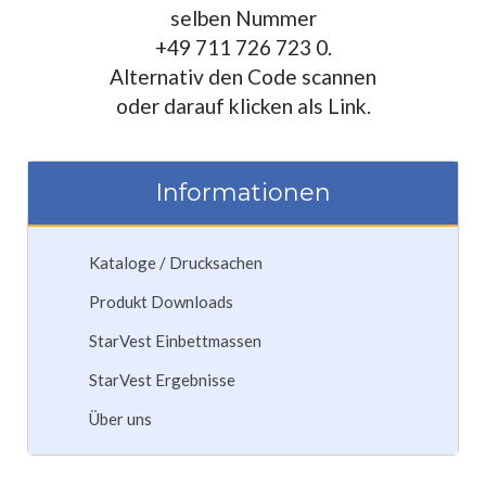
selben Nummer
+49 711 726 723 0.
Alternativ den Code scannen
oder darauf klicken als Link.
Informationen
Kataloge / Drucksachen
Produkt Downloads
StarVest Einbettmassen
StarVest Ergebnisse
Über uns