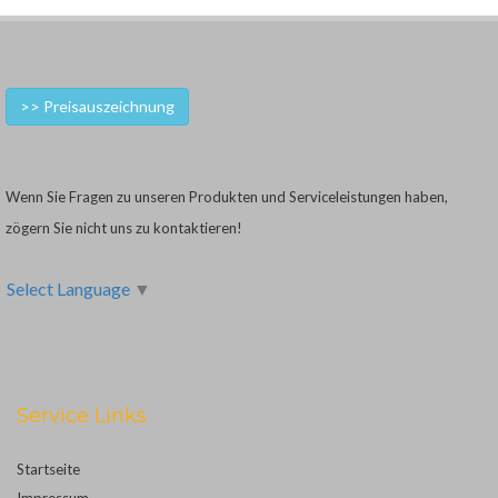
>> Preisauszeichnung
Wenn Sie Fragen zu unseren Produkten und Serviceleistungen haben,
zögern Sie nicht uns zu kontaktieren!
Select Language
▼
Service Links
Startseite
Impressum