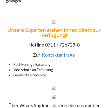
gelangen.
Unsere Experten stehen Ihnen direkt zur
Verfügung!
Hotline 0711 / 726723-0
Zur
Kontaktanfrage
Fachkundige Beratung
Jahrzehnte an Erfahrung
Bewährte Produkte
Über WhatsApp kontaktieren Sie uns mit der