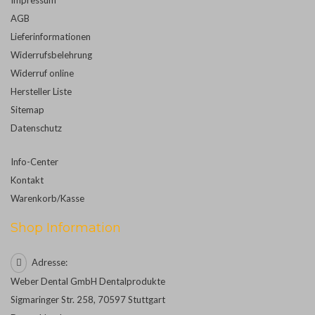
AGB
Lieferinformationen
Widerrufsbelehrung
Widerruf online
Hersteller Liste
Sitemap
Datenschutz
Info-Center
Kontakt
Warenkorb/Kasse
Shop Information
Adresse:
Weber Dental GmbH Dentalprodukte
Sigmaringer Str. 258, 70597 Stuttgart