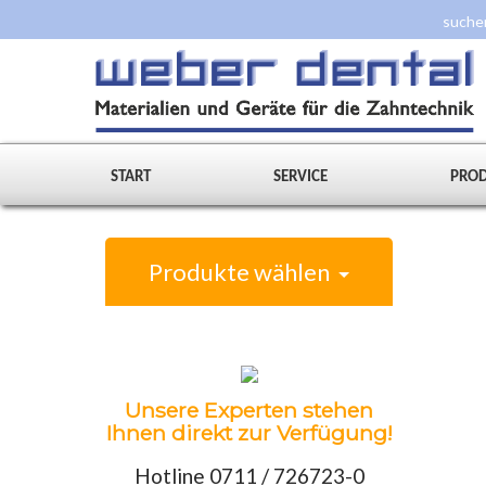
START
SERVICE
PRO
Produkte wählen
Unsere Experten stehen
Ihnen direkt zur Verfügung!
Hotline 0711 / 726723-0