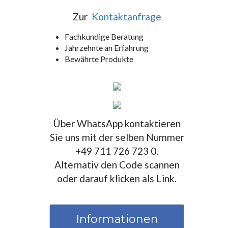
Zur
Kontaktanfrage
Fachkundige Beratung
Jahrzehnte an Erfahrung
Bewährte Produkte
Über WhatsApp kontaktieren
Sie uns mit der selben Nummer
+49 711 726 723 0.
Alternativ den Code scannen
oder darauf klicken als Link.
Informationen