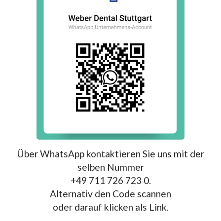
Über WhatsApp kontaktieren Sie uns mit der
selben Nummer
+49 711 726 723 0.
Alternativ den Code scannen
oder darauf klicken als Link.