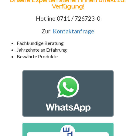
Unsere Experten stehen Ihnen direkt zur
Verfügung!
Hotline 0711 / 726723-0
Zur
Kontaktanfrage
Fachkundige Beratung
Jahrzehnte an Erfahrung
Bewährte Produkte