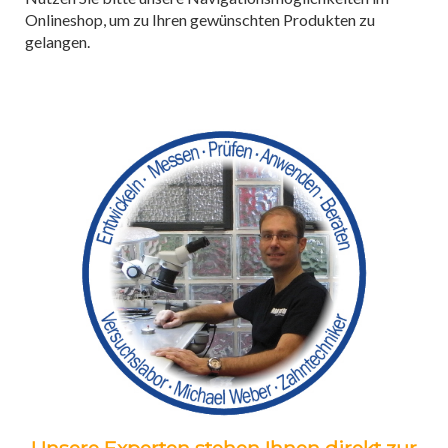
Onlineshop, um zu Ihren gewünschten Produkten zu
gelangen.