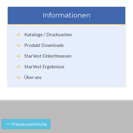
Informationen
Kataloge / Drucksachen
Produkt Downloads
StarVest Einbettmassen
StarVest Ergebnisse
Über uns
>> Preisauszeichnung