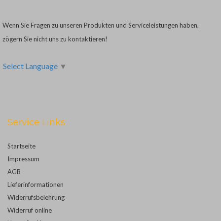
Wenn Sie Fragen zu unseren Produkten und Serviceleistungen haben,
zögern Sie nicht uns zu kontaktieren!
Select Language
▼
Service Links
Startseite
Impressum
AGB
Lieferinformationen
Widerrufsbelehrung
Widerruf online