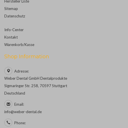
Hersteller Liste
Sitemap
Datenschutz
Info-Center
Kontakt
Warenkorb/Kasse
Shop Information
Adresse:
Weber Dental GmbH Dentalprodukte
Sigmaringer Str. 258, 70597 Stuttgart
Deutschland
Email:
info@weber-dental.de
Phone: