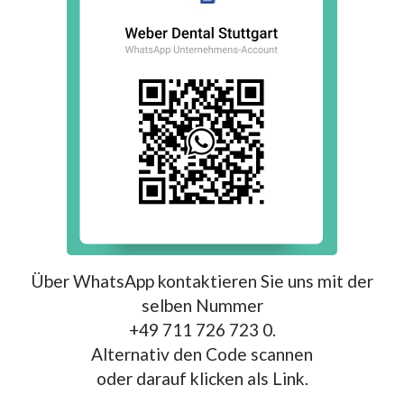
Über WhatsApp kontaktieren Sie uns mit der
selben Nummer
+49 711 726 723 0.
Alternativ den Code scannen
oder darauf klicken als Link.