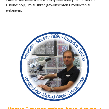
Onlineshop, um zu Ihren gewünschten Produkten zu
gelangen.