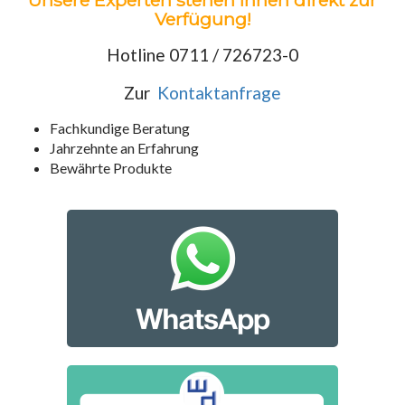
Unsere Experten stehen Ihnen direkt zur
Verfügung!
Hotline 0711 / 726723-0
Zur
Kontaktanfrage
Fachkundige Beratung
Jahrzehnte an Erfahrung
Bewährte Produkte