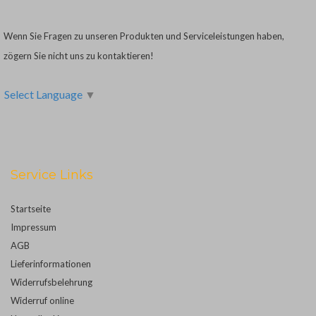
Wenn Sie Fragen zu unseren Produkten und Serviceleistungen haben,
zögern Sie nicht uns zu kontaktieren!
Select Language
▼
Service Links
Startseite
Impressum
AGB
Lieferinformationen
Widerrufsbelehrung
Widerruf online