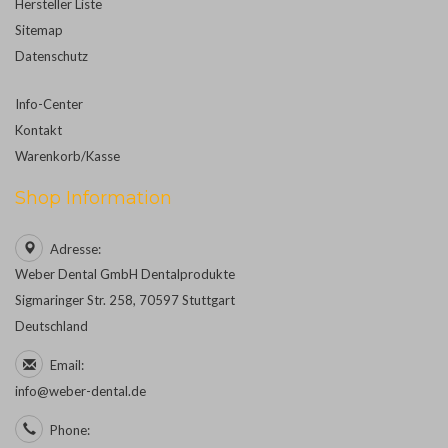
Hersteller Liste
Sitemap
Datenschutz
Info-Center
Kontakt
Warenkorb/Kasse
Shop Information
Adresse:
Weber Dental GmbH Dentalprodukte
Sigmaringer Str. 258, 70597 Stuttgart
Deutschland
Email:
info@weber-dental.de
Phone: