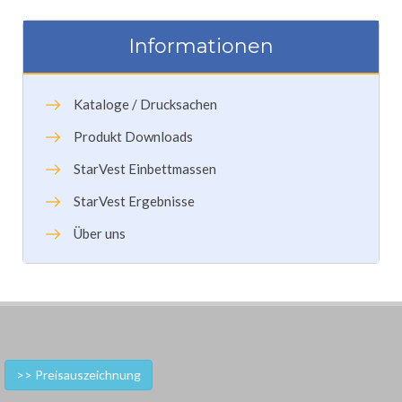
Informationen
Kataloge / Drucksachen
Produkt Downloads
StarVest Einbettmassen
StarVest Ergebnisse
Über uns
>> Preisauszeichnung