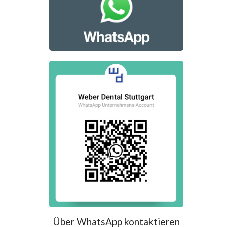
Über WhatsApp kontaktieren