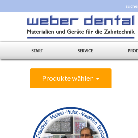
START
SERVICE
PRO
Produkte wählen