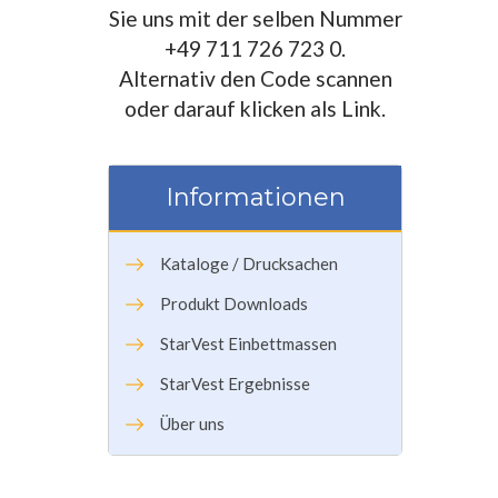
Sie uns mit der selben Nummer
+49 711 726 723 0.
Alternativ den Code scannen
oder darauf klicken als Link.
Informationen
Kataloge / Drucksachen
Produkt Downloads
StarVest Einbettmassen
StarVest Ergebnisse
Über uns