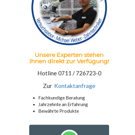
Unsere Experten stehen
Ihnen direkt zur Verfügung!
Hotline 0711 / 726723-0
Zur
Kontaktanfrage
Fachkundige Beratung
Jahrzehnte an Erfahrung
Bewährte Produkte