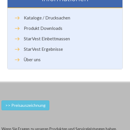
Kataloge / Drucksachen
Produkt Downloads
StarVest Einbettmassen
StarVest Ergebnisse
Über uns
>> Preisauszeichnung
Wenn Sie Fragen zu unseren Produkten und Serviceleistungen haben,