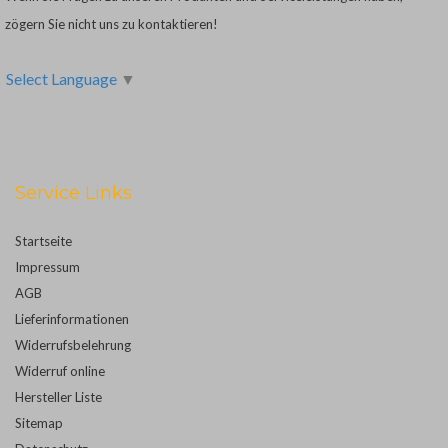
zögern Sie nicht uns zu kontaktieren!
Select Language
▼
Service Links
Startseite
Impressum
AGB
Lieferinformationen
Widerrufsbelehrung
Widerruf online
Hersteller Liste
Sitemap