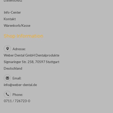
Datenschutz
Info-Center
Kontakt
Warenkorb/Kasse
Shop Information
Adresse:
Weber Dental GmbH Dentalprodukte
Sigmaringer Str. 258, 70597 Stuttgart
Deutschland
Email:
info@weber-dental.de
Phone:
0711 / 726723-0