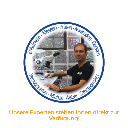
Unsere Experten stehen Ihnen direkt zur
Verfügung!