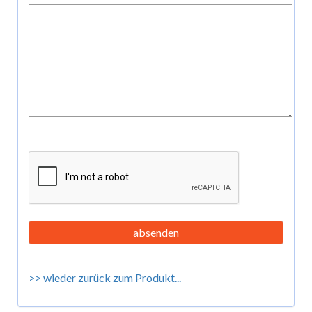
>> wieder zurück zum Produkt...