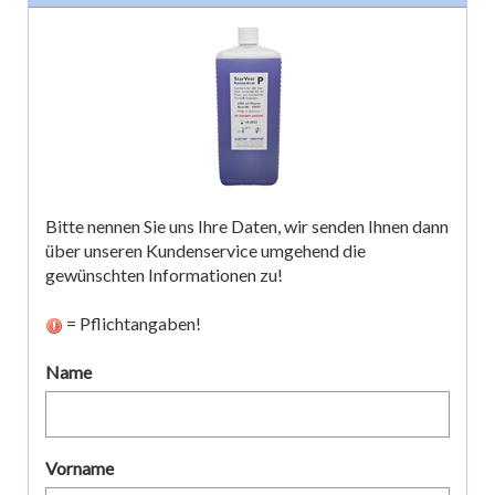
Bitte nennen Sie uns Ihre Daten, wir senden Ihnen dann
über unseren Kundenservice umgehend die
gewünschten Informationen zu!
= Pflichtangaben!
Name
Vorname