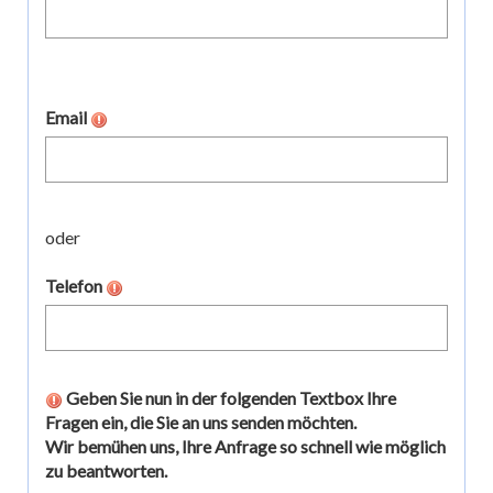
Email
oder
Telefon
Geben Sie nun in der folgenden Textbox Ihre
Fragen ein, die Sie an uns senden möchten.
Wir bemühen uns, Ihre Anfrage so schnell wie möglich
zu beantworten.