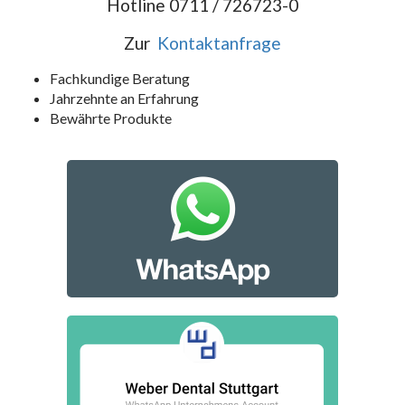
Hotline 0711 / 726723-0
Zur
Kontaktanfrage
Fachkundige Beratung
Jahrzehnte an Erfahrung
Bewährte Produkte