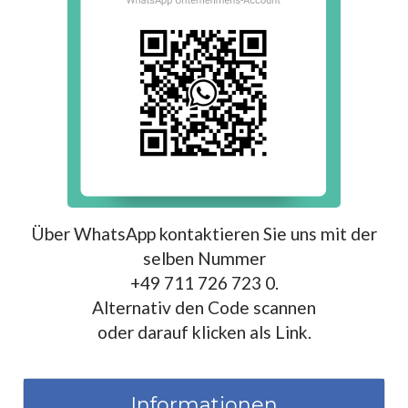
Über WhatsApp kontaktieren Sie uns mit der
selben Nummer
+49 711 726 723 0.
Alternativ den Code scannen
oder darauf klicken als Link.
Informationen