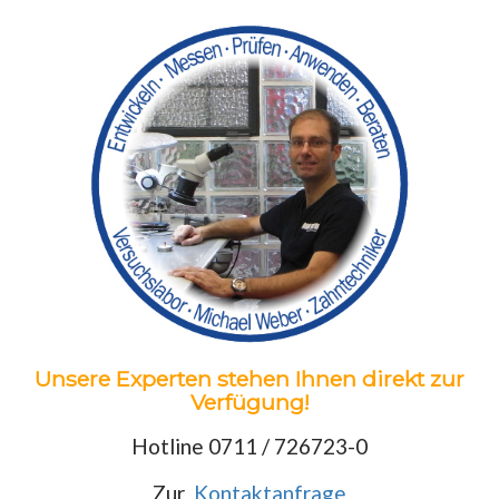
Unsere Experten stehen Ihnen direkt zur
Verfügung!
Hotline 0711 / 726723-0
Zur
Kontaktanfrage