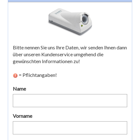
Bitte nennen Sie uns Ihre Daten, wir senden Ihnen dann
über unseren Kundenservice umgehend die
gewünschten Informationen zu!
= Pflichtangaben!
Name
Vorname