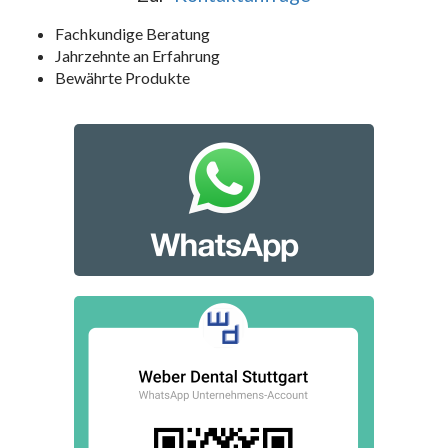
Fachkundige Beratung
Jahrzehnte an Erfahrung
Bewährte Produkte