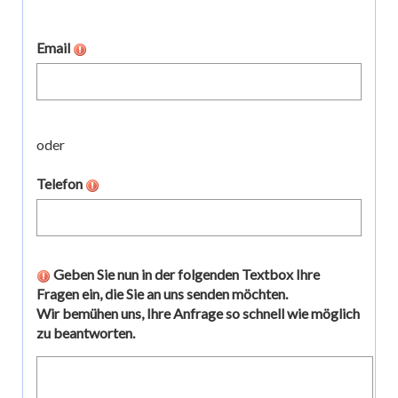
Email
oder
Telefon
Geben Sie nun in der folgenden Textbox Ihre
Fragen ein, die Sie an uns senden möchten.
Wir bemühen uns, Ihre Anfrage so schnell wie möglich
zu beantworten.