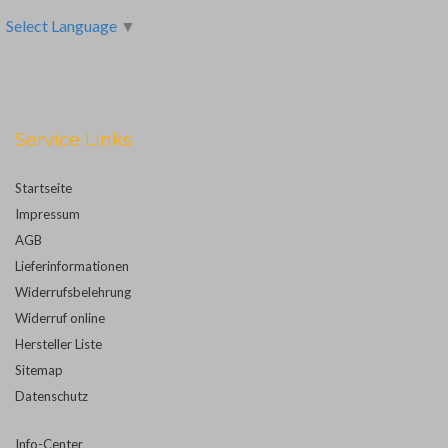
Select Language
▼
Service Links
Startseite
Impressum
AGB
Lieferinformationen
Widerrufsbelehrung
Widerruf online
Hersteller Liste
Sitemap
Datenschutz
Info-Center