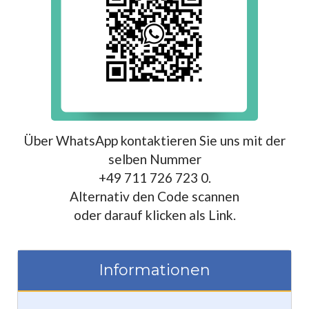
Über WhatsApp kontaktieren Sie uns mit der
selben Nummer
+49 711 726 723 0.
Alternativ den Code scannen
oder darauf klicken als Link.
Informationen