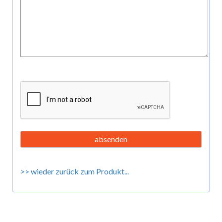
>> wieder zurück zum Produkt...