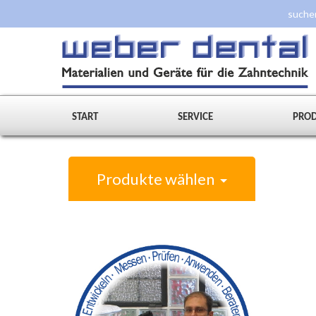
START
SERVICE
PRO
Produkte wählen