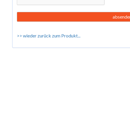
>> wieder zurück zum Produkt...