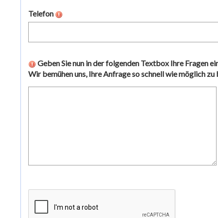
Telefon
Geben Sie nun in der folgenden Textbox Ihre Fragen ein
Wir bemühen uns, Ihre Anfrage so schnell wie möglich zu