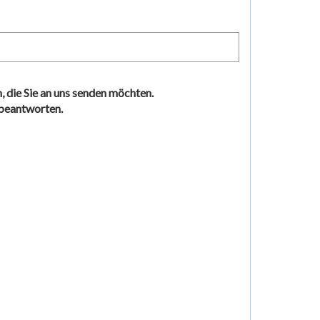
, die Sie an uns senden möchten.
 beantworten.