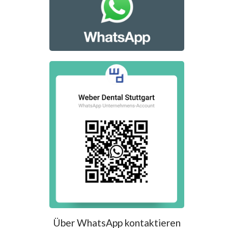
Über WhatsApp kontaktieren