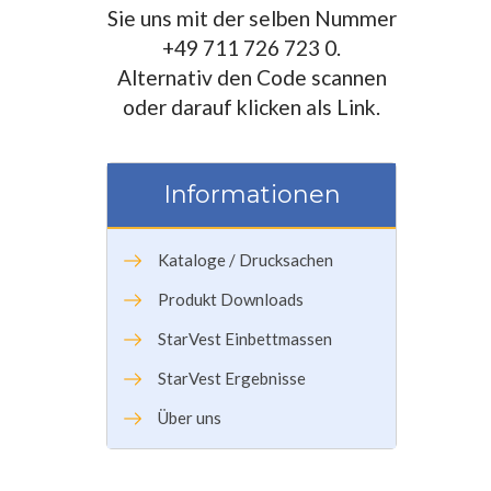
Sie uns mit der selben Nummer
+49 711 726 723 0.
Alternativ den Code scannen
oder darauf klicken als Link.
Informationen
Kataloge / Drucksachen
Produkt Downloads
StarVest Einbettmassen
StarVest Ergebnisse
Über uns