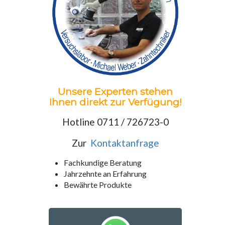
Unsere Experten stehen
Ihnen direkt zur Verfügung!
Hotline 0711 / 726723-0
Zur
Kontaktanfrage
Fachkundige Beratung
Jahrzehnte an Erfahrung
Bewährte Produkte