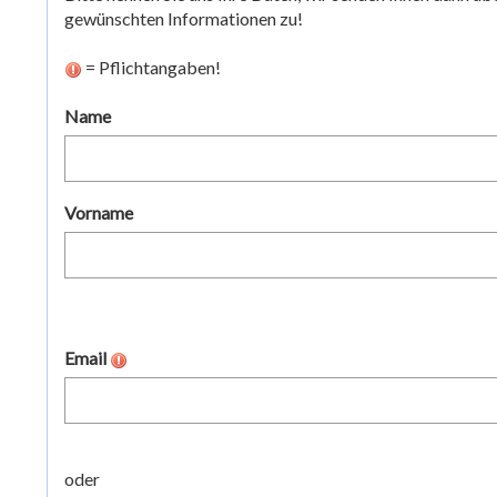
gewünschten Informationen zu!
= Pflichtangaben!
Name
Vorname
Email
oder