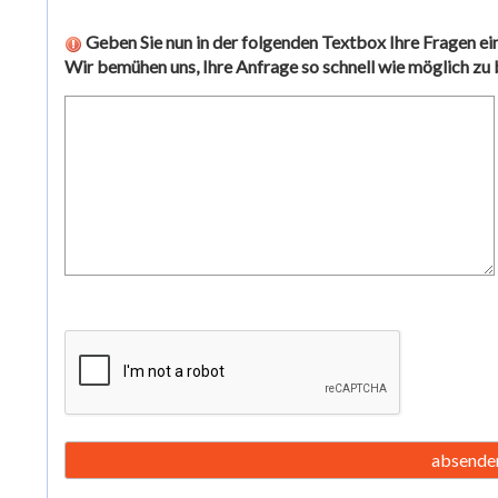
Geben Sie nun in der folgenden Textbox Ihre Fragen ein
Wir bemühen uns, Ihre Anfrage so schnell wie möglich zu