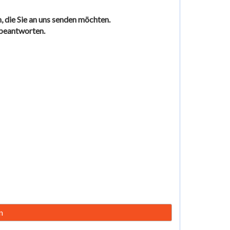
, die Sie an uns senden möchten.
 beantworten.