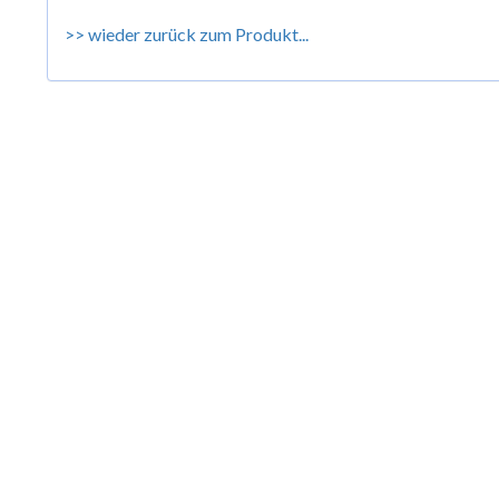
>> wieder zurück zum Produkt...