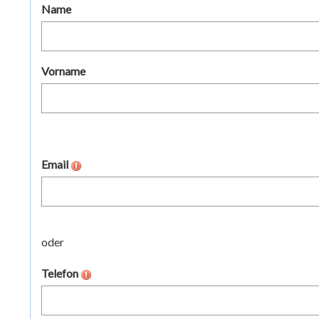
Name
Vorname
Email
oder
Telefon