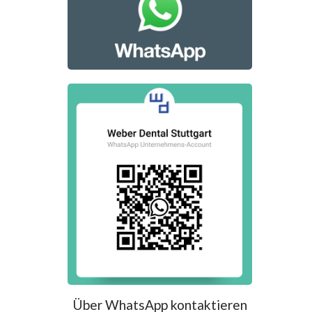
Über WhatsApp kontaktieren