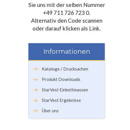
Sie uns mit der selben Nummer
+49 711 726 723 0.
Alternativ den Code scannen
oder darauf klicken als Link.
Informationen
Kataloge / Drucksachen
Produkt Downloads
StarVest Einbettmassen
StarVest Ergebnisse
Über uns