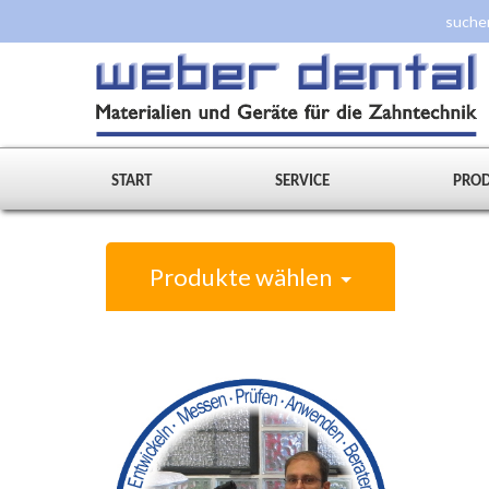
START
SERVICE
PRO
Produkte wählen