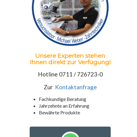
Unsere Experten stehen
Ihnen direkt zur Verfügung!
Hotline 0711 / 726723-0
Zur
Kontaktanfrage
Fachkundige Beratung
Jahrzehnte an Erfahrung
Bewährte Produkte