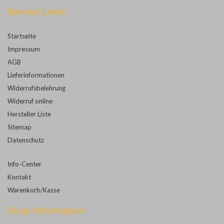
Service Links
Startseite
Impressum
AGB
Lieferinformationen
Widerrufsbelehrung
Widerruf online
Hersteller Liste
Sitemap
Datenschutz
Info-Center
Kontakt
Warenkorb/Kasse
Shop Information