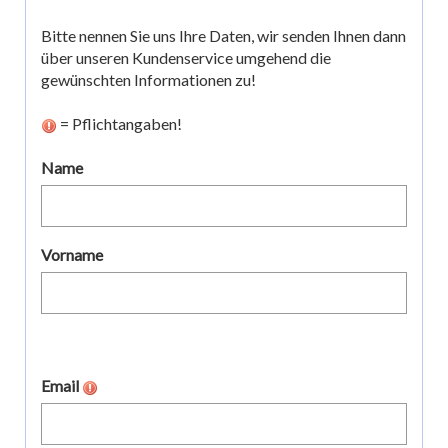
Bitte nennen Sie uns Ihre Daten, wir senden Ihnen dann
über unseren Kundenservice umgehend die
gewünschten Informationen zu!
= Pflichtangaben!
Name
Vorname
Email