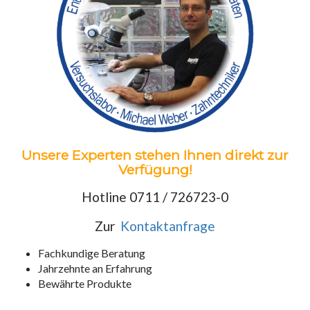
Unsere Experten stehen Ihnen direkt zur
Verfügung!
Hotline 0711 / 726723-0
Zur
Kontaktanfrage
Fachkundige Beratung
Jahrzehnte an Erfahrung
Bewährte Produkte