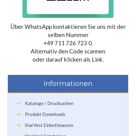
Über WhatsApp kontaktieren Sie uns mit der
selben Nummer
+49 711 726 723 0.
Alternativ den Code scannen
oder darauf klicken als Link.
Informationen
Kataloge / Drucksachen
Produkt Downloads
StarVest Einbettmassen