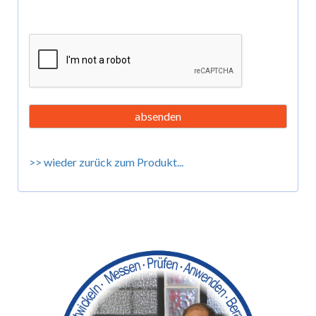
>> wieder zurück zum Produkt...