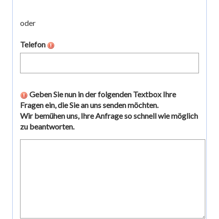
oder
Telefon
Geben Sie nun in der folgenden Textbox Ihre
Fragen ein, die Sie an uns senden möchten.
Wir bemühen uns, Ihre Anfrage so schnell wie möglich
zu beantworten.