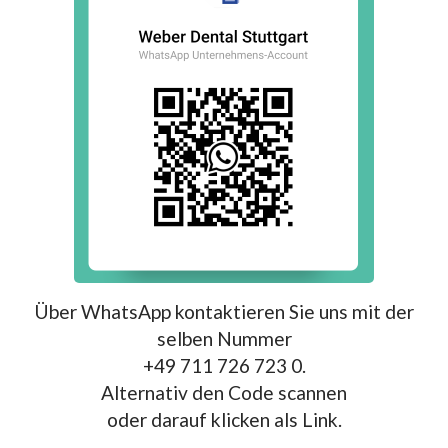
Über WhatsApp kontaktieren Sie uns mit der
selben Nummer
+49 711 726 723 0.
Alternativ den Code scannen
oder darauf klicken als Link.