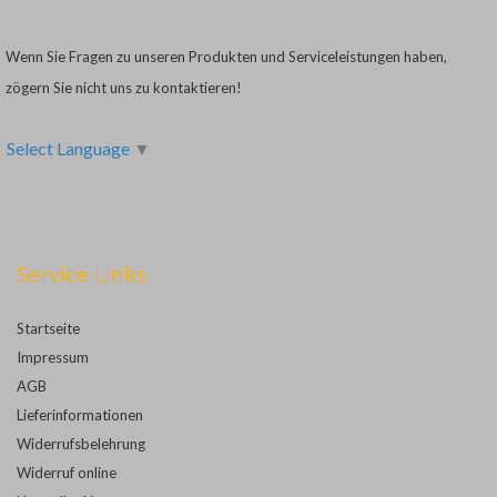
Wenn Sie Fragen zu unseren Produkten und Serviceleistungen haben,
zögern Sie nicht uns zu kontaktieren!
Select Language
▼
Service Links
Startseite
Impressum
AGB
Lieferinformationen
Widerrufsbelehrung
Widerruf online