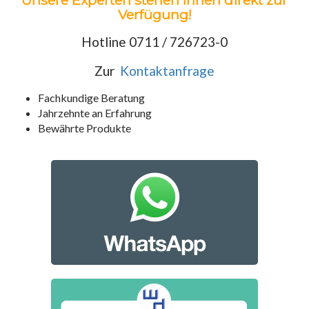
Unsere Experten stehen Ihnen direkt zur
Verfügung!
Hotline 0711 / 726723-0
Zur
Kontaktanfrage
Fachkundige Beratung
Jahrzehnte an Erfahrung
Bewährte Produkte