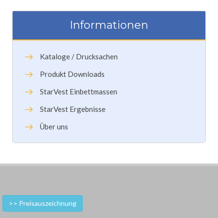
Informationen
Kataloge / Drucksachen
Produkt Downloads
StarVest Einbettmassen
StarVest Ergebnisse
Über uns
>> Preisauszeichnung