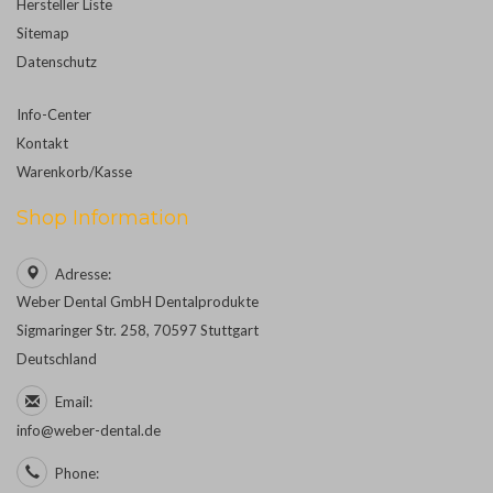
Hersteller Liste
Sitemap
Datenschutz
Info-Center
Kontakt
Warenkorb/Kasse
Shop Information
Adresse:
Weber Dental GmbH Dentalprodukte
Sigmaringer Str. 258, 70597 Stuttgart
Deutschland
Email:
info@weber-dental.de
Phone: