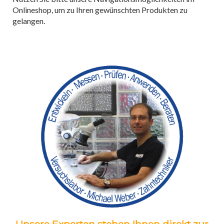
Onlineshop, um zu Ihren gewünschten Produkten zu
gelangen.