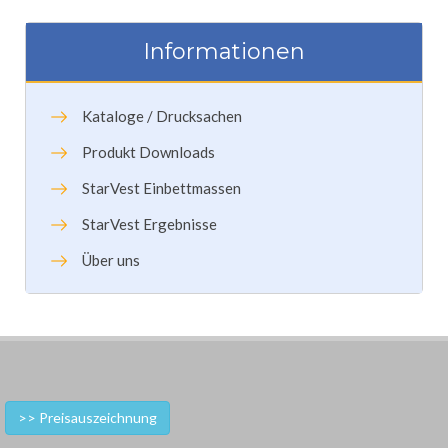
Informationen
Kataloge / Drucksachen
Produkt Downloads
StarVest Einbettmassen
StarVest Ergebnisse
Über uns
>> Preisauszeichnung