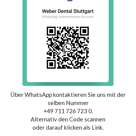
Über WhatsApp kontaktieren Sie uns mit der
selben Nummer
+49 711 726 723 0.
Alternativ den Code scannen
oder darauf klicken als Link.