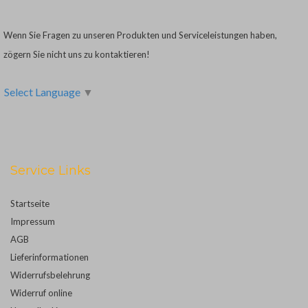
Wenn Sie Fragen zu unseren Produkten und Serviceleistungen haben,
zögern Sie nicht uns zu kontaktieren!
Select Language
▼
Service Links
Startseite
Impressum
AGB
Lieferinformationen
Widerrufsbelehrung
Widerruf online