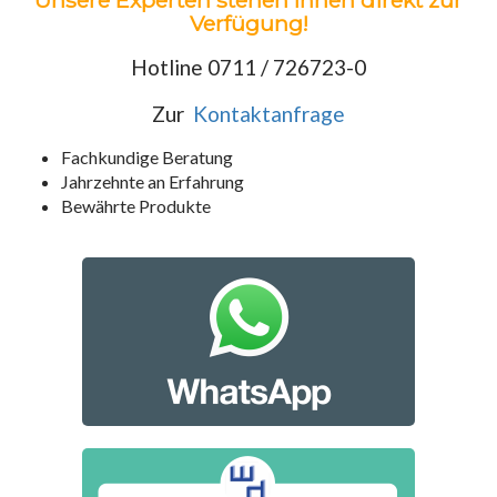
Unsere Experten stehen Ihnen direkt zur
Verfügung!
Hotline 0711 / 726723-0
Zur
Kontaktanfrage
Fachkundige Beratung
Jahrzehnte an Erfahrung
Bewährte Produkte