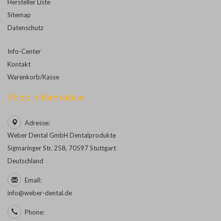
Hersteller Liste
Sitemap
Datenschutz
Info-Center
Kontakt
Warenkorb/Kasse
Shop Information
Adresse:
Weber Dental GmbH Dentalprodukte
Sigmaringer Str. 258, 70597 Stuttgart
Deutschland
Email:
info@weber-dental.de
Phone: