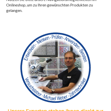
Onlineshop, um zu Ihren gewünschten Produkten zu
gelangen.