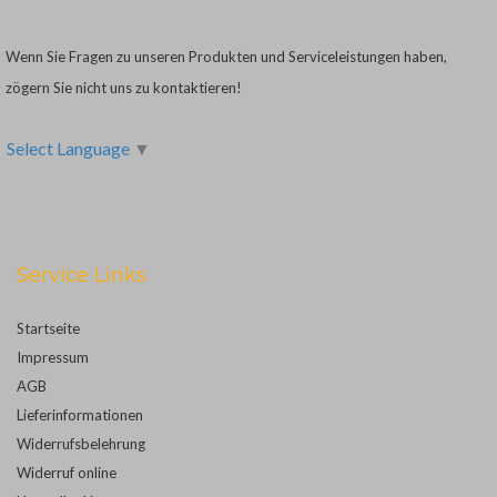
Wenn Sie Fragen zu unseren Produkten und Serviceleistungen haben,
zögern Sie nicht uns zu kontaktieren!
Select Language
▼
Service Links
Startseite
Impressum
AGB
Lieferinformationen
Widerrufsbelehrung
Widerruf online