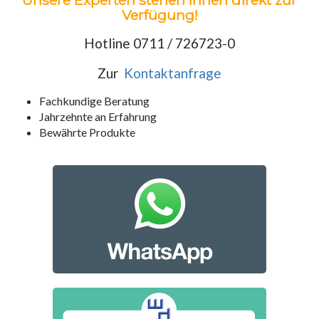
Unsere Experten stehen Ihnen direkt zur
Verfügung!
Hotline 0711 / 726723-0
Zur
Kontaktanfrage
Fachkundige Beratung
Jahrzehnte an Erfahrung
Bewährte Produkte