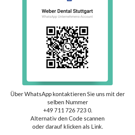
Über WhatsApp kontaktieren Sie uns mit der
selben Nummer
+49 711 726 723 0.
Alternativ den Code scannen
oder darauf klicken als Link.