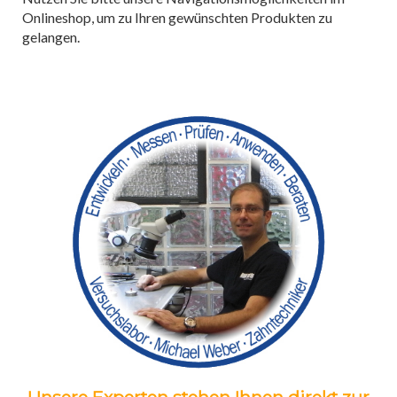
Onlineshop, um zu Ihren gewünschten Produkten zu
gelangen.