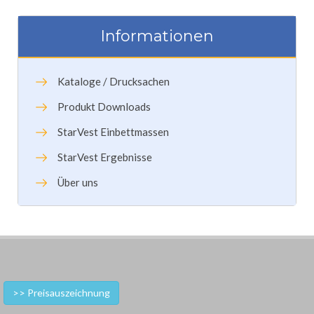
Informationen
Kataloge / Drucksachen
Produkt Downloads
StarVest Einbettmassen
StarVest Ergebnisse
Über uns
>> Preisauszeichnung