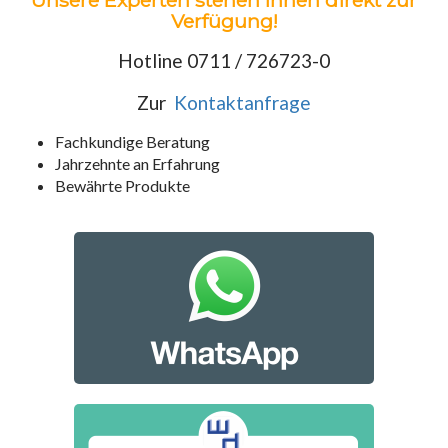
Unsere Experten stehen Ihnen direkt zur
Verfügung!
Hotline 0711 / 726723-0
Zur
Kontaktanfrage
Fachkundige Beratung
Jahrzehnte an Erfahrung
Bewährte Produkte