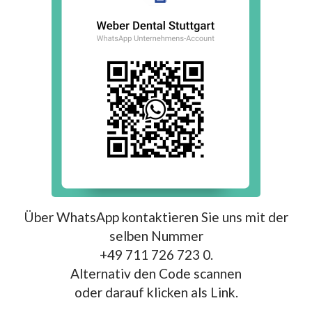
Über WhatsApp kontaktieren Sie uns mit der
selben Nummer
+49 711 726 723 0.
Alternativ den Code scannen
oder darauf klicken als Link.