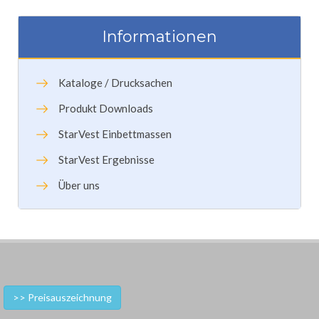
Informationen
Kataloge / Drucksachen
Produkt Downloads
StarVest Einbettmassen
StarVest Ergebnisse
Über uns
>> Preisauszeichnung