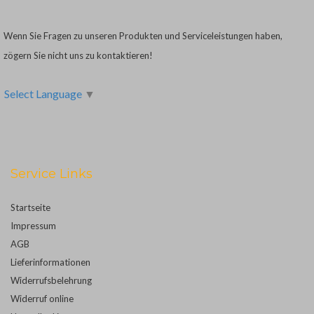
Wenn Sie Fragen zu unseren Produkten und Serviceleistungen haben,
zögern Sie nicht uns zu kontaktieren!
Select Language
▼
Service Links
Startseite
Impressum
AGB
Lieferinformationen
Widerrufsbelehrung
Widerruf online