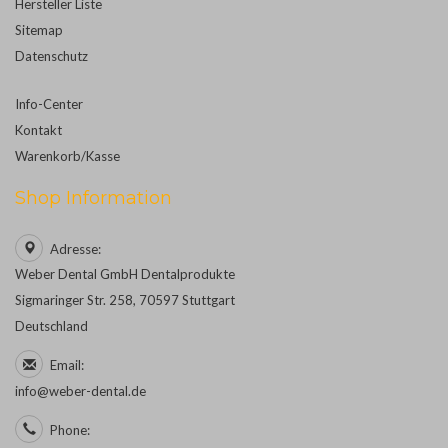
Hersteller Liste
Sitemap
Datenschutz
Info-Center
Kontakt
Warenkorb/Kasse
Shop Information
Adresse:
Weber Dental GmbH Dentalprodukte
Sigmaringer Str. 258, 70597 Stuttgart
Deutschland
Email:
info@weber-dental.de
Phone: