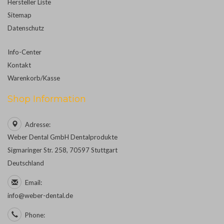
Hersteller Liste
Sitemap
Datenschutz
Info-Center
Kontakt
Warenkorb/Kasse
Shop Information
Adresse:
Weber Dental GmbH Dentalprodukte
Sigmaringer Str. 258, 70597 Stuttgart
Deutschland
Email:
info@weber-dental.de
Phone: