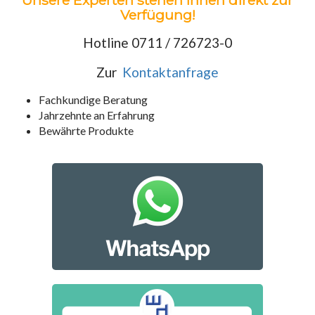
Unsere Experten stehen Ihnen direkt zur
Verfügung!
Hotline 0711 / 726723-0
Zur
Kontaktanfrage
Fachkundige Beratung
Jahrzehnte an Erfahrung
Bewährte Produkte