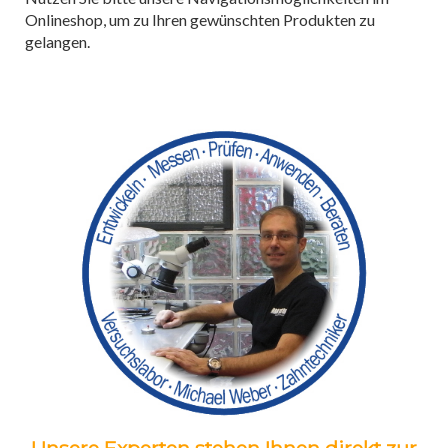
Onlineshop, um zu Ihren gewünschten Produkten zu
gelangen.