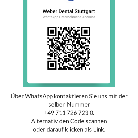
Über WhatsApp kontaktieren Sie uns mit der
selben Nummer
+49 711 726 723 0.
Alternativ den Code scannen
oder darauf klicken als Link.