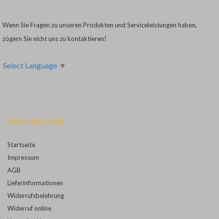
Wenn Sie Fragen zu unseren Produkten und Serviceleistungen haben,
zögern Sie nicht uns zu kontaktieren!
Select Language
▼
Service Links
Startseite
Impressum
AGB
Lieferinformationen
Widerrufsbelehrung
Widerruf online