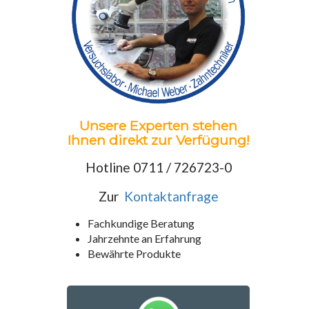
Unsere Experten stehen
Ihnen direkt zur Verfügung!
Hotline 0711 / 726723-0
Zur
Kontaktanfrage
Fachkundige Beratung
Jahrzehnte an Erfahrung
Bewährte Produkte