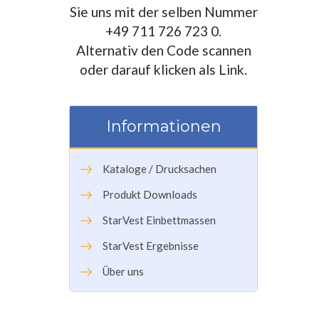
Sie uns mit der selben Nummer
+49 711 726 723 0.
Alternativ den Code scannen
oder darauf klicken als Link.
Informationen
Kataloge / Drucksachen
Produkt Downloads
StarVest Einbettmassen
StarVest Ergebnisse
Über uns