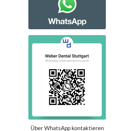
Über WhatsApp kontaktieren