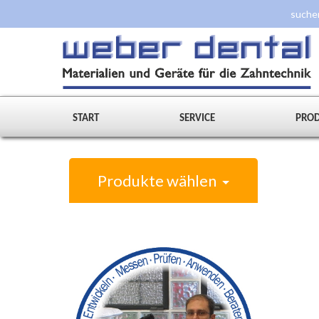
START
SERVICE
PRO
Produkte wählen