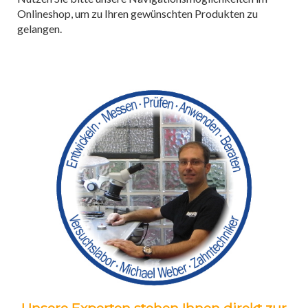
Onlineshop, um zu Ihren gewünschten Produkten zu
gelangen.