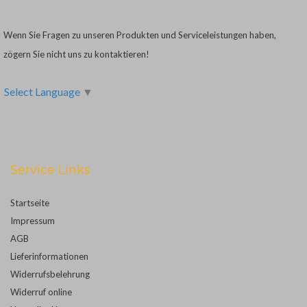
Wenn Sie Fragen zu unseren Produkten und Serviceleistungen haben,
zögern Sie nicht uns zu kontaktieren!
Select Language
▼
Service Links
Startseite
Impressum
AGB
Lieferinformationen
Widerrufsbelehrung
Widerruf online