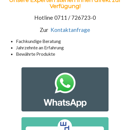
Unsere Experten stehen Ihnen direkt zur
Verfügung!
Hotline 0711 / 726723-0
Zur
Kontaktanfrage
Fachkundige Beratung
Jahrzehnte an Erfahrung
Bewährte Produkte