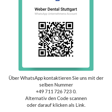
Über WhatsApp kontaktieren Sie uns mit der
selben Nummer
+49 711 726 723 0.
Alternativ den Code scannen
oder darauf klicken als Link.