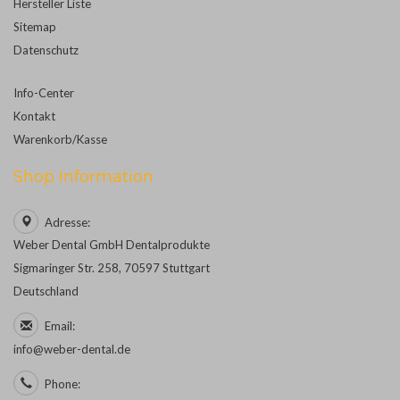
Hersteller Liste
Sitemap
Datenschutz
Info-Center
Kontakt
Warenkorb/Kasse
Shop Information
Adresse:
Weber Dental GmbH Dentalprodukte
Sigmaringer Str. 258, 70597 Stuttgart
Deutschland
Email:
info@weber-dental.de
Phone: