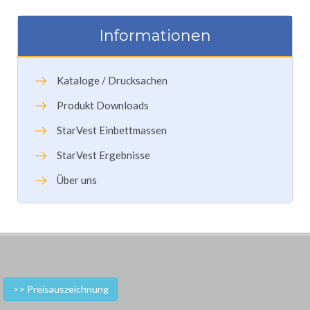
Informationen
Kataloge / Drucksachen
Produkt Downloads
StarVest Einbettmassen
StarVest Ergebnisse
Über uns
>> Preisauszeichnung