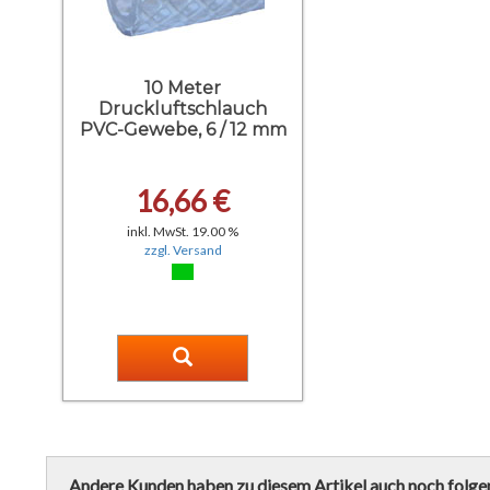
10 Meter
Druckluftschlauch
PVC-Gewebe, 6 / 12 mm
16,66 €
inkl. MwSt. 19.00 %
zzgl. Versand
Andere Kunden haben zu diesem Artikel auch noch folge