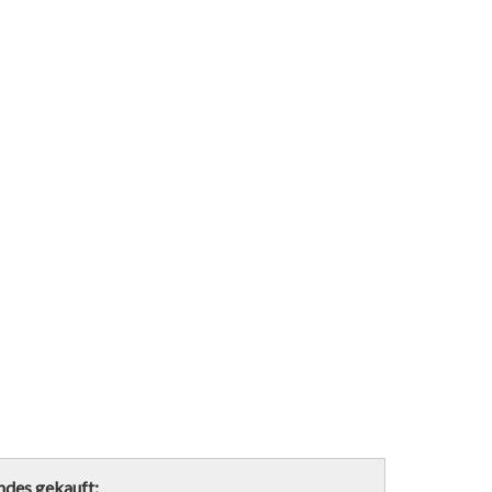
ndes gekauft: