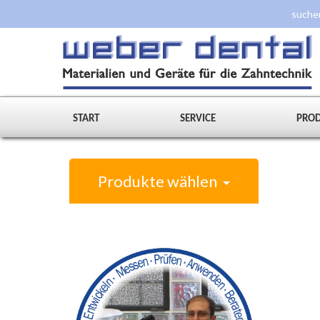
START
SERVICE
PRO
Produkte wählen