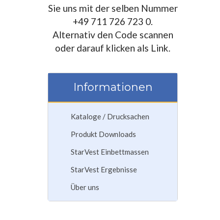
Sie uns mit der selben Nummer
+49 711 726 723 0.
Alternativ den Code scannen
oder darauf klicken als Link.
Informationen
Kataloge / Drucksachen
Produkt Downloads
StarVest Einbettmassen
StarVest Ergebnisse
Über uns