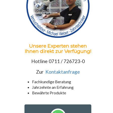
Unsere Experten stehen
Ihnen direkt zur Verfügung!
Hotline 0711 / 726723-0
Zur
Kontaktanfrage
Fachkundige Beratung
Jahrzehnte an Erfahrung
Bewährte Produkte