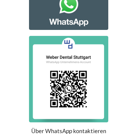
Über WhatsApp kontaktieren