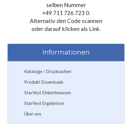
selben Nummer
+49 711 726 723 0.
Alternativ den Code scannen
oder darauf klicken als Link.
Informationen
Kataloge / Drucksachen
Produkt Downloads
StarVest Einbettmassen
StarVest Ergebnisse
Über uns