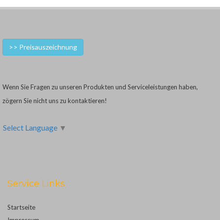
>> Preisauszeichnung
Wenn Sie Fragen zu unseren Produkten und Serviceleistungen haben,
zögern Sie nicht uns zu kontaktieren!
Select Language
▼
Service Links
Startseite
Impressum