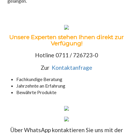
gelangen.
Unsere Experten stehen Ihnen direkt zur
Verfügung!
Hotline 0711 / 726723-0
Zur
Kontaktanfrage
Fachkundige Beratung
Jahrzehnte an Erfahrung
Bewährte Produkte
Über WhatsApp kontaktieren Sie uns mit der