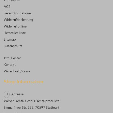
AGB
Lieferinformationen
Widerrufsbelehrung
Widerruf online
Hersteller Liste
Sitemap
Datenschutz
Info-Center
Kontakt
Warenkorb/Kasse
Shop Information
Adresse:
Weber Dental GmbH Dentalprodukte
Sigmaringer Str. 258, 70597 Stuttgart