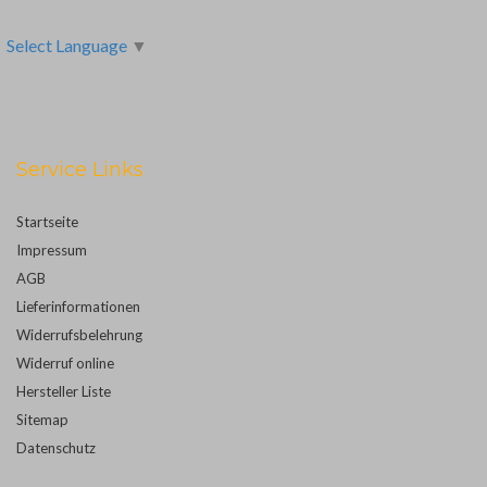
Select Language
▼
Service Links
Startseite
Impressum
AGB
Lieferinformationen
Widerrufsbelehrung
Widerruf online
Hersteller Liste
Sitemap
Datenschutz