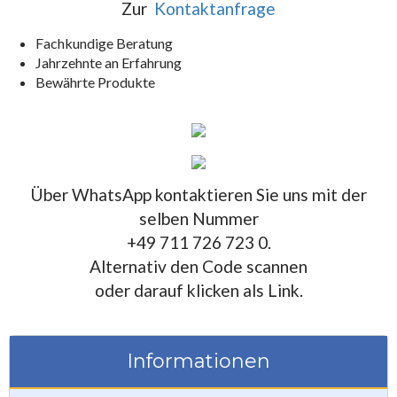
Zur
Kontaktanfrage
Fachkundige Beratung
Jahrzehnte an Erfahrung
Bewährte Produkte
Über WhatsApp kontaktieren Sie uns mit der
selben Nummer
+49 711 726 723 0.
Alternativ den Code scannen
oder darauf klicken als Link.
Informationen