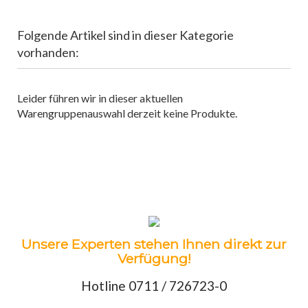
Folgende Artikel sind in dieser Kategorie
vorhanden:
Leider führen wir in dieser aktuellen
Warengruppenauswahl derzeit keine Produkte.
Unsere Experten stehen Ihnen direkt zur
Verfügung!
Hotline 0711 / 726723-0