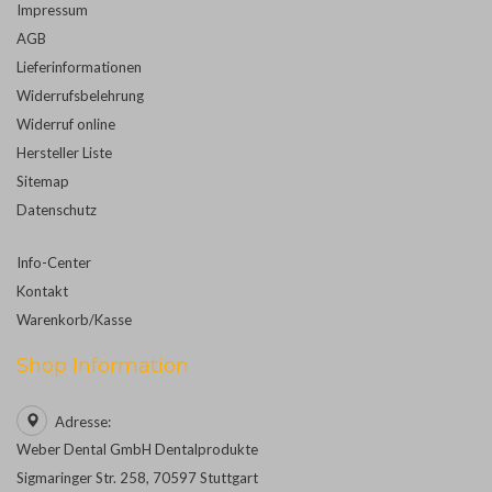
Impressum
AGB
Lieferinformationen
Widerrufsbelehrung
Widerruf online
Hersteller Liste
Sitemap
Datenschutz
Info-Center
Kontakt
Warenkorb/Kasse
Shop Information
Adresse:
Weber Dental GmbH Dentalprodukte
Sigmaringer Str. 258, 70597 Stuttgart