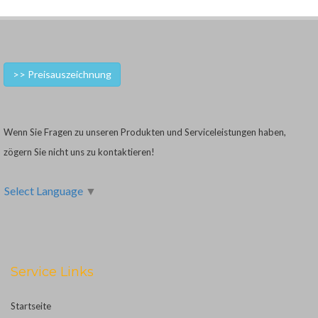
>> Preisauszeichnung
Wenn Sie Fragen zu unseren Produkten und Serviceleistungen haben,
zögern Sie nicht uns zu kontaktieren!
Select Language
▼
Service Links
Startseite