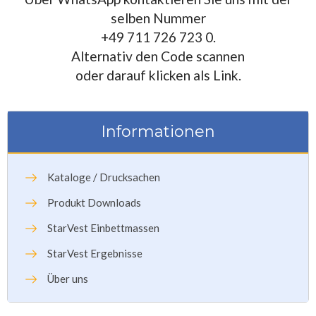
selben Nummer
+49 711 726 723 0.
Alternativ den Code scannen
oder darauf klicken als Link.
Informationen
Kataloge / Drucksachen
Produkt Downloads
StarVest Einbettmassen
StarVest Ergebnisse
Über uns