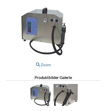
Zoom
Produktbilder Galerie