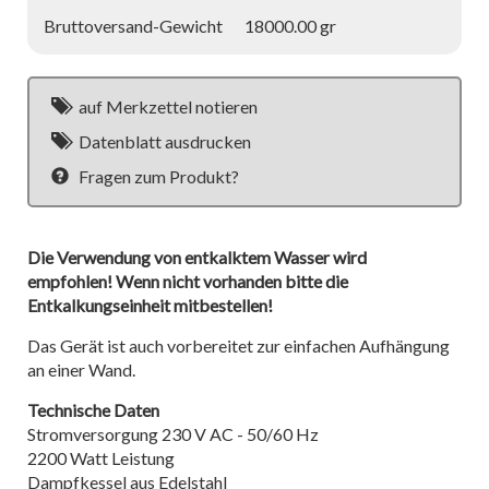
Bruttoversand-Gewicht
18000.00 gr
auf Merkzettel notieren
Datenblatt ausdrucken
Fragen zum Produkt?
Die Verwendung von entkalktem Wasser wird
empfohlen! Wenn nicht vorhanden bitte die
Entkalkungseinheit mitbestellen!
Das Gerät ist auch vorbereitet zur einfachen Aufhängung
an einer Wand.
Technische Daten
Stromversorgung 230 V AC - 50/60 Hz
2200 Watt Leistung
Dampfkessel aus Edelstahl