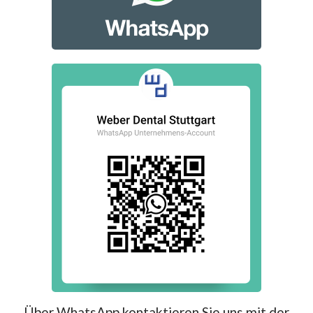
Über WhatsApp kontaktieren Sie uns mit der