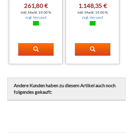
261,80 €
1.148,35 €
inkl. MwSt. 19.00 %
inkl. MwSt. 19.00 %
zzgl. Versand
zzgl. Versand
Andere Kunden haben zu diesem Artikel auch noch
folgendes gekauft: