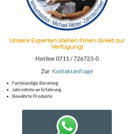
Unsere Experten stehen Ihnen direkt zur
Verfügung!
Hotline 0711 / 726723-0
Zur
Kontaktanfrage
Fachkundige Beratung
Jahrzehnte an Erfahrung
Bewährte Produkte