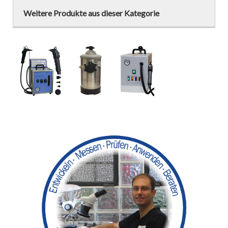
Weitere Produkte aus dieser Kategorie