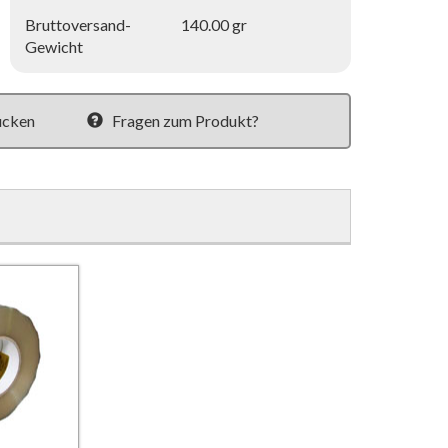
Bruttoversand-
140.00 gr
Gewicht
ucken
Fragen zum Produkt?