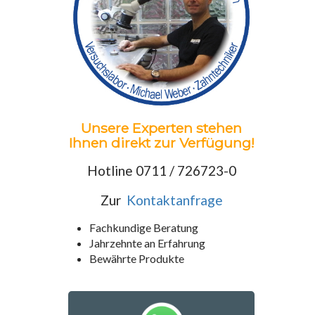
Unsere Experten stehen
Ihnen direkt zur Verfügung!
Hotline 0711 / 726723-0
Zur
Kontaktanfrage
Fachkundige Beratung
Jahrzehnte an Erfahrung
Bewährte Produkte