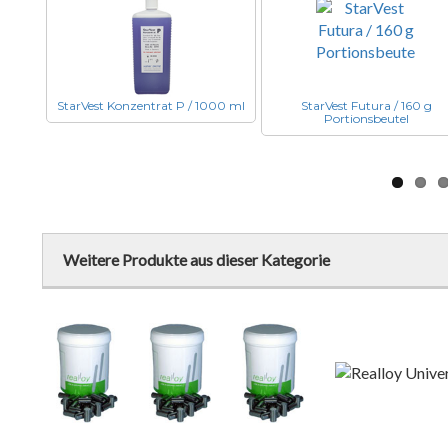
StarVest Konzentrat P / 1000 ml
StarVest Futura / 160 g
Portionsbeutel
Weitere Produkte aus dieser Kategorie