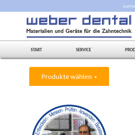
START
SERVICE
PRO
Produkte wählen