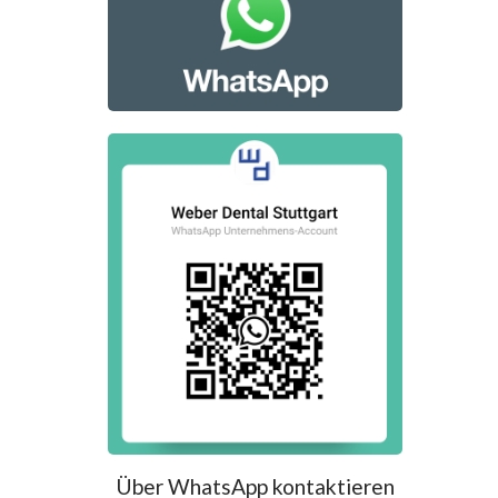
Über WhatsApp kontaktieren