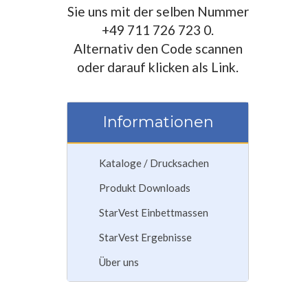
Sie uns mit der selben Nummer
+49 711 726 723 0.
Alternativ den Code scannen
oder darauf klicken als Link.
Informationen
Kataloge / Drucksachen
Produkt Downloads
StarVest Einbettmassen
StarVest Ergebnisse
Über uns